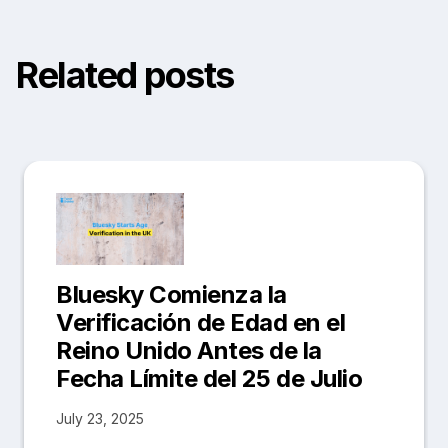
Related posts
Bluesky Comienza la
Verificación de Edad en el
Reino Unido Antes de la
Fecha Límite del 25 de Julio
July 23, 2025