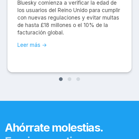
Bluesky comienza a verificar la edad de
los usuarios del Reino Unido para cumplir
con nuevas regulaciones y evitar multas
de hasta £18 millones o el 10% de la
facturación global.
Leer más →
Ahórrate molestias.