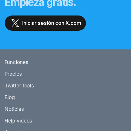
Empieza gratis.
Iniciar sesión con X.com
Funciones
Precios
Twitter tools
Blog
Noticias
Help videos