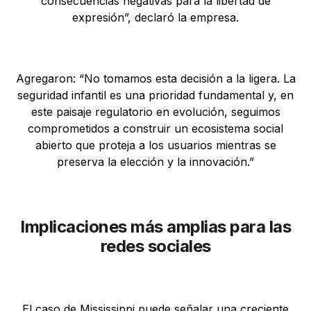
consecuencias negativas para la libertad de
expresión”, declaró la empresa.
Agregaron: “No tomamos esta decisión a la ligera. La
seguridad infantil es una prioridad fundamental y, en
este paisaje regulatorio en evolución, seguimos
comprometidos a construir un ecosistema social
abierto que proteja a los usuarios mientras se
preserva la elección y la innovación.”
Implicaciones más amplias para las
redes sociales
El caso de Mississippi puede señalar una creciente