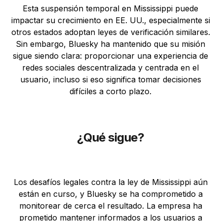
Esta suspensión temporal en Mississippi puede
impactar su crecimiento en EE. UU., especialmente si
otros estados adoptan leyes de verificación similares.
Sin embargo, Bluesky ha mantenido que su misión
sigue siendo clara: proporcionar una experiencia de
redes sociales descentralizada y centrada en el
usuario, incluso si eso significa tomar decisiones
difíciles a corto plazo.
¿Qué sigue?
Los desafíos legales contra la ley de Mississippi aún
están en curso, y Bluesky se ha comprometido a
monitorear de cerca el resultado. La empresa ha
prometido mantener informados a los usuarios a