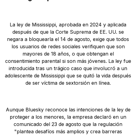
La ley de Mississippi, aprobada en 2024 y aplicada
después de que la Corte Suprema de EE. UU. se
negara a bloquearla el 14 de agosto, exige que todos
los usuarios de redes sociales verifiquen que son
mayores de 18 años, o que obtengan el
consentimiento parental si son más jóvenes. La ley fue
introducida tras un trágico caso que involucró a un
adolescente de Mississippi que se quitó la vida después
de ser víctima de sextorsión en línea.
Aunque Bluesky reconoce las intenciones de la ley de
proteger a los menores, la empresa declaró en un
comunicado del 23 de agosto que la regulación
"plantea desafíos más amplios y crea barreras