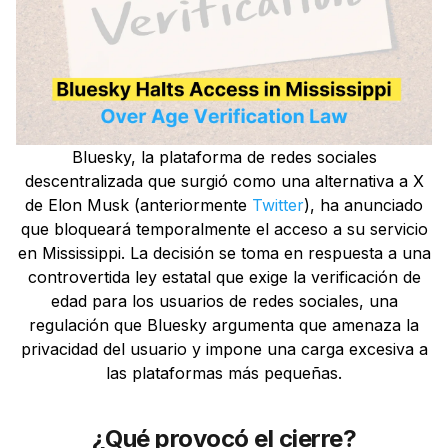
Bluesky, la plataforma de redes sociales
descentralizada que surgió como una alternativa a X
de Elon Musk (anteriormente
Twitter
), ha anunciado
que bloqueará temporalmente el acceso a su servicio
en Mississippi. La decisión se toma en respuesta a una
controvertida ley estatal que exige la verificación de
edad para los usuarios de redes sociales, una
regulación que Bluesky argumenta que amenaza la
privacidad del usuario y impone una carga excesiva a
las plataformas más pequeñas.
¿Qué provocó el cierre?