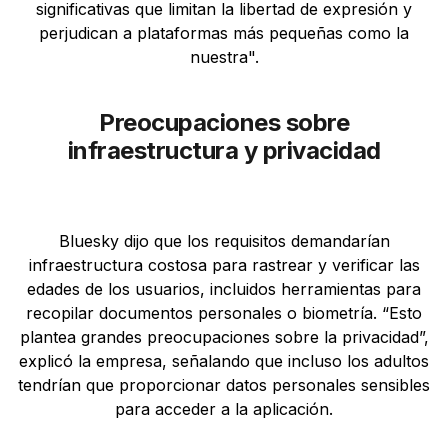
significativas que limitan la libertad de expresión y
perjudican a plataformas más pequeñas como la
nuestra".
Preocupaciones sobre
infraestructura y privacidad
Bluesky dijo que los requisitos demandarían
infraestructura costosa para rastrear y verificar las
edades de los usuarios, incluidos herramientas para
recopilar documentos personales o biometría. “Esto
plantea grandes preocupaciones sobre la privacidad”,
explicó la empresa, señalando que incluso los adultos
tendrían que proporcionar datos personales sensibles
para acceder a la aplicación.