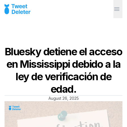
Bluesky detiene el acceso
en Mississippi debido a la
ley de verificación de
edad.
August 26, 2025