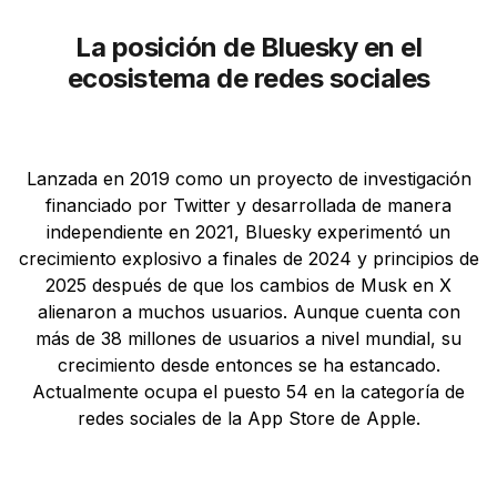
La posición de Bluesky en el
ecosistema de redes sociales
Lanzada en 2019 como un proyecto de investigación
financiado por Twitter y desarrollada de manera
independiente en 2021, Bluesky experimentó un
crecimiento explosivo a finales de 2024 y principios de
2025 después de que los cambios de Musk en X
alienaron a muchos usuarios. Aunque cuenta con
más de 38 millones de usuarios a nivel mundial, su
crecimiento desde entonces se ha estancado.
Actualmente ocupa el puesto 54 en la categoría de
redes sociales de la App Store de Apple.