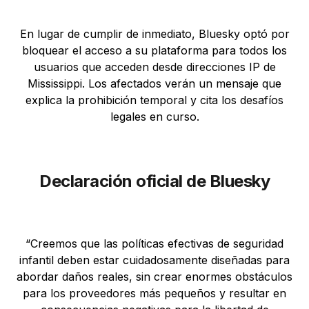
En lugar de cumplir de inmediato, Bluesky optó por
bloquear el acceso a su plataforma para todos los
usuarios que acceden desde direcciones IP de
Mississippi. Los afectados verán un mensaje que
explica la prohibición temporal y cita los desafíos
legales en curso.
Declaración oficial de Bluesky
“Creemos que las políticas efectivas de seguridad
infantil deben estar cuidadosamente diseñadas para
abordar daños reales, sin crear enormes obstáculos
para los proveedores más pequeños y resultar en