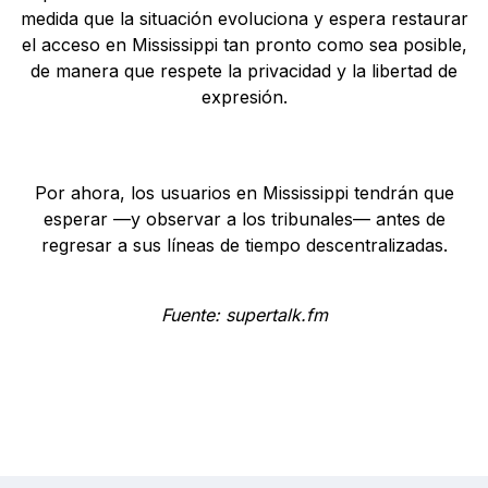
medida que la situación evoluciona y espera restaurar
el acceso en Mississippi tan pronto como sea posible,
de manera que respete la privacidad y la libertad de
expresión.
Por ahora, los usuarios en Mississippi tendrán que
esperar —y observar a los tribunales— antes de
regresar a sus líneas de tiempo descentralizadas.
Fuente: supertalk.fm