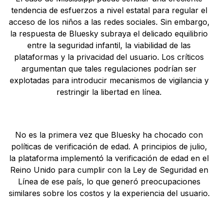
tendencia de esfuerzos a nivel estatal para regular el
acceso de los niños a las redes sociales. Sin embargo,
la respuesta de Bluesky subraya el delicado equilibrio
entre la seguridad infantil, la viabilidad de las
plataformas y la privacidad del usuario. Los críticos
argumentan que tales regulaciones podrían ser
explotadas para introducir mecanismos de vigilancia y
restringir la libertad en línea.
No es la primera vez que Bluesky ha chocado con
políticas de verificación de edad. A principios de julio,
la plataforma implementó la verificación de edad en el
Reino Unido para cumplir con la Ley de Seguridad en
Línea de ese país, lo que generó preocupaciones
similares sobre los costos y la experiencia del usuario.