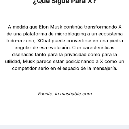
¿Qué Sigue Para X?
A medida que Elon Musk continúa transformando X
de una plataforma de microblogging a un ecosistema
todo-en-uno, XChat puede convertirse en una piedra
angular de esa evolución. Con características
diseñadas tanto para la privacidad como para la
utilidad, Musk parece estar posicionando a X como un
competidor serio en el espacio de la mensajería.
Fuente: in.mashable.com