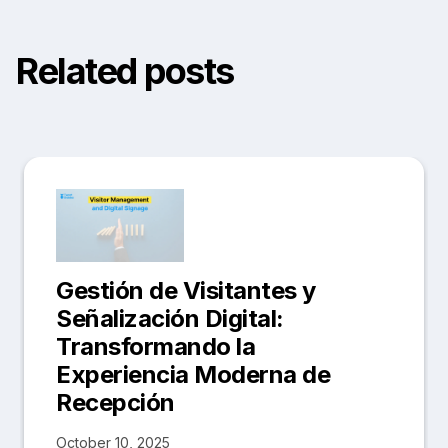
Related posts
Gestión de Visitantes y
Señalización Digital:
Transformando la
Experiencia Moderna de
Recepción
October 10, 2025