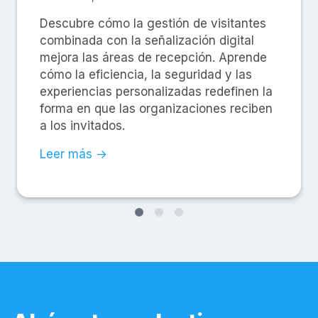
Descubre cómo la gestión de visitantes
combinada con la señalización digital
mejora las áreas de recepción. Aprende
cómo la eficiencia, la seguridad y las
experiencias personalizadas redefinen la
forma en que las organizaciones reciben
a los invitados.
Leer más →