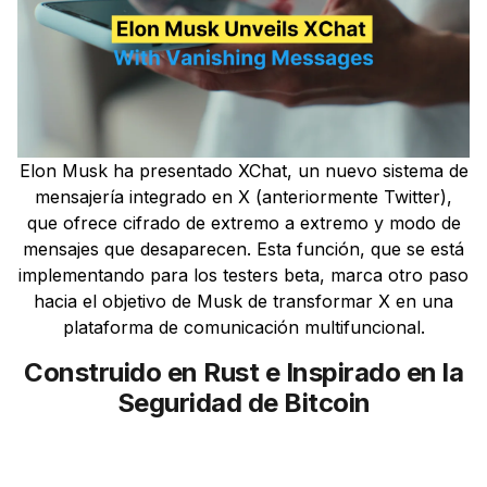
Elon Musk ha presentado XChat, un nuevo sistema de
mensajería integrado en X (anteriormente Twitter),
que ofrece cifrado de extremo a extremo y modo de
mensajes que desaparecen. Esta función, que se está
implementando para los testers beta, marca otro paso
hacia el objetivo de Musk de transformar X en una
plataforma de comunicación multifuncional.
Construido en Rust e Inspirado en la
Seguridad de Bitcoin