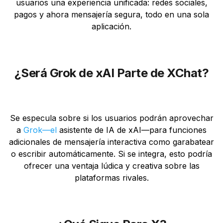
usuarios una experiencia unificada: redes sociales,
pagos y ahora mensajería segura, todo en una sola
aplicación.
¿Será Grok de xAI Parte de XChat?
Se especula sobre si los usuarios podrán aprovechar
a
Grok—el
asistente de IA de xAI—para funciones
adicionales de mensajería interactiva como garabatear
o escribir automáticamente. Si se integra, esto podría
ofrecer una ventaja lúdica y creativa sobre las
plataformas rivales.