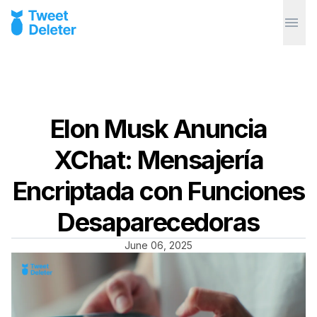
Elon Musk Anuncia
XChat: Mensajería
Encriptada con Funciones
Desaparecedoras
June 06, 2025