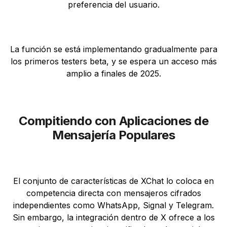
preferencia del usuario.
La función se está implementando gradualmente para
los primeros testers beta, y se espera un acceso más
amplio a finales de 2025.
Compitiendo con Aplicaciones de
Mensajería Populares
El conjunto de características de XChat lo coloca en
competencia directa con mensajeros cifrados
independientes como WhatsApp, Signal y Telegram.
Sin embargo, la integración dentro de X ofrece a los