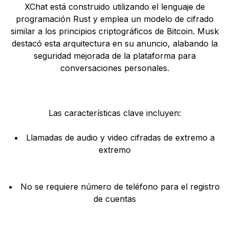
XChat está construido utilizando el lenguaje de
programación Rust y emplea un modelo de cifrado
similar a los principios criptográficos de Bitcoin. Musk
destacó esta arquitectura en su anuncio, alabando la
seguridad mejorada de la plataforma para
conversaciones personales.
Las características clave incluyen:
Llamadas de audio y video cifradas de extremo a
extremo
No se requiere número de teléfono para el registro
de cuentas