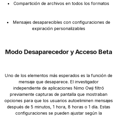
Compartición de archivos en todos los formatos
Mensajes desaparecibles con configuraciones de
expiración personalizables
Modo Desaparecedor y Acceso Beta
Uno de los elementos más esperados es la función de
mensaje que desaparece. El investigador
independiente de aplicaciones Nimo Owji filtró
previamente capturas de pantalla que mostraban
opciones para que los usuarios autoeliminen mensajes
después de 5 minutos, 1 hora, 8 horas o 1 día. Estas
configuraciones se pueden ajustar según la