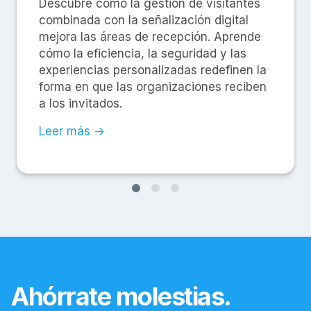
Descubre cómo la gestión de visitantes
combinada con la señalización digital
mejora las áreas de recepción. Aprende
cómo la eficiencia, la seguridad y las
experiencias personalizadas redefinen la
forma en que las organizaciones reciben
a los invitados.
Leer más →
Ahórrate molestias.