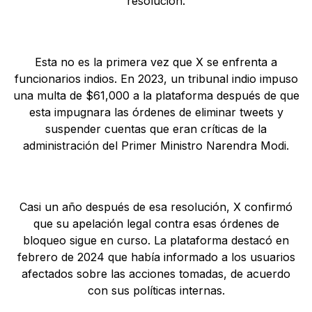
resolución.
Esta no es la primera vez que X se enfrenta a
funcionarios indios. En 2023, un tribunal indio impuso
una multa de $61,000 a la plataforma después de que
esta impugnara las órdenes de eliminar tweets y
suspender cuentas que eran críticas de la
administración del Primer Ministro Narendra Modi.
Casi un año después de esa resolución, X confirmó
que su apelación legal contra esas órdenes de
bloqueo sigue en curso. La plataforma destacó en
febrero de 2024 que había informado a los usuarios
afectados sobre las acciones tomadas, de acuerdo
con sus políticas internas.