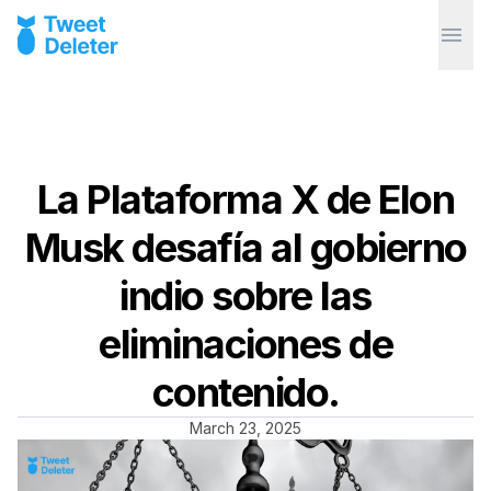
La Plataforma X de Elon
Musk desafía al gobierno
indio sobre las
eliminaciones de
contenido.
March 23, 2025