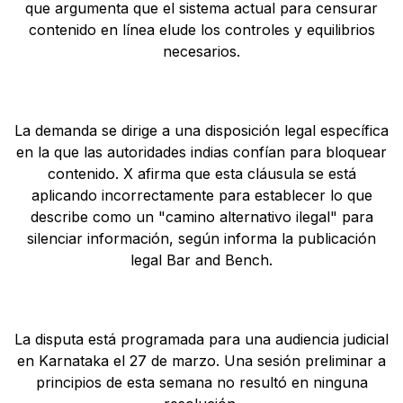
que argumenta que el sistema actual para censurar
contenido en línea elude los controles y equilibrios
necesarios.
La demanda se dirige a una disposición legal específica
en la que las autoridades indias confían para bloquear
contenido. X afirma que esta cláusula se está
aplicando incorrectamente para establecer lo que
describe como un "camino alternativo ilegal" para
silenciar información, según informa la publicación
legal Bar and Bench.
La disputa está programada para una audiencia judicial
en Karnataka el 27 de marzo. Una sesión preliminar a
principios de esta semana no resultó en ninguna