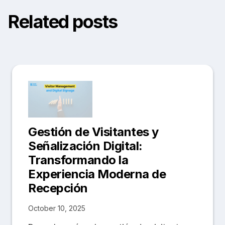
Related posts
Gestión de Visitantes y
Señalización Digital:
Transformando la
Experiencia Moderna de
Recepción
October 10, 2025