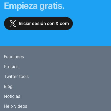
Empieza gratis.
Iniciar sesión con X.com
Funciones
Precios
Twitter tools
Blog
Noticias
Help videos