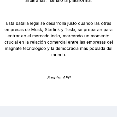
arbitrarias," señaló la plataforma.
Esta batalla legal se desarrolla justo cuando las otras
empresas de Musk, Starlink y Tesla, se preparan para
entrar en el mercado indio, marcando un momento
crucial en la relación comercial entre las empresas del
magnate tecnológico y la democracia más poblada del
mundo.
Fuente: AFP