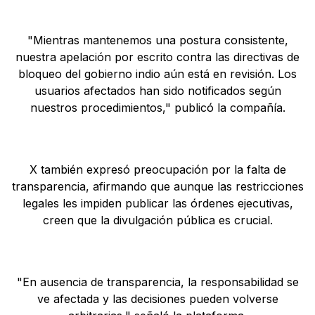
"Mientras mantenemos una postura consistente,
nuestra apelación por escrito contra las directivas de
bloqueo del gobierno indio aún está en revisión. Los
usuarios afectados han sido notificados según
nuestros procedimientos," publicó la compañía.
X también expresó preocupación por la falta de
transparencia, afirmando que aunque las restricciones
legales les impiden publicar las órdenes ejecutivas,
creen que la divulgación pública es crucial.
"En ausencia de transparencia, la responsabilidad se
ve afectada y las decisiones pueden volverse