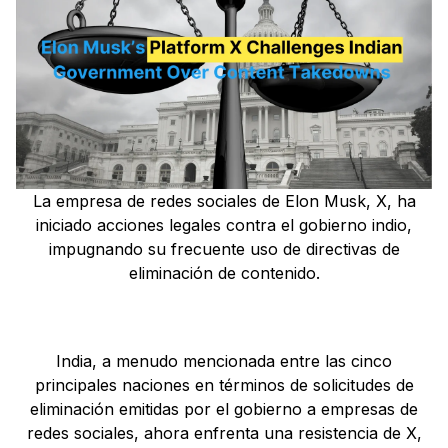
La empresa de redes sociales de Elon Musk, X, ha
iniciado acciones legales contra el gobierno indio,
impugnando su frecuente uso de directivas de
eliminación de contenido.
India, a menudo mencionada entre las cinco
principales naciones en términos de solicitudes de
eliminación emitidas por el gobierno a empresas de
redes sociales, ahora enfrenta una resistencia de X,