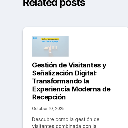
Related posts
Gestión de Visitantes y
Señalización Digital:
Transformando la
Experiencia Moderna de
Recepción
October 10, 2025
Descubre cómo la gestión de
visitantes combinada con la