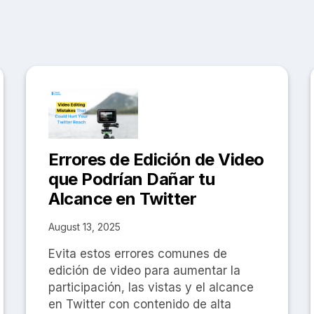
Errores de Edición de Video
que Podrían Dañar tu
Alcance en Twitter
August 13, 2025
Evita estos errores comunes de
edición de video para aumentar la
participación, las vistas y el alcance
en Twitter con contenido de alta