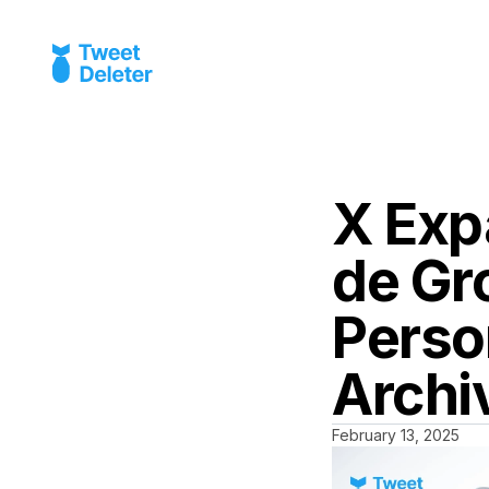
X Exp
de Gr
Perso
Archi
February 13, 2025