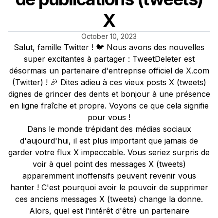
X
October 10, 2023
Salut, famille Twitter ! 🐦 Nous avons des nouvelles
super excitantes à partager : TweetDeleter est
désormais un partenaire d'entreprise officiel de X.com
(Twitter) ! 🎉 Dites adieu à ces vieux posts X (tweets)
dignes de grincer des dents et bonjour à une présence
en ligne fraîche et propre. Voyons ce que cela signifie
pour vous !
Dans le monde trépidant des médias sociaux
d'aujourd'hui, il est plus important que jamais de
garder votre flux X impeccable. Vous seriez surpris de
voir à quel point des messages X (tweets)
apparemment inoffensifs peuvent revenir vous
hanter ! C'est pourquoi avoir le pouvoir de supprimer
ces anciens messages X (tweets) change la donne.
Alors, quel est l'intérêt d'être un partenaire