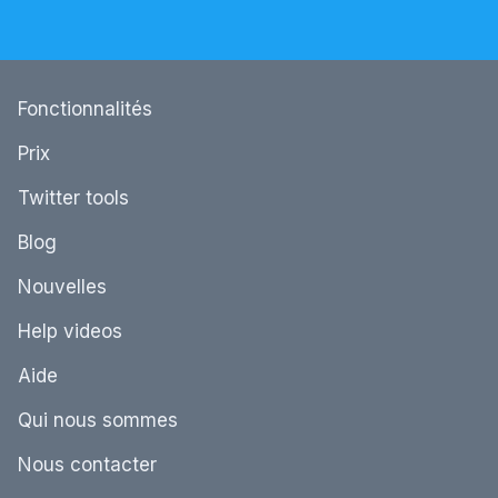
Fonctionnalités
Prix
Twitter tools
Blog
Nouvelles
Help videos
Aide
Qui nous sommes
Nous contacter