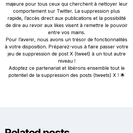
majeure pour tous ceux qui cherchent à nettoyer leur
comportement sur Twitter. La suppression plus
rapide, l’accès direct aux publications et la possibilité
de dire au revoir aux likes visent à remettre le pouvoir
entre vos mains.
Pour l’avenir, nous avons un trésor de fonctionnalités
à votre disposition. Préparez-vous à faire passer votre
jeu de suppression de post X (tweet) à un tout autre
niveau !
Adoptez ce partenariat et libérons ensemble tout le
potentiel de la suppression des posts (tweets) X ! 🌟
Related posts