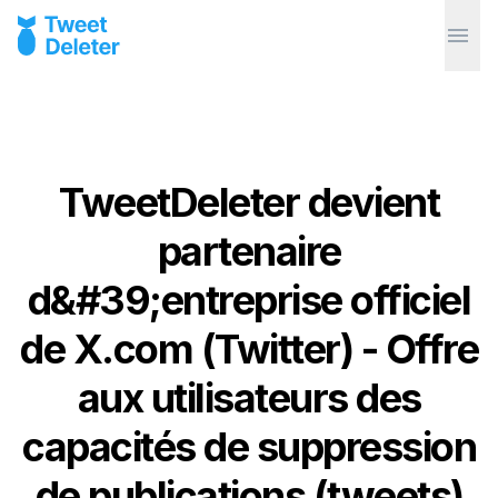
TweetDeleter devient
partenaire
d&#39;entreprise officiel
de X.com (Twitter) - Offre
aux utilisateurs des
capacités de suppression
de publications (tweets)