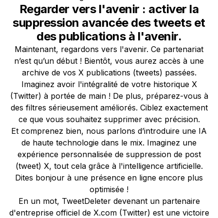
Regarder vers l'avenir : activer la
suppression avancée des tweets et
des publications à l'avenir.
Maintenant, regardons vers l'avenir. Ce partenariat
n’est qu’un début ! Bientôt, vous aurez accès à une
archive de vos X publications (tweets) passées.
Imaginez avoir l'intégralité de votre historique X
(Twitter) à portée de main ! De plus, préparez-vous à
des filtres sérieusement améliorés. Ciblez exactement
ce que vous souhaitez supprimer avec précision.
Et comprenez bien, nous parlons d’introduire une IA
de haute technologie dans le mix. Imaginez une
expérience personnalisée de suppression de post
(tweet) X, tout cela grâce à l'intelligence artificielle.
Dites bonjour à une présence en ligne encore plus
optimisée !
En un mot, TweetDeleter devenant un partenaire
d'entreprise officiel de X.com (Twitter) est une victoire