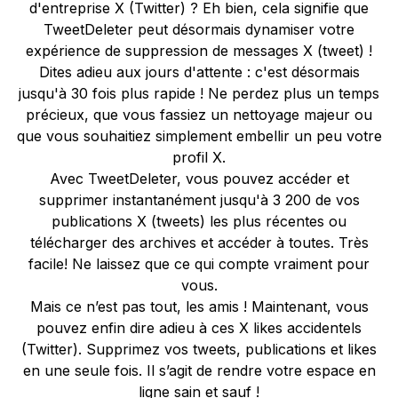
d'entreprise X (Twitter) ? Eh bien, cela signifie que
TweetDeleter peut désormais dynamiser votre
expérience de suppression de messages X (tweet) !
Dites adieu aux jours d'attente : c'est désormais
jusqu'à 30 fois plus rapide ! Ne perdez plus un temps
précieux, que vous fassiez un nettoyage majeur ou
que vous souhaitiez simplement embellir un peu votre
profil X.
Avec TweetDeleter, vous pouvez accéder et
supprimer instantanément jusqu'à 3 200 de vos
publications X (tweets) les plus récentes ou
télécharger des archives et accéder à toutes. Très
facile! Ne laissez que ce qui compte vraiment pour
vous.
Mais ce n’est pas tout, les amis ! Maintenant, vous
pouvez enfin dire adieu à ces X likes accidentels
(Twitter). Supprimez vos tweets, publications et likes
en une seule fois. Il s’agit de rendre votre espace en
ligne sain et sauf !