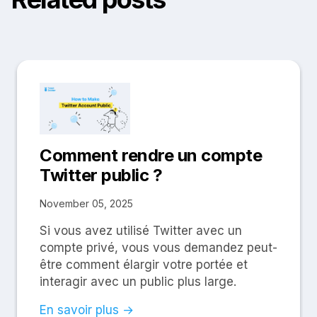
Comment rendre un compte
Twitter public ?
November 05, 2025
Si vous avez utilisé Twitter avec un
compte privé, vous vous demandez peut-
être comment élargir votre portée et
interagir avec un public plus large.
En savoir plus →