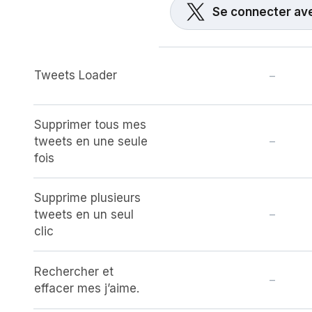
Se connecter av
Tweets Loader
–
Supprimer tous mes
tweets en une seule
–
fois
Supprime plusieurs
tweets en un seul
–
clic
Rechercher et
–
effacer mes j’aime.