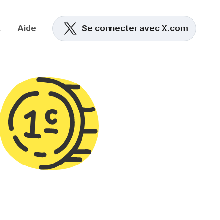
x
Aide
Se connecter avec X.com