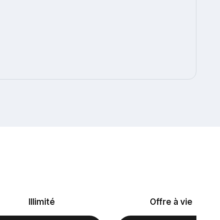
Illimité
Offre à vie