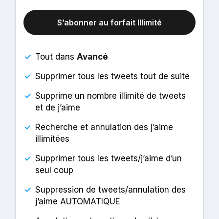
S’abonner au forfait Illimité
✓
Tout dans
Avancé
✓
Supprimer tous les tweets tout de suite
✓
Supprime un nombre illimité de tweets
et de j’aime
✓
Recherche et annulation des j’aime
illimitées
✓
Supprimer tous les tweets/j’aime d’un
seul coup
✓
Suppression de tweets/annulation des
j’aime AUTOMATIQUE