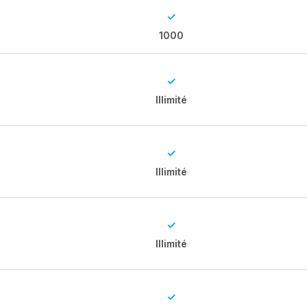
✓
1000
✓
Illimité
✓
Illimité
✓
Illimité
✓