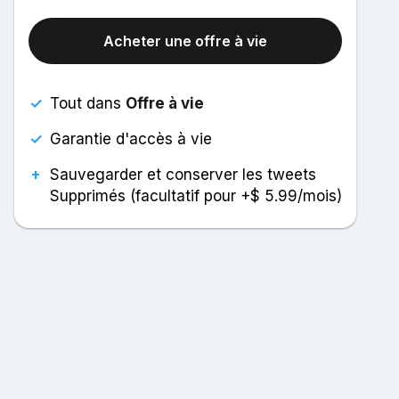
Acheter une offre à vie
✓
Tout dans
Offre à vie
✓
Garantie d'accès à vie
+
Sauvegarder et conserver les tweets
Supprimés (facultatif pour +$ 5.99/mois)