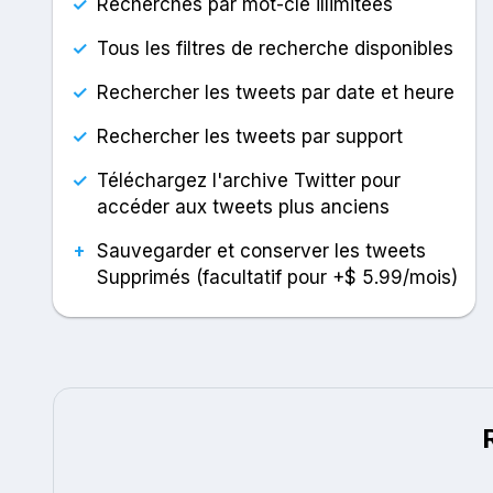
✓
Recherches par mot-clé illimitées
✓
Tous les filtres de recherche disponibles
✓
Rechercher les tweets par date et heure
✓
Rechercher les tweets par support
✓
Téléchargez l'archive Twitter pour
accéder aux tweets plus anciens
+
Sauvegarder et conserver les tweets
Supprimés (facultatif pour +$ 5.99/mois)