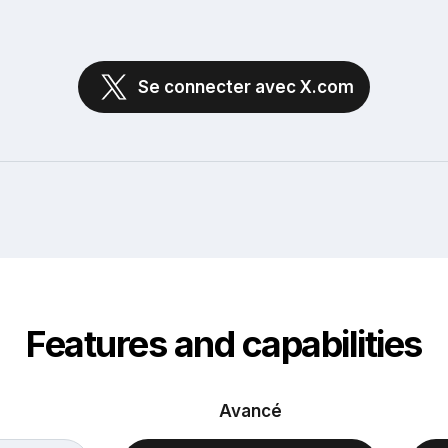
Se connecter avec X.com
Features and capabilities
Avancé