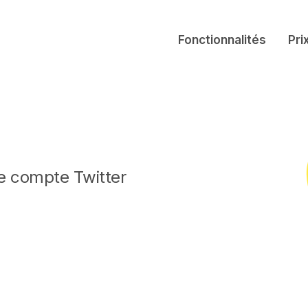
Fonctionnalités
Pri
e compte Twitter