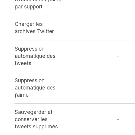
par support
Charger les
–
archives Twitter
Suppression
automatique des
–
tweets
Suppression
automatique des
–
j’aime
Sauvegarder et
conserver les
–
tweets supprimés