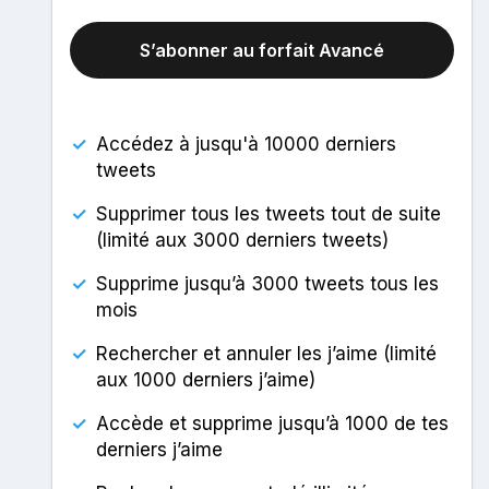
S’abonner au forfait Avancé
✓
Accédez à jusqu'à 10000 derniers
tweets
✓
Supprimer tous les tweets tout de suite
(limité aux 3000 derniers tweets)
✓
Supprime jusqu’à 3000 tweets tous les
mois
✓
Rechercher et annuler les j’aime (limité
aux 1000 derniers j’aime)
✓
Accède et supprime jusqu’à 1000 de tes
derniers j’aime