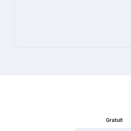
Gratuit