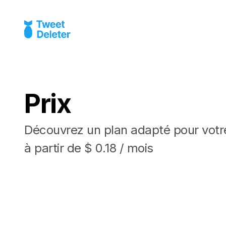
Prix
Découvrez un plan adapté pour votr
à partir de $ 0.18 / mois