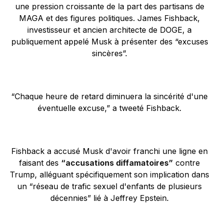
une pression croissante de la part des partisans de
MAGA et des figures politiques. James Fishback,
investisseur et ancien architecte de DOGE, a
publiquement appelé Musk à présenter des “excuses
sincères”.
“Chaque heure de retard diminuera la sincérité d'une
éventuelle excuse,” a tweeté Fishback.
Fishback a accusé Musk d'avoir franchi une ligne en
faisant des
“accusations diffamatoires”
contre
Trump, alléguant spécifiquement son implication dans
un “réseau de trafic sexuel d'enfants de plusieurs
décennies” lié à Jeffrey Epstein.