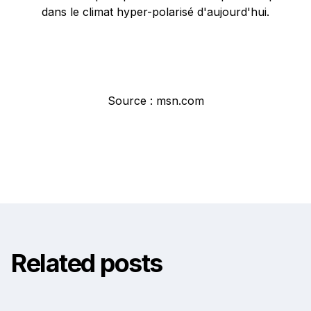
dans le climat hyper-polarisé d'aujourd'hui.
Source : msn.com
Related posts