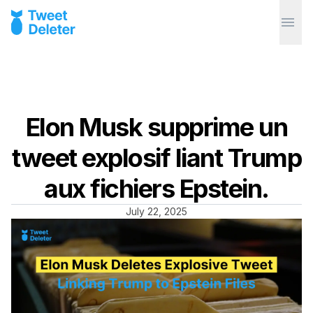
Elon Musk supprime un
tweet explosif liant Trump
aux fichiers Epstein.
July 22, 2025