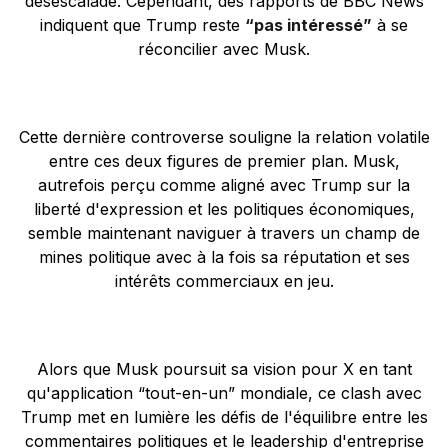
désescalade. Cependant, des rapports de BBC News
indiquent que Trump reste
“pas intéressé”
à se
réconcilier avec Musk.
Cette dernière controverse souligne la relation volatile
entre ces deux figures de premier plan. Musk,
autrefois perçu comme aligné avec Trump sur la
liberté d'expression et les politiques économiques,
semble maintenant naviguer à travers un champ de
mines politique avec à la fois sa réputation et ses
intérêts commerciaux en jeu.
Alors que Musk poursuit sa vision pour X en tant
qu'application “tout-en-un” mondiale, ce clash avec
Trump met en lumière les défis de l'équilibre entre les
commentaires politiques et le leadership d'entreprise