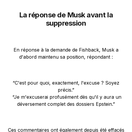
La réponse de Musk avant la
suppression
En réponse à la demande de Fishback, Musk a
d'abord maintenu sa position, répondant :
“C'est pour quoi, exactement, l'excuse ? Soyez
précis.”
“Je m'excuserai profusément dès qu'il y aura un
déversement complet des dossiers Epstein.”
Ces commentaires ont également depuis été effacés