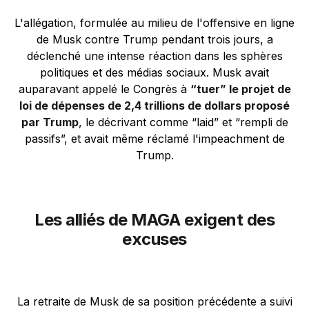
L'allégation, formulée au milieu de l'offensive en ligne
de Musk contre Trump pendant trois jours, a
déclenché une intense réaction dans les sphères
politiques et des médias sociaux. Musk avait
auparavant appelé le Congrès à
“tuer” le projet de
loi de dépenses de 2,4 trillions de dollars proposé
par Trump
, le décrivant comme “laid” et “rempli de
passifs”, et avait même réclamé l'impeachment de
Trump.
Les alliés de MAGA exigent des
excuses
La retraite de Musk de sa position précédente a suivi