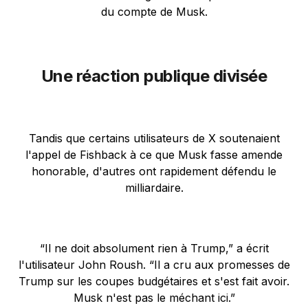
du compte de Musk.
Une réaction publique divisée
Tandis que certains utilisateurs de X soutenaient
l'appel de Fishback à ce que Musk fasse amende
honorable, d'autres ont rapidement défendu le
milliardaire.
“Il ne doit absolument rien à Trump,” a écrit
l'utilisateur John Roush. “Il a cru aux promesses de
Trump sur les coupes budgétaires et s'est fait avoir.
Musk n'est pas le méchant ici.”