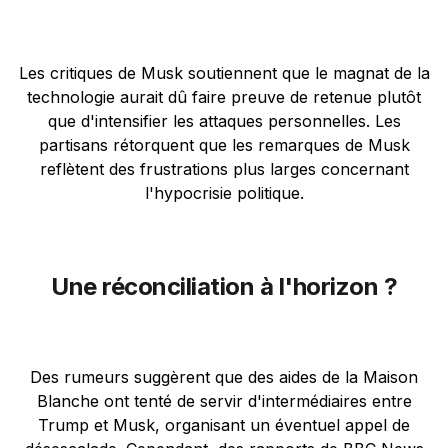
Les critiques de Musk soutiennent que le magnat de la
technologie aurait dû faire preuve de retenue plutôt
que d'intensifier les attaques personnelles. Les
partisans rétorquent que les remarques de Musk
reflètent des frustrations plus larges concernant
l'hypocrisie politique.
Une réconciliation à l'horizon ?
Des rumeurs suggèrent que des aides de la Maison
Blanche ont tenté de servir d'intermédiaires entre
Trump et Musk, organisant un éventuel appel de