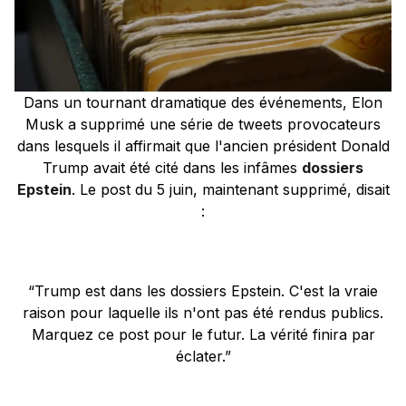
Dans un tournant dramatique des événements, Elon
Musk a supprimé une série de tweets provocateurs
dans lesquels il affirmait que l'ancien président Donald
Trump avait été cité dans les infâmes
dossiers
Epstein
. Le post du 5 juin, maintenant supprimé, disait
:
“Trump est dans les dossiers Epstein. C'est la vraie
raison pour laquelle ils n'ont pas été rendus publics.
Marquez ce post pour le futur. La vérité finira par
éclater.”