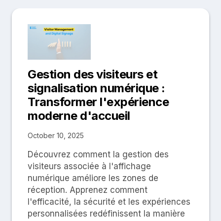
Gestion des visiteurs et
signalisation numérique :
Transformer l'expérience
moderne d'accueil
October 10, 2025
Découvrez comment la gestion des
visiteurs associée à l'affichage
numérique améliore les zones de
réception. Apprenez comment
l'efficacité, la sécurité et les expériences
personnalisées redéfinissent la manière