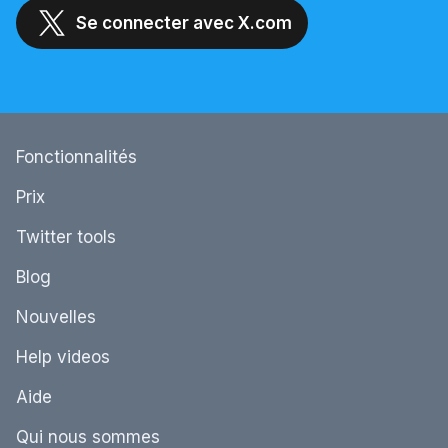
Se connecter avec X.com
Fonctionnalités
Prix
Twitter tools
Blog
Nouvelles
Help videos
Aide
Qui nous sommes