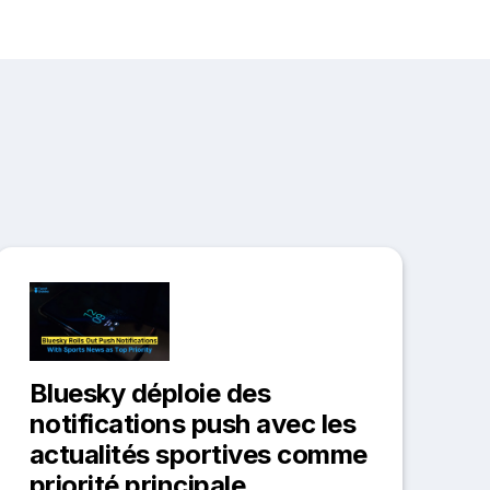
Bluesky déploie des
notifications push avec les
actualités sportives comme
priorité principale.