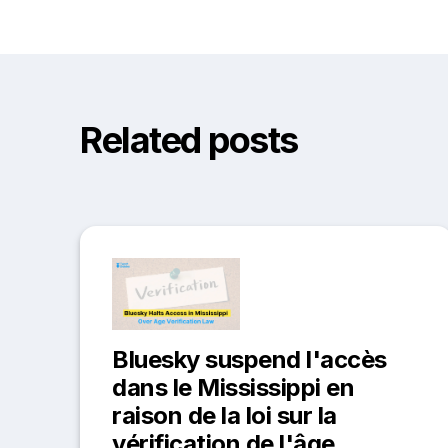
Related posts
Bluesky suspend l'accès
dans le Mississippi en
raison de la loi sur la
vérification de l'âge.