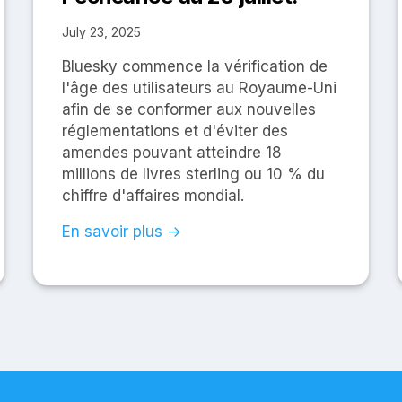
July 23, 2025
Bluesky commence la vérification de
l'âge des utilisateurs au Royaume-Uni
afin de se conformer aux nouvelles
réglementations et d'éviter des
amendes pouvant atteindre 18
millions de livres sterling ou 10 % du
chiffre d'affaires mondial.
En savoir plus →