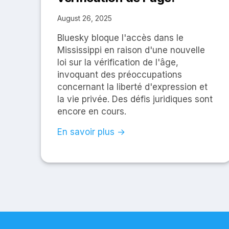
August 26, 2025
Bluesky bloque l'accès dans le
Mississippi en raison d'une nouvelle
loi sur la vérification de l'âge,
invoquant des préoccupations
concernant la liberté d'expression et
la vie privée. Des défis juridiques sont
encore en cours.
En savoir plus →