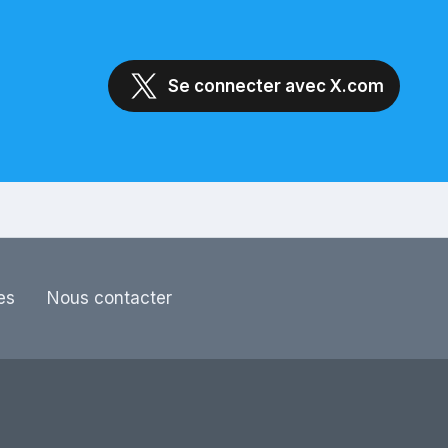
Se connecter avec X.com
es
Nous contacter