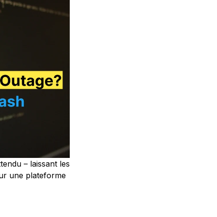
tendu – laissant les
sur une plateforme