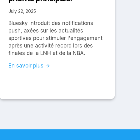
July 22, 2025
Bluesky introduit des notifications
push, axées sur les actualités
sportives pour stimuler l'engagement
après une activité record lors des
finales de la LNH et de la NBA.
En savoir plus →