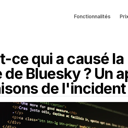
Fonctionnalités
Pri
t-ce qui a causé la
 de Bluesky ? Un a
isons de l'incident