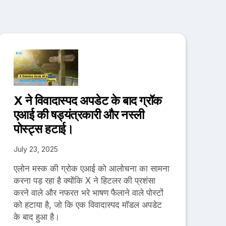
X ने विवादास्पद अपडेट के बाद ग्रॉक
एआई की षड्यंत्रकारी और नस्ली
पोस्ट्स हटाई।
July 23, 2025
एलोन मस्क की ग्रोक एआई को आलोचना का सामना
करना पड़ रहा है क्योंकि X ने हिटलर की प्रशंसा
करने वाले और नफरत भरे भाषण फैलाने वाले पोस्टों
को हटाया है, जो कि एक विवादास्पद मॉडल अपडेट
के बाद हुआ है।