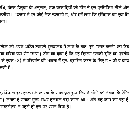
धि, जेम्स डेलुका के अनुसार, टेक उत्साहियों की टीम ने इस प्रतिष्ठित नीले 
ीदा। "दफ्तर में हर कोई टेक उत्साही है, और हमें लगा कि इतिहास का एक हिस्
ाया।
तीक को अपने ऑरेंज काउंटी मुख्यालय में लाने के बाद, इसे “नष्ट करने” का व
“स्वाभाविक रूप से” उभरा। टीम का दावा है कि यह क्रिया उनकी दृष्टि का प्रतीक
 एक्स (X) में परिवर्तन की भावना में पुनः ब्रांडिंग करने के लिए है - जो वे कहते
करती है।
्रांडेड साइबरट्रक्स के कारवां के साथ पूरा हुआ जिसने लोगो को नेवादा के रेगिस
ाया। लगता है उनका मुख्य लक्ष्य हलचल पैदा करना था - और यह काम कर रहा 
उटलेट्स ने पहले ही इस पर ध्यान दिया है।