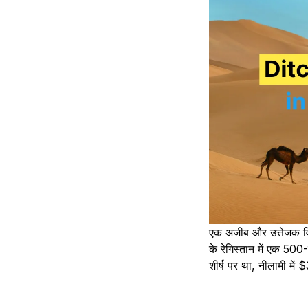
एक अजीब और उत्तेजक विप
के रेगिस्तान में एक 50
शीर्ष पर था, नीलामी में