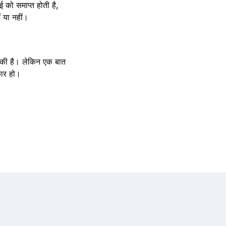
ई को समाप्त होती है,
 या नहीं।
 बाकी है। लेकिन एक बात
कार हो।