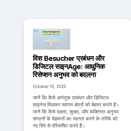
विश Besucher प्रबंधन और
डिजिटल साइनAge: आधुनिक
रिसेप्शन अनुभव को बदलना
October 10, 2025
जानें कि कैसे आगंतुक प्रबंधन और डिजिटल
साइनेज मिलकर स्वागत क्षेत्रों को बेहतर बनाते हैं।
जानें कि कैसे दक्षता, सुरक्षा, और व्यक्तिगत अनुभव
संगठनों के मेहमानों का स्वागत करने के तरीके को
नए सिरे से परिभाषित करते हैं।