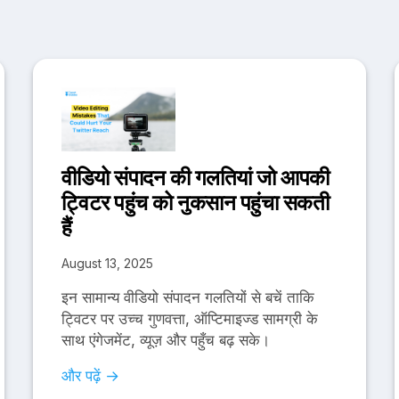
वीडियो संपादन की गलतियां जो आपकी
ट्विटर पहुंच को नुकसान पहुंचा सकती
हैं
August 13, 2025
इन सामान्य वीडियो संपादन गलतियों से बचें ताकि
ट्विटर पर उच्च गुणवत्ता, ऑप्टिमाइज्ड सामग्री के
साथ एंगेजमेंट, व्यूज़ और पहुँच बढ़ सके।
और पढ़ें →