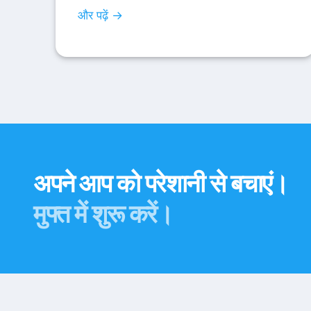
और पढ़ें →
अपने आप को परेशानी से बचाएं।
मुफ्त में शुरू करें।