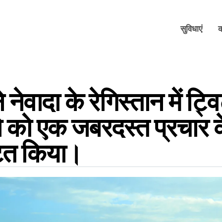
सुविधाएं
 नेवादा के रेगिस्तान में ट्व
ो को एक जबरदस्त प्रचार के
टित किया।