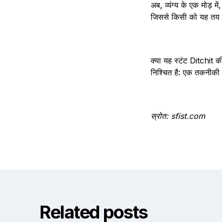
अब, व्यंग्य के एक मोड़ म
जिससे किसी को यह तय कर
क्या यह स्टंट Ditchit क
निश्चित है: एक तकनीकी ध
स्रोत: sfist.com
Related posts