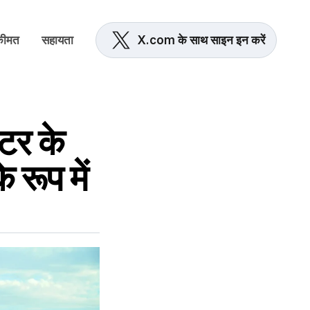
कीमत
सहायता
X.com के साथ साइन इन करें
िटर के
 रूप में