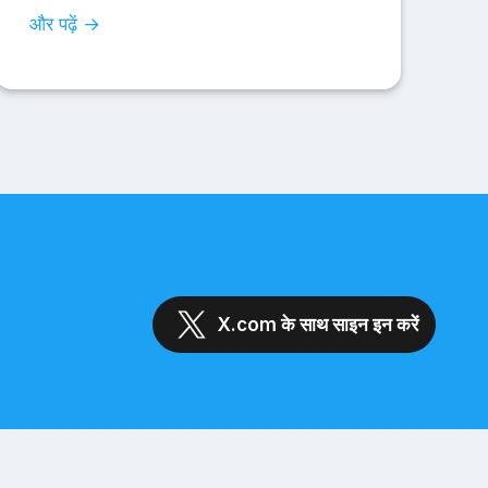
और पढ़ें →
X.com के साथ साइन इन करें