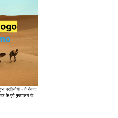
 प्रतियोगी - ने नेवादा
र के पूर्व मुख्यालय के