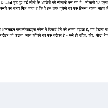
ें, Ditchit टूटे हुए बर्ड लोगो के अवशेषों की नीलामी कर रहा है। नीलामी 17 जुला
ने का समय मिल जाता है कि वे इस उग्र प्रोमो का एक हिस्सा रखना चाहते हैं
ी ऑनलाइन क्लासीफाइड्स स्पेस में दिखाई देने की क्षमता बढ़ाता है, यह देखना
रोहर को उड़ाना ध्यान खींचने का एक तरीका है - भले ही संदेश, खैर, थोड़ा बे