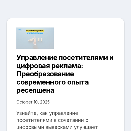
Управление посетителями и
цифровая реклама:
Преобразование
современного опыта
ресепшена
October 10, 2025
Узнайте, как управление
посетителями в сочетании с
цифровыми вывесками улучшает