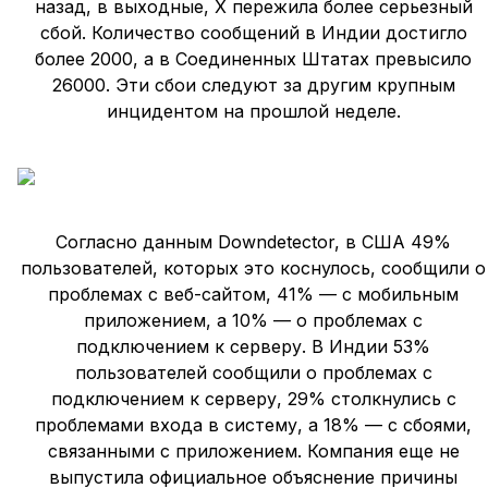
назад, в выходные, X пережила более серьезный
сбой. Количество сообщений в Индии достигло
более 2000, а в Соединенных Штатах превысило
26000. Эти сбои следуют за другим крупным
инцидентом на прошлой неделе.
Согласно данным Downdetector, в США 49%
пользователей, которых это коснулось, сообщили о
проблемах с веб-сайтом, 41% — с мобильным
приложением, а 10% — о проблемах с
подключением к серверу. В Индии 53%
пользователей сообщили о проблемах с
подключением к серверу, 29% столкнулись с
проблемами входа в систему, а 18% — с сбоями,
связанными с приложением. Компания еще не
выпустила официальное объяснение причины