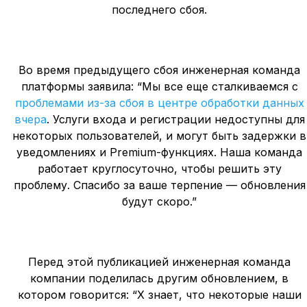
последнего сбоя.
Во время предыдущего сбоя инженерная команда
платформы заявила: “Мы все еще сталкиваемся с
проблемами из-за сбоя в центре обработки данных
вчера
. Услуги входа и регистрации недоступны для
некоторых пользователей, и могут быть задержки в
уведомлениях и Premium-функциях. Наша команда
работает круглосуточно, чтобы решить эту
проблему. Спасибо за ваше терпение — обновления
будут скоро.”
Перед этой публикацией инженерная команда
компании поделилась другим обновлением, в
котором говорится: “X знает, что некоторые наши