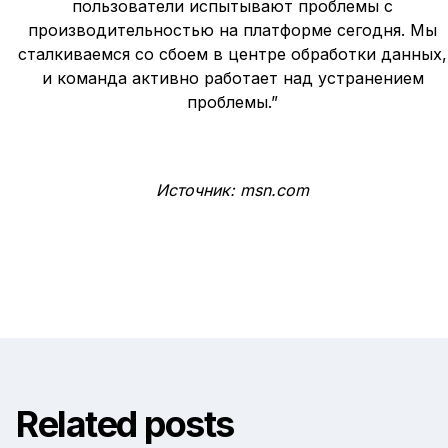
пользователи испытывают проблемы с
производительностью на платформе сегодня. Мы
сталкиваемся со сбоем в центре обработки данных,
и команда активно работает над устранением
проблемы.”
Источник: msn.com
Related posts