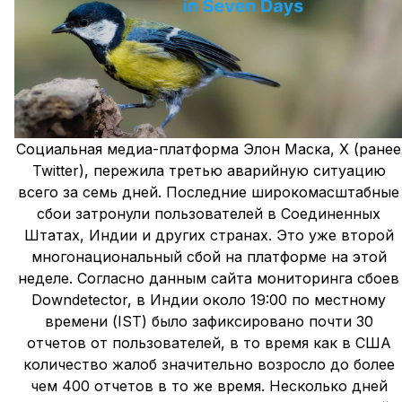
Социальная медиа-платформа Элон Маска, X (ранее
Twitter), пережила третью аварийную ситуацию
всего за семь дней. Последние широкомасштабные
сбои затронули пользователей в Соединенных
Штатах, Индии и других странах. Это уже второй
многонациональный сбой на платформе на этой
неделе. Согласно данным сайта мониторинга сбоев
Downdetector, в Индии около 19:00 по местному
времени (IST) было зафиксировано почти 30
отчетов от пользователей, в то время как в США
количество жалоб значительно возросло до более
чем 400 отчетов в то же время. Несколько дней