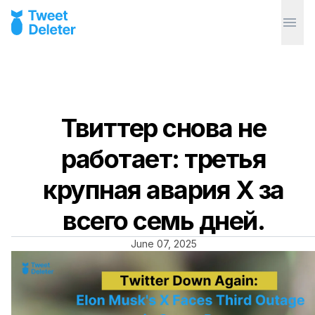
Твиттер снова не
работает: третья
крупная авария X за
всего семь дней.
June 07, 2025