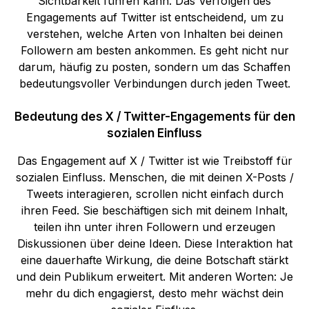
Sichtbarkeit führen kann. Das Verfolgen des
Engagements auf Twitter ist entscheidend, um zu
verstehen, welche Arten von Inhalten bei deinen
Followern am besten ankommen. Es geht nicht nur
darum, häufig zu posten, sondern um das Schaffen
bedeutungsvoller Verbindungen durch jeden Tweet.
Bedeutung des X / Twitter-Engagements für den
sozialen Einfluss
Das Engagement auf X / Twitter ist wie Treibstoff für
sozialen Einfluss. Menschen, die mit deinen X-Posts /
Tweets interagieren, scrollen nicht einfach durch
ihren Feed. Sie beschäftigen sich mit deinem Inhalt,
teilen ihn unter ihren Followern und erzeugen
Diskussionen über deine Ideen. Diese Interaktion hat
eine dauerhafte Wirkung, die deine Botschaft stärkt
und dein Publikum erweitert. Mit anderen Worten: Je
mehr du dich engagierst, desto mehr wächst dein