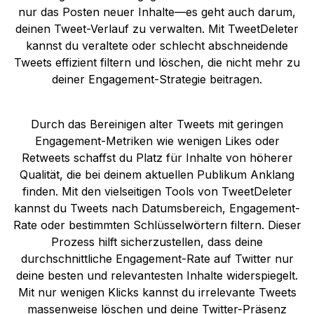
nur das Posten neuer Inhalte—es geht auch darum,
deinen Tweet-Verlauf zu verwalten. Mit TweetDeleter
kannst du veraltete oder schlecht abschneidende
Tweets effizient filtern und löschen, die nicht mehr zu
deiner Engagement-Strategie beitragen.
Durch das Bereinigen alter Tweets mit geringen
Engagement-Metriken wie wenigen Likes oder
Retweets schaffst du Platz für Inhalte von höherer
Qualität, die bei deinem aktuellen Publikum Anklang
finden. Mit den vielseitigen Tools von TweetDeleter
kannst du Tweets nach Datumsbereich, Engagement-
Rate oder bestimmten Schlüsselwörtern filtern. Dieser
Prozess hilft sicherzustellen, dass deine
durchschnittliche Engagement-Rate auf Twitter nur
deine besten und relevantesten Inhalte widerspiegelt.
Mit nur wenigen Klicks kannst du irrelevante Tweets
massenweise löschen und deine Twitter-Präsenz