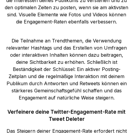
die Interessen deines Publikums zu verstehen und zu
den optimalen Zeiten zu posten, wenn sie am aktivsten
sind. Visuelle Elemente wie Fotos und Videos können
die Engagement-Raten ebenfalls verbessern.
Die Teilnahme an Trendthemen, die Verwendung
relevanter Hashtags und das Erstellen von Umfragen
oder interaktiven Inhalten können dazu beitragen,
deine Sichtbarkeit zu erhöhen. Schließlich ist
Beständigkeit der Schlüssel: Ein aktiver Posting-
Zeitplan und die regelmäßige Interaktion mit deinem
Publikum durch Antworten und Retweets können ein
stärkeres Gemeinschaftsgefühl schaffen und das
Engagement auf natürliche Weise steigern.
Verfeinere deine Twitter-Engagement-Rate mit
Tweet Deleter
Das Steigern deiner Engagement-Rate erfordert nicht