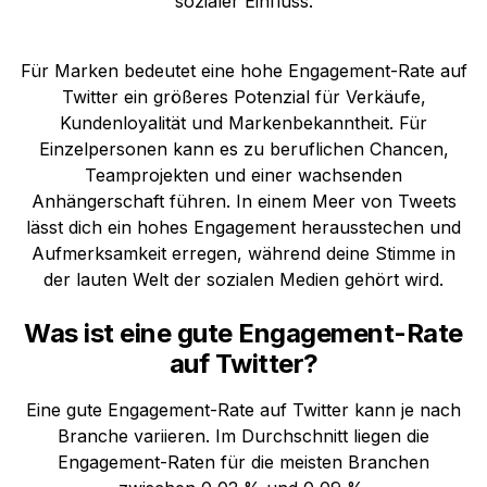
sozialer Einfluss.
Für Marken bedeutet eine hohe Engagement-Rate auf
Twitter ein größeres Potenzial für Verkäufe,
Kundenloyalität und Markenbekanntheit. Für
Einzelpersonen kann es zu beruflichen Chancen,
Teamprojekten und einer wachsenden
Anhängerschaft führen. In einem Meer von Tweets
lässt dich ein hohes Engagement herausstechen und
Aufmerksamkeit erregen, während deine Stimme in
der lauten Welt der sozialen Medien gehört wird.
Was ist eine gute Engagement-Rate
auf Twitter?
Eine gute Engagement-Rate auf Twitter kann je nach
Branche variieren. Im Durchschnitt liegen die
Engagement-Raten für die meisten Branchen