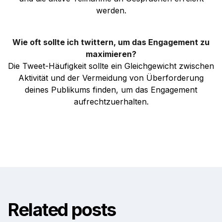
werden.
Wie oft sollte ich twittern, um das Engagement zu
maximieren?
Die Tweet-Häufigkeit sollte ein Gleichgewicht zwischen
Aktivität und der Vermeidung von Überforderung
deines Publikums finden, um das Engagement
aufrechtzuerhalten.
Related posts