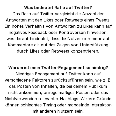
Was bedeutet Ratio auf Twitter?
Das Ratio auf Twitter vergleicht die Anzahl der
Antworten mit den Likes oder Retweets eines Tweets.
Ein hohes Verhältnis von Antworten zu Likes kann auf
negatives Feedback oder Kontroversen hinweisen,
was darauf hindeutet, dass die Nutzer sich mehr auf
Kommentare als auf das Zeigen von Unterstützung
durch Likes oder Retweets konzentrieren.
Warum ist mein Twitter-Engagement so niedrig?
Niedriges Engagement auf Twitter kann auf
verschiedene Faktoren zurückzuführen sein, wie z. B.
das Posten von Inhalten, die bei deinem Publikum
nicht ankommen, unregelmäßiges Posten oder das
Nichtverwenden relevanter Hashtags. Weitere Gründe
können schlechtes Timing oder mangelnde Interaktion
mit anderen Nutzern sein.