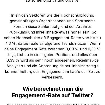
zwischen 0,02 % und 0,09 %.
In einigen Sektoren wie der Hochschulbildung,
gemeinnützigen Organisationen und Sportteams
können diese Zahlen aufgrund der Art ihres
Publikums und ihrer Inhalte etwas höher sein. So
sehen Hochschulen oft Engagement-Raten von bis zu
4,3 %, da sie reale Erfolge und Trends nutzen. Wenn
deine Engagement-Rate zwischen 0,09 % und 0,33 %
liegt, bist du in einer guten Position, und alles über
0,33 % wird als sehr hoch angesehen. Regelmäßige
Analysen und die Anpassung deiner Inhaltsstrategie
können helfen, dein Engagement im Laufe der Zeit zu
verbessern.
Wie berechnet man die
Engagement-Rate auf Twitter?