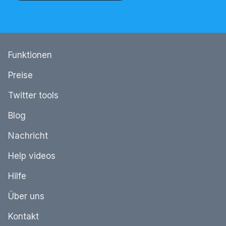
Funktionen
Preise
Twitter tools
Blog
Nachricht
Help videos
Hilfe
Über uns
Kontakt