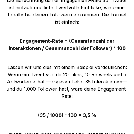
Die Berechnung deiner Engagement-Rate auf Twitter
ist einfach und liefert wertvolle Einblicke, wie deine
Inhalte bei deinen Followern ankommen. Die Formel
ist einfach:
Engagement-Rate = (Gesamtanzahl der
Interaktionen / Gesamtanzahl der Follower) * 100
Lassen wir uns dies mit einem Beispiel verdeutlichen:
Wenn ein Tweet von dir 20 Likes, 10 Retweets und 5
Antworten erhält—insgesamt also 35 Interaktionen—
und du 1.000 Follower hast, wäre deine Engagement-
Rate:
(35 / 1000) * 100 = 3,5 %