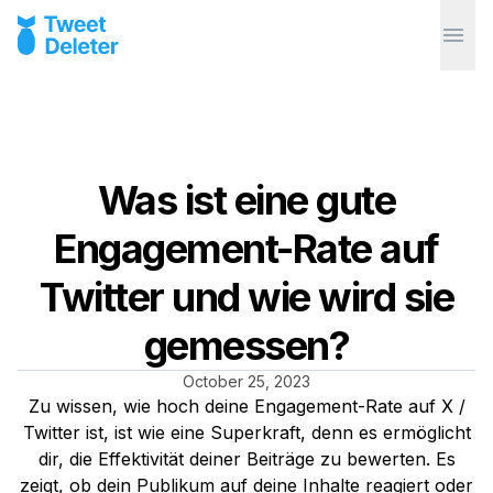
Was ist eine gute
Engagement-Rate auf
Twitter und wie wird sie
gemessen?
October 25, 2023
Zu wissen, wie hoch deine Engagement-Rate auf X /
Twitter ist, ist wie eine Superkraft, denn es ermöglicht
dir, die Effektivität deiner Beiträge zu bewerten. Es
zeigt, ob dein Publikum auf deine Inhalte reagiert oder