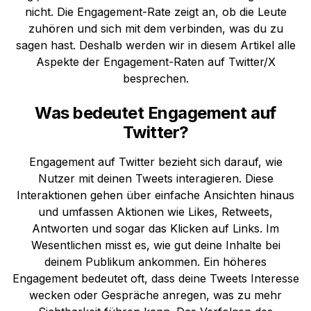
nicht. Die Engagement-Rate zeigt an, ob die Leute
zuhören und sich mit dem verbinden, was du zu
sagen hast. Deshalb werden wir in diesem Artikel alle
Aspekte der Engagement-Raten auf Twitter/X
besprechen.
Was bedeutet Engagement auf
Twitter?
Engagement auf Twitter bezieht sich darauf, wie
Nutzer mit deinen Tweets interagieren. Diese
Interaktionen gehen über einfache Ansichten hinaus
und umfassen Aktionen wie Likes, Retweets,
Antworten und sogar das Klicken auf Links. Im
Wesentlichen misst es, wie gut deine Inhalte bei
deinem Publikum ankommen. Ein höheres
Engagement bedeutet oft, dass deine Tweets Interesse
wecken oder Gespräche anregen, was zu mehr