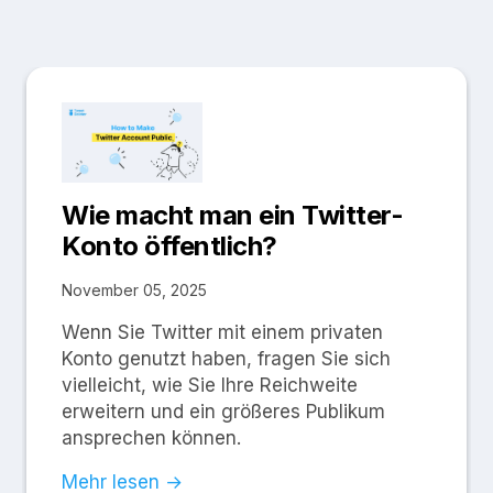
Wie macht man ein Twitter-
Konto öffentlich?
November 05, 2025
Wenn Sie Twitter mit einem privaten
Konto genutzt haben, fragen Sie sich
vielleicht, wie Sie Ihre Reichweite
erweitern und ein größeres Publikum
ansprechen können.
Mehr lesen →