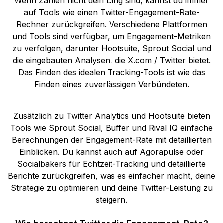
Wenn Zahlen nicht dein Ding sind, kannst du immer
auf Tools wie einen Twitter-Engagement-Rate-
Rechner zurückgreifen. Verschiedene Plattformen
und Tools sind verfügbar, um Engagement-Metriken
zu verfolgen, darunter Hootsuite, Sprout Social und
die eingebauten Analysen, die X.com / Twitter bietet.
Das Finden des idealen Tracking-Tools ist wie das
Finden eines zuverlässigen Verbündeten.
Zusätzlich zu Twitter Analytics und Hootsuite bieten
Tools wie Sprout Social, Buffer und Rival IQ einfache
Berechnungen der Engagement-Rate mit detaillierten
Einblicken. Du kannst auch auf Agorapulse oder
Socialbakers für Echtzeit-Tracking und detaillierte
Berichte zurückgreifen, was es einfacher macht, deine
Strategie zu optimieren und deine Twitter-Leistung zu
steigern.