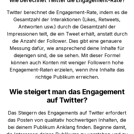
Wie berechnet Twitter die Engagement-Rate?
Twitter berechnet die Engagement-Rate, indem es die
Gesamtzahl der Interaktionen (Likes, Retweets,
Antworten usw.) durch die Gesamtzahl der
Impressionen teilt, die ein Tweet erhält, anstatt durch
die Anzahl der Follower. Dies gibt eine genauere
Messung dafür, wie ansprechend deine Inhalte für
diejenigen sind, die sie sehen. Mit dieser Formel
können auch Konten mit weniger Followern hohe
Engagement-Raten erzielen, wenn ihre Inhalte das
richtige Publikum erreichen.
Wie steigert man das Engagement
auf Twitter?
Das Steigern des Engagements auf Twitter erfordert
das Posten von qualitativ hochwertigen Inhalten, die
bei deinem Publikum Anklang finden. Beginne damit,