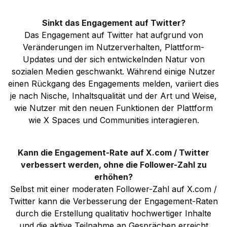
Sinkt das Engagement auf Twitter?
Das Engagement auf Twitter hat aufgrund von
Veränderungen im Nutzerverhalten, Plattform-
Updates und der sich entwickelnden Natur von
sozialen Medien geschwankt. Während einige Nutzer
einen Rückgang des Engagements melden, variiert dies
je nach Nische, Inhaltsqualität und der Art und Weise,
wie Nutzer mit den neuen Funktionen der Plattform
wie X Spaces und Communities interagieren.
Kann die Engagement-Rate auf X.com / Twitter
verbessert werden, ohne die Follower-Zahl zu
erhöhen?
Selbst mit einer moderaten Follower-Zahl auf X.com /
Twitter kann die Verbesserung der Engagement-Raten
durch die Erstellung qualitativ hochwertiger Inhalte
und die aktive Teilnahme an Gesprächen erreicht