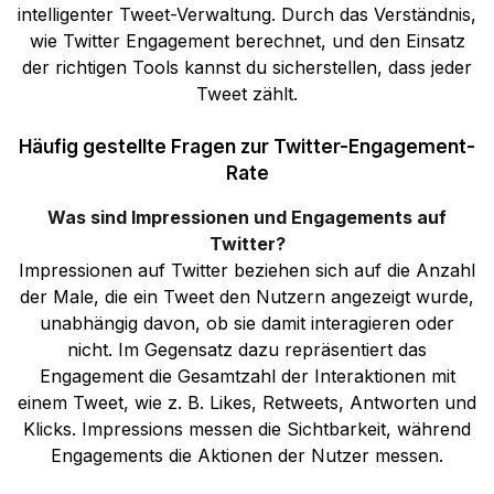
intelligenter Tweet-Verwaltung. Durch das Verständnis,
wie Twitter Engagement berechnet, und den Einsatz
der richtigen Tools kannst du sicherstellen, dass jeder
Tweet zählt.
Häufig gestellte Fragen zur Twitter-Engagement-
Rate
Was sind Impressionen und Engagements auf
Twitter?
Impressionen auf Twitter beziehen sich auf die Anzahl
der Male, die ein Tweet den Nutzern angezeigt wurde,
unabhängig davon, ob sie damit interagieren oder
nicht. Im Gegensatz dazu repräsentiert das
Engagement die Gesamtzahl der Interaktionen mit
einem Tweet, wie z. B. Likes, Retweets, Antworten und
Klicks. Impressions messen die Sichtbarkeit, während
Engagements die Aktionen der Nutzer messen.