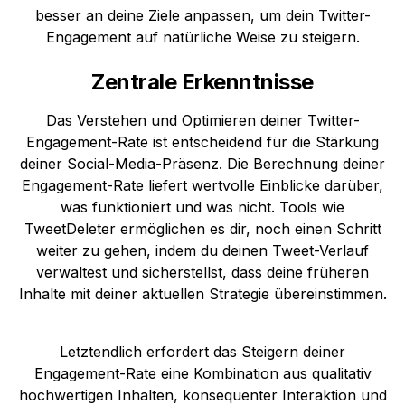
besser an deine Ziele anpassen, um dein Twitter-
Engagement auf natürliche Weise zu steigern.
Zentrale Erkenntnisse
Das Verstehen und Optimieren deiner Twitter-
Engagement-Rate ist entscheidend für die Stärkung
deiner Social-Media-Präsenz. Die Berechnung deiner
Engagement-Rate liefert wertvolle Einblicke darüber,
was funktioniert und was nicht. Tools wie
TweetDeleter ermöglichen es dir, noch einen Schritt
weiter zu gehen, indem du deinen Tweet-Verlauf
verwaltest und sicherstellst, dass deine früheren
Inhalte mit deiner aktuellen Strategie übereinstimmen.
Letztendlich erfordert das Steigern deiner
Engagement-Rate eine Kombination aus qualitativ
hochwertigen Inhalten, konsequenter Interaktion und