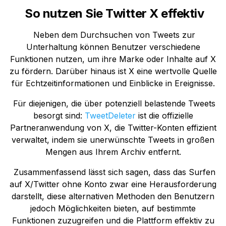
So nutzen Sie Twitter X effektiv
Neben dem Durchsuchen von Tweets zur
Unterhaltung können Benutzer verschiedene
Funktionen nutzen, um ihre Marke oder Inhalte auf X
zu fördern. Darüber hinaus ist X eine wertvolle Quelle
für Echtzeitinformationen und Einblicke in Ereignisse.
Für diejenigen, die über potenziell belastende Tweets
besorgt sind:
TweetDeleter
ist die offizielle
Partneranwendung von X, die Twitter-Konten effizient
verwaltet, indem sie unerwünschte Tweets in großen
Mengen aus Ihrem Archiv entfernt.
Zusammenfassend lässt sich sagen, dass das Surfen
auf X/Twitter ohne Konto zwar eine Herausforderung
darstellt, diese alternativen Methoden den Benutzern
jedoch Möglichkeiten bieten, auf bestimmte
Funktionen zuzugreifen und die Plattform effektiv zu