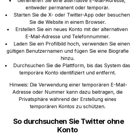
Generieren Sie eine alternative E-Mail-Adresse,
entweder permanent oder temporär.
Starten Sie die X- oder Twitter-App oder besuchen
Sie die Website in einem Browser.
Erstellen Sie ein neues Konto mit der alternativen
E-Mail-Adresse und Telefonnummer.
Laden Sie ein Profilbild hoch, verwenden Sie einen
gültigen Benutzernamen und fügen Sie eine Biografie
hinzu.
Durchsuchen Sie die Plattform, bis das System das
temporäre Konto identifiziert und entfernt.
Hinweis: Die Verwendung einer temporären E-Mail-
Adresse oder Nummer kann dazu beitragen, die
Privatsphäre während der Erstellung eines
temporären Kontos zu schützen.
So durchsuchen Sie Twitter ohne
Konto