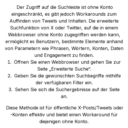
Der Zugriff auf die Suchleiste ist ohne Konto
eingeschränkt, es gibt jedoch Workarounds zum
Auffinden von Tweets und Inhalten. Die erweiterte
Suchfunktion von X oder Twitter, auf die in einem
Webbrowser ohne Konto zugegriffen werden kann,
ermöglicht es Benutzern, bestimmte Elemente anhand
von Parametern wie Phrasen, Wörtern, Konten, Daten
und Engagement zu finden.
Öffnen Sie einen Webbrowser und gehen Sie zur
Seite „Erweiterte Suche“.
Geben Sie die gewünschten Suchbegriffe mithilfe
der verfügbaren Filter ein.
Sehen Sie sich die Suchergebnisse auf der Seite
an.
Diese Methode ist für öffentliche X-Posts/Tweets oder
-Konten effektiv und bietet einen Workaround für
diejenigen ohne Konto.