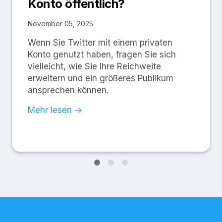
Konto öffentlich?
November 05, 2025
Wenn Sie Twitter mit einem privaten
Konto genutzt haben, fragen Sie sich
vielleicht, wie Sie Ihre Reichweite
erweitern und ein größeres Publikum
ansprechen können.
Mehr lesen →