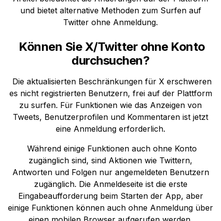
und bietet alternative Methoden zum Surfen auf
Twitter ohne Anmeldung.
Können Sie X/Twitter ohne Konto
durchsuchen?
Die aktualisierten Beschränkungen für X erschweren
es nicht registrierten Benutzern, frei auf der Plattform
zu surfen. Für Funktionen wie das Anzeigen von
Tweets, Benutzerprofilen und Kommentaren ist jetzt
eine Anmeldung erforderlich.
Während einige Funktionen auch ohne Konto
zugänglich sind, sind Aktionen wie Twittern,
Antworten und Folgen nur angemeldeten Benutzern
zugänglich. Die Anmeldeseite ist die erste
Eingabeaufforderung beim Starten der App, aber
einige Funktionen können auch ohne Anmeldung über
einen mobilen Browser aufgerufen werden.