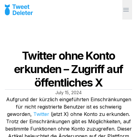
Twitter ohne Konto
erkunden – Zugriff auf
öffentliches X
July 15, 2024
Aufgrund der kürzlich eingeführten Einschränkungen
für nicht registrierte Benutzer ist es schwierig
geworden,
Twitter
(jetzt X) ohne Konto zu erkunden.
Trotz der Einschränkungen gibt es Möglichkeiten, auf
bestimmte Funktionen ohne Konto zuzugreifen. Dieser
Artikel beleuchtet die Änderungen auf der Plattform