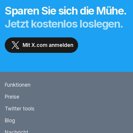
Sparen Sie sich die Mühe.
Jetzt kostenlos loslegen.
Mit X.com anmelden
Funktionen
Preise
Twitter tools
Blog
Nachricht