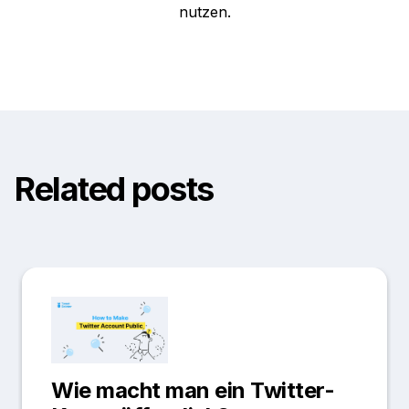
nutzen.
Related posts
Wie macht man ein Twitter-