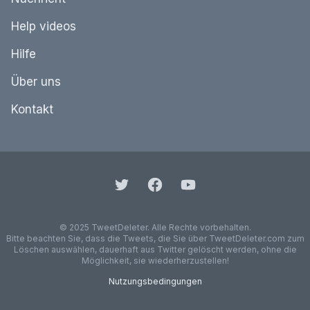
Help videos
Hilfe
Über uns
Kontakt
© 2025 TweetDeleter. Alle Rechte vorbehalten.
Bitte beachten Sie, dass die Tweets, die Sie über TweetDeleter.com zum
Löschen auswählen, dauerhaft aus Twitter gelöscht werden, ohne die
Möglichkeit, sie wiederherzustellen!
Nutzungsbedingungen