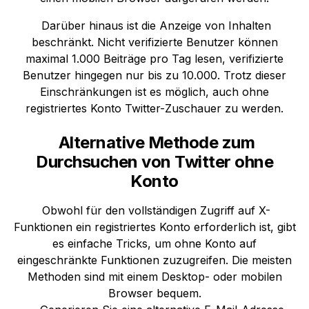
Darüber hinaus ist die Anzeige von Inhalten
beschränkt. Nicht verifizierte Benutzer können
maximal 1.000 Beiträge pro Tag lesen, verifizierte
Benutzer hingegen nur bis zu 10.000. Trotz dieser
Einschränkungen ist es möglich, auch ohne
registriertes Konto Twitter-Zuschauer zu werden.
Alternative Methode zum
Durchsuchen von Twitter ohne
Konto
Obwohl für den vollständigen Zugriff auf X-
Funktionen ein registriertes Konto erforderlich ist, gibt
es einfache Tricks, um ohne Konto auf
eingeschränkte Funktionen zuzugreifen. Die meisten
Methoden sind mit einem Desktop- oder mobilen
Browser bequem.