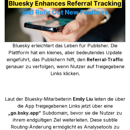
Bluesky erleichtert das Leben für Publisher. Die
Plattform hat ein kleines, aber bedeutendes Update
eingeführt, das Publishern hilft, den
Referral-Traffic
genauer zu verfolgen, wenn Nutzer auf freigegebene
Links klicken.
Laut der Bluesky-Mitarbeiterin
Emily Liu
leiten die über
die App freigegebenen Links jetzt über eine
„go.bsky.app“
Subdomain, bevor sie die Nutzer zu
ihrem endgültigen Ziel weiterleiten. Diese subtile
Routing-Änderung ermöglicht es Analysetools zu