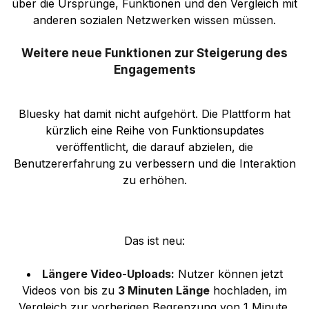
über die Ursprünge, Funktionen und den Vergleich mit
anderen sozialen Netzwerken wissen müssen.
Weitere neue Funktionen zur Steigerung des
Engagements
Bluesky hat damit nicht aufgehört. Die Plattform hat
kürzlich eine Reihe von Funktionsupdates
veröffentlicht, die darauf abzielen, die
Benutzererfahrung zu verbessern und die Interaktion
zu erhöhen.
Das ist neu:
Längere Video-Uploads:
Nutzer können jetzt
Videos von bis zu
3 Minuten Länge
hochladen, im
Vergleich zur vorherigen Begrenzung von 1 Minute.