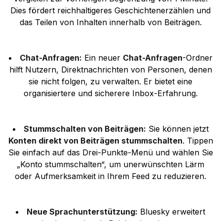
Dies fördert reichhaltigeres Geschichtenerzählen und
das Teilen von Inhalten innerhalb von Beiträgen.
Chat-Anfragen:
Ein neuer
Chat-Anfragen
-Ordner
hilft Nutzern, Direktnachrichten von Personen, denen
sie nicht folgen, zu verwalten. Er bietet eine
organisiertere und sicherere Inbox-Erfahrung.
Stummschalten von Beiträgen:
Sie können jetzt
Konten direkt von Beiträgen stummschalten
. Tippen
Sie einfach auf das Drei-Punkte-Menü und wählen Sie
„Konto stummschalten“, um unerwünschten Lärm
oder Aufmerksamkeit in Ihrem Feed zu reduzieren.
Neue Sprachunterstützung:
Bluesky erweitert