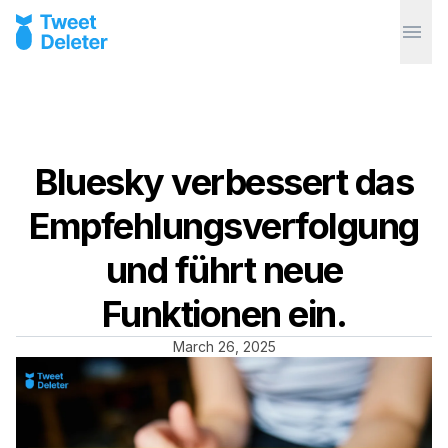
Bluesky verbessert das
Empfehlungsverfolgung
und führt neue
Funktionen ein.
March 26, 2025