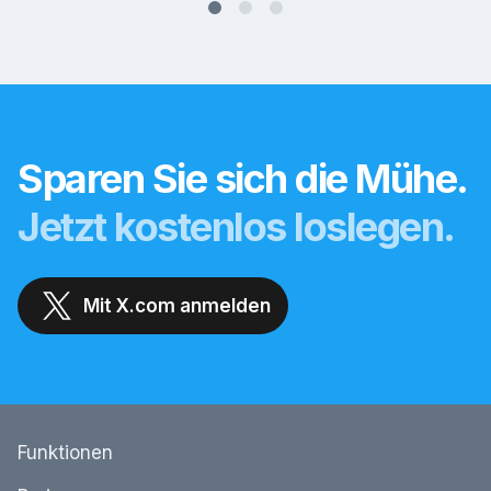
Sparen Sie sich die Mühe.
Jetzt kostenlos loslegen.
Mit X.com anmelden
Funktionen