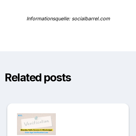
Informationsquelle: socialbarrel.com
Related posts