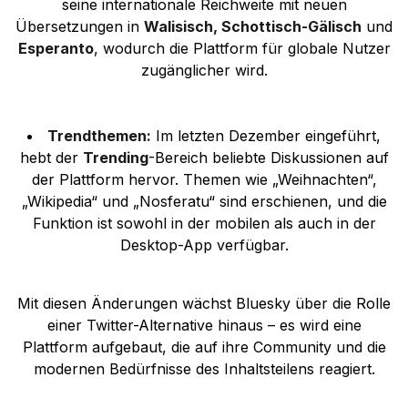
seine internationale Reichweite mit neuen
Übersetzungen in
Walisisch, Schottisch-Gälisch
und
Esperanto
, wodurch die Plattform für globale Nutzer
zugänglicher wird.
Trendthemen:
Im letzten Dezember eingeführt,
hebt der
Trending
-Bereich beliebte Diskussionen auf
der Plattform hervor. Themen wie „Weihnachten“,
„Wikipedia“ und „Nosferatu“ sind erschienen, und die
Funktion ist sowohl in der mobilen als auch in der
Desktop-App verfügbar.
Mit diesen Änderungen wächst Bluesky über die Rolle
einer Twitter-Alternative hinaus – es wird eine
Plattform aufgebaut, die auf ihre Community und die
modernen Bedürfnisse des Inhaltsteilens reagiert.