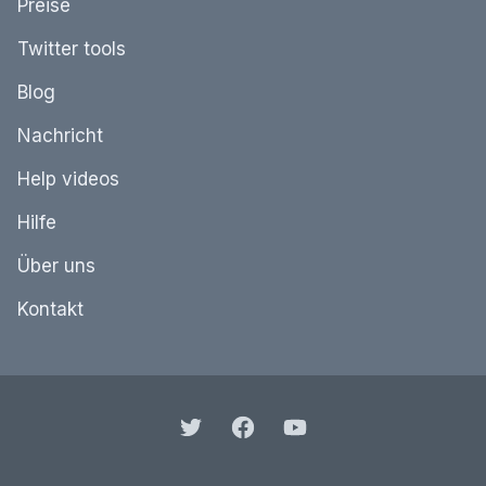
Preise
Twitter tools
Blog
Nachricht
Help videos
Hilfe
Über uns
Kontakt