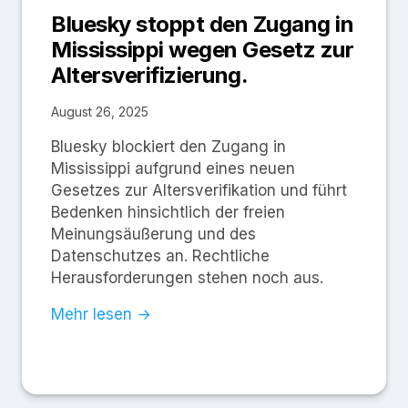
Bluesky stoppt den Zugang in
Mississippi wegen Gesetz zur
Altersverifizierung.
August 26, 2025
Bluesky blockiert den Zugang in
Mississippi aufgrund eines neuen
Gesetzes zur Altersverifikation und führt
Bedenken hinsichtlich der freien
Meinungsäußerung und des
Datenschutzes an. Rechtliche
Herausforderungen stehen noch aus.
Mehr lesen →