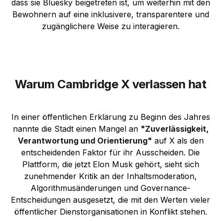
dass sie Bluesky beigetreten ist, um weiterhin mit den
Bewohnern auf eine inklusivere, transparentere und
zugänglichere Weise zu interagieren.
Warum Cambridge X verlassen hat
In einer öffentlichen Erklärung zu Beginn des Jahres
nannte die Stadt einen Mangel an
"Zuverlässigkeit,
Verantwortung und Orientierung"
auf X als den
entscheidenden Faktor für ihr Ausscheiden. Die
Plattform, die jetzt Elon Musk gehört, sieht sich
zunehmender Kritik an der Inhaltsmoderation,
Algorithmusänderungen und Governance-
Entscheidungen ausgesetzt, die mit den Werten vieler
öffentlicher Dienstorganisationen in Konflikt stehen.