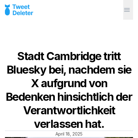
Stadt Cambridge tritt
Bluesky bei, nachdem sie
X aufgrund von
Bedenken hinsichtlich der
Verantwortlichkeit
verlassen hat.
April 18, 2025