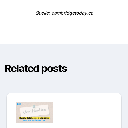
Quelle: cambridgetoday.ca
Related posts