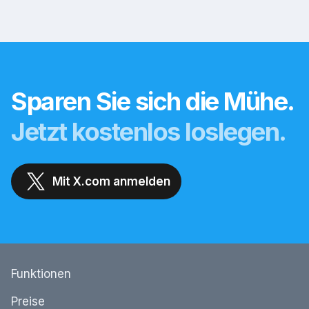
Sparen Sie sich die Mühe.
Jetzt kostenlos loslegen.
Mit X.com anmelden
Funktionen
Preise