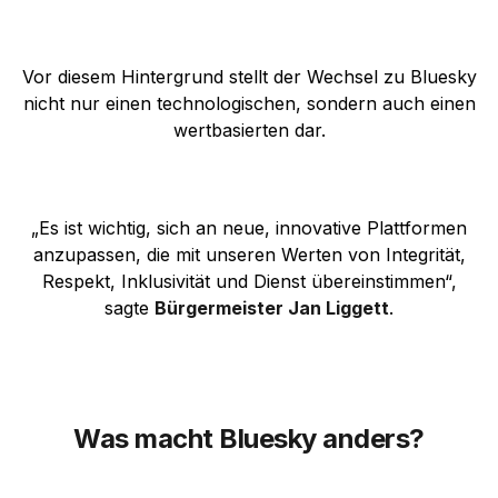
Vor diesem Hintergrund stellt der Wechsel zu Bluesky
nicht nur einen technologischen, sondern auch einen
wertbasierten dar.
„Es ist wichtig, sich an neue, innovative Plattformen
anzupassen, die mit unseren Werten von Integrität,
Respekt, Inklusivität und Dienst übereinstimmen“,
sagte
Bürgermeister Jan Liggett
.
Was macht Bluesky anders?