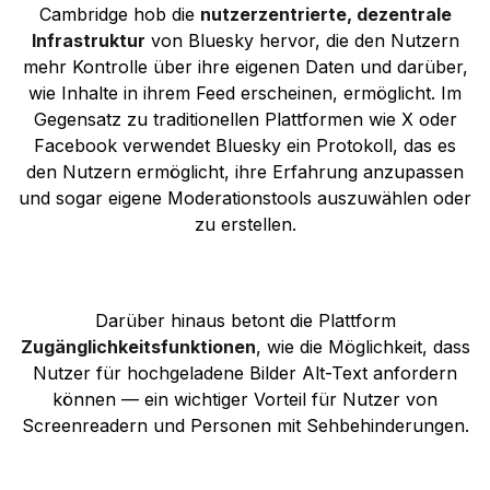
Cambridge hob die
nutzerzentrierte, dezentrale
Infrastruktur
von Bluesky hervor, die den Nutzern
mehr Kontrolle über ihre eigenen Daten und darüber,
wie Inhalte in ihrem Feed erscheinen, ermöglicht. Im
Gegensatz zu traditionellen Plattformen wie X oder
Facebook verwendet Bluesky ein Protokoll, das es
den Nutzern ermöglicht, ihre Erfahrung anzupassen
und sogar eigene Moderationstools auszuwählen oder
zu erstellen.
Darüber hinaus betont die Plattform
Zugänglichkeitsfunktionen
, wie die Möglichkeit, dass
Nutzer für hochgeladene Bilder Alt-Text anfordern
können — ein wichtiger Vorteil für Nutzer von
Screenreadern und Personen mit Sehbehinderungen.