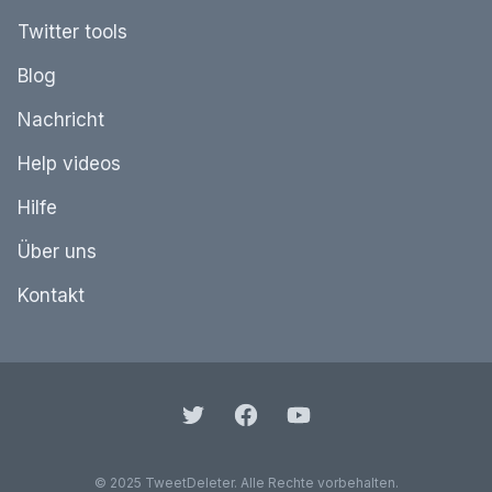
Twitter tools
Blog
Nachricht
Help videos
Hilfe
Über uns
Kontakt
© 2025 TweetDeleter. Alle Rechte vorbehalten.