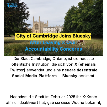
Die Stadt Cambridge, Ontario, ist die neueste
öffentliche Institution, die sich von
X (ehemals
Twitter)
abwendet und eine
neuere dezentrale
Social-Media-Plattform — Bluesky
annimmt.
Nachdem die Stadt im Februar 2025 ihr X-Konto
offiziell deaktiviert hat, gab sie diese Woche bekannt,