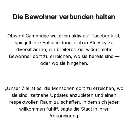
Die Bewohner verbunden halten
Obwohl Cambridge weiterhin aktiv auf Facebook ist,
spiegelt ihre Entscheidung, sich in Bluesky zu
diversifizieren, ein breiteres Ziel wider: mehr
Bewohner dort zu erreichen, wo sie bereits sind —
oder wo sie hingehen.
„Unser Ziel ist es, die Menschen dort zu erreichen, wo
sie sind, zeitnahe Updates anzubieten und einen
respektvollen Raum zu schaffen, in dem sich jeder
willkommen fühlt“, sagte die Stadt in ihrer
Ankündigung.