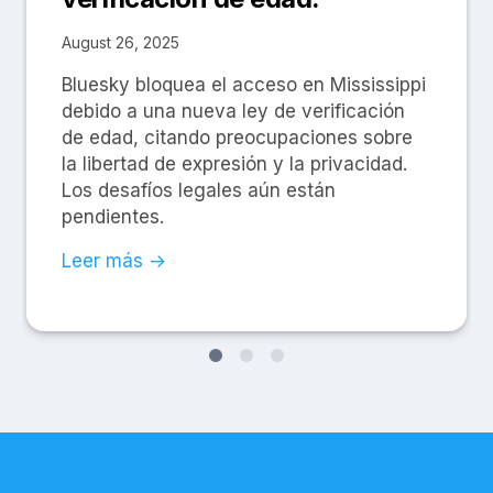
August 26, 2025
Bluesky bloquea el acceso en Mississippi
debido a una nueva ley de verificación
de edad, citando preocupaciones sobre
la libertad de expresión y la privacidad.
Los desafíos legales aún están
pendientes.
Leer más →