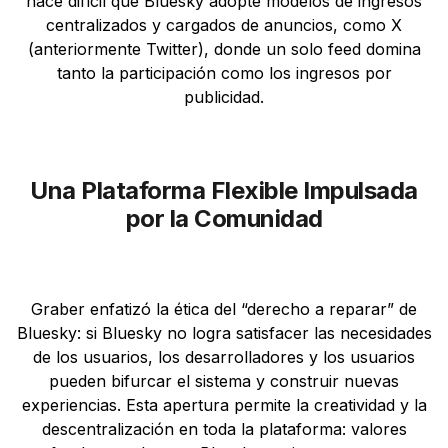
hace difícil que Bluesky adopte modelos de ingresos
centralizados y cargados de anuncios, como X
(anteriormente Twitter), donde un solo feed domina
tanto la participación como los ingresos por
publicidad.
Una Plataforma Flexible Impulsada
por la Comunidad
Graber enfatizó la ética del “derecho a reparar” de
Bluesky: si Bluesky no logra satisfacer las necesidades
de los usuarios, los desarrolladores y los usuarios
pueden bifurcar el sistema y construir nuevas
experiencias. Esta apertura permite la creatividad y la
descentralización en toda la plataforma: valores