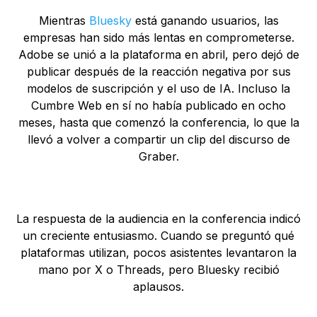
Mientras
Bluesky
está ganando usuarios, las
empresas han sido más lentas en comprometerse.
Adobe se unió a la plataforma en abril, pero dejó de
publicar después de la reacción negativa por sus
modelos de suscripción y el uso de IA. Incluso la
Cumbre Web en sí no había publicado en ocho
meses, hasta que comenzó la conferencia, lo que la
llevó a volver a compartir un clip del discurso de
Graber.
La respuesta de la audiencia en la conferencia indicó
un creciente entusiasmo. Cuando se preguntó qué
plataformas utilizan, pocos asistentes levantaron la
mano por X o Threads, pero Bluesky recibió
aplausos.