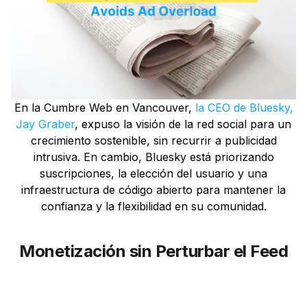
En la Cumbre Web en Vancouver,
la CEO de Bluesky,
Jay Graber
, expuso la visión de la red social para un
crecimiento sostenible, sin recurrir a publicidad
intrusiva. En cambio, Bluesky está priorizando
suscripciones, la elección del usuario y una
infraestructura de código abierto para mantener la
confianza y la flexibilidad en su comunidad.
Monetización sin Perturbar el Feed