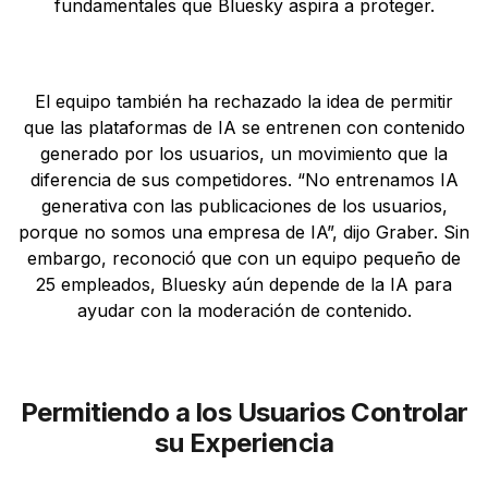
fundamentales que Bluesky aspira a proteger.
El equipo también ha rechazado la idea de permitir
que las plataformas de IA se entrenen con contenido
generado por los usuarios, un movimiento que la
diferencia de sus competidores. “No entrenamos IA
generativa con las publicaciones de los usuarios,
porque no somos una empresa de IA”, dijo Graber. Sin
embargo, reconoció que con un equipo pequeño de
25 empleados, Bluesky aún depende de la IA para
ayudar con la moderación de contenido.
Permitiendo a los Usuarios Controlar
su Experiencia