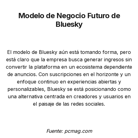
Modelo de Negocio Futuro de
Bluesky
El modelo de Bluesky aún está tomando forma, pero
está claro que la empresa busca generar ingresos sin
convertir la plataforma en un ecosistema dependiente
de anuncios. Con suscripciones en el horizonte y un
enfoque continuo en experiencias abiertas y
personalizables, Bluesky se está posicionando como
una alternativa centrada en creadores y usuarios en
el paisaje de las redes sociales.
Fuente: pcmag.com