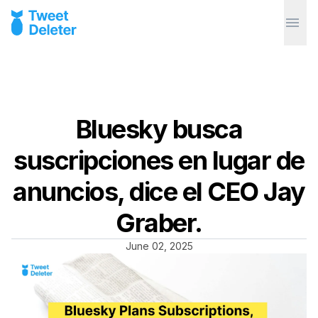
Bluesky busca
suscripciones en lugar de
anuncios, dice el CEO Jay
Graber.
June 02, 2025