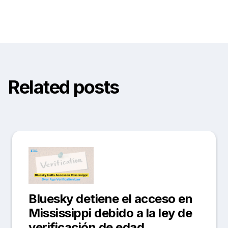
Related posts
Bluesky detiene el acceso en
Mississippi debido a la ley de
verificación de edad.