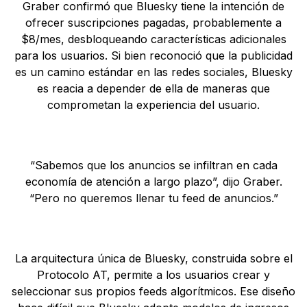
Graber confirmó que Bluesky tiene la intención de
ofrecer suscripciones pagadas, probablemente a
$8/mes, desbloqueando características adicionales
para los usuarios. Si bien reconoció que la publicidad
es un camino estándar en las redes sociales, Bluesky
es reacia a depender de ella de maneras que
comprometan la experiencia del usuario.
“Sabemos que los anuncios se infiltran en cada
economía de atención a largo plazo”, dijo Graber.
“Pero no queremos llenar tu feed de anuncios.”
La arquitectura única de Bluesky, construida sobre el
Protocolo AT, permite a los usuarios crear y
seleccionar sus propios feeds algorítmicos. Ese diseño