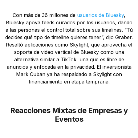
Con más de 36 millones de
usuarios de Bluesky
,
Bluesky apoya feeds curados por los usuarios, dando
a las personas el control total sobre sus timelines. “Tú
decides qué tipo de timeline quieres tener”, dijo Graber.
Resaltó aplicaciones como Skylight, que aprovecha el
soporte de video vertical de Bluesky como una
alternativa similar a TikTok, una que es libre de
anuncios y enfocada en la privacidad. El inversionista
Mark Cuban ya ha respaldado a Skylight con
financiamiento en etapa temprana.
Reacciones Mixtas de Empresas y
Eventos