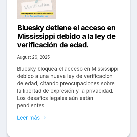
Bluesky detiene el acceso en
Mississippi debido a la ley de
verificación de edad.
August 26, 2025
Bluesky bloquea el acceso en Mississippi
debido a una nueva ley de verificación
de edad, citando preocupaciones sobre
la libertad de expresión y la privacidad.
Los desafíos legales aún están
pendientes.
Leer más →