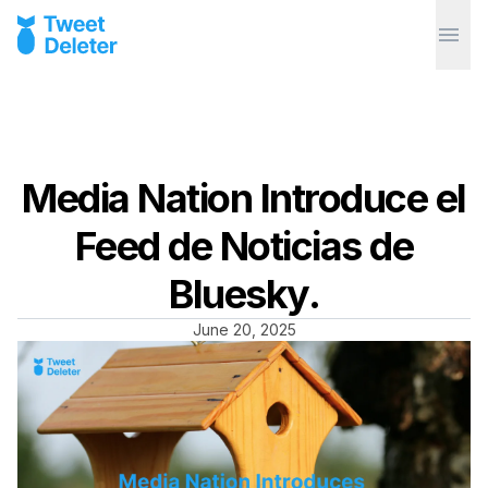
Media Nation Introduce el
Feed de Noticias de
Bluesky.
June 20, 2025