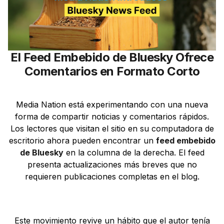
El Feed Embebido de Bluesky Ofrece
Comentarios en Formato Corto
Media Nation está experimentando con una nueva
forma de compartir noticias y comentarios rápidos.
Los lectores que visitan el sitio en su computadora de
escritorio ahora pueden encontrar un
feed embebido
de Bluesky
en la columna de la derecha. El feed
presenta actualizaciones más breves que no
requieren publicaciones completas en el blog.
Este movimiento revive un hábito que el autor tenía