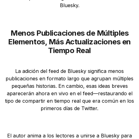
Bluesky.
Menos Publicaciones de Múltiples
Elementos, Más Actualizaciones en
Tiempo Real
La adición del feed de Bluesky significa menos
publicaciones en formato largo que agrupan múltiples
pequeñas historias. En cambio, esas ideas breves
aparecerán ahora en vivo en el feed—restaurando el
tipo de compartir en tiempo real que era común en los
primeros días de Twitter.
El autor anima a los lectores a unirse a Bluesky para