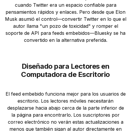
cuando Twitter era un espacio confiable para
pensamientos rápidos y enlaces. Pero desde que Elon
Musk asumió el control—convertir Twitter en lo que el
autor llama "un pozo de toxicidad" y romper el
soporte de API para feeds embebidos—Bluesky se ha
convertido en la alternativa preferida.
Diseñado para Lectores en
Computadora de Escritorio
El feed embebido funciona mejor para los usuarios de
escritorio. Los lectores móviles necesitarán
desplazarse hacia abajo cerca de la parte inferior de
la página para encontrarlo. Los suscriptores por
correo electrónico no verán estas actualizaciones a
menos que también sigan al autor directamente en