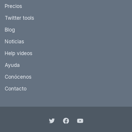
Precios
Twitter tools
Blog
Noticias
Help videos
Ayuda
Conócenos
Contacto