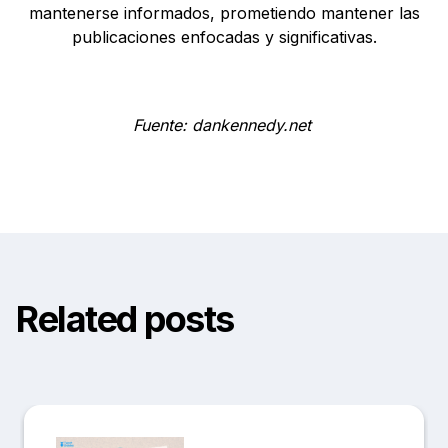
mantenerse informados, prometiendo mantener las
publicaciones enfocadas y significativas.
Fuente: dankennedy.net
Related posts