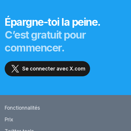
Épargne-toi la peine.
C’est gratuit pour
commencer.
Se connecter avec X.com
Fonctionnalités
Prix