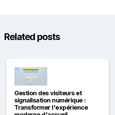
Related posts
Gestion des visiteurs et
signalisation numérique :
Transformer l'expérience
moderne d'accueil