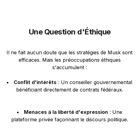
Une Question d'Éthique
Il ne fait aucun doute que les stratégies de Musk sont
efficaces. Mais les préoccupations éthiques
s'accumulent :
Conflit d'intérêts
: Un conseiller gouvernemental
bénéficiant directement de contrats fédéraux.
Menaces à la liberté d'expression
: Une
plateforme privée façonnant le discours politique.