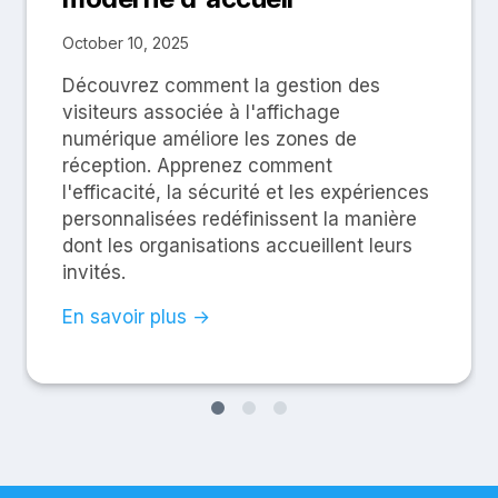
October 10, 2025
Découvrez comment la gestion des
visiteurs associée à l'affichage
numérique améliore les zones de
réception. Apprenez comment
l'efficacité, la sécurité et les expériences
personnalisées redéfinissent la manière
dont les organisations accueillent leurs
invités.
En savoir plus →