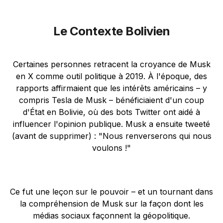
Le Contexte Bolivien
Certaines personnes retracent la croyance de Musk
en X comme outil politique à 2019. À l'époque, des
rapports affirmaient que les intérêts américains – y
compris Tesla de Musk – bénéficiaient d'un coup
d'État en Bolivie, où des bots Twitter ont aidé à
influencer l'opinion publique. Musk a ensuite tweeté
(avant de supprimer) : "Nous renverserons qui nous
voulons !"
Ce fut une leçon sur le pouvoir – et un tournant dans
la compréhension de Musk sur la façon dont les
médias sociaux façonnent la géopolitique.