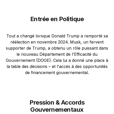
Entrée en Politique
Tout a changé lorsque Donald Trump a remporté sa
réélection en novembre 2024. Musk, un fervent
supporter de Trump, a obtenu un rôle puissant dans
le nouveau Département de l'Efficacité du
Gouvernement (DOGE). Cela lui a donné une place à
la table des décisions – et l'accès à des opportunités
de financement gouvernemental.
Pression & Accords
Gouvernementaux