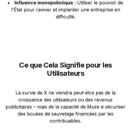
Influence monopolistique
: Utiliser le pouvoir de
l'État pour raviver et implanter une entreprise en
difficulté.
Ce que Cela Signifie pour les
Utilisateurs
La survie de X ne viendra peut-être pas de la
croissance des utilisateurs ou des revenus
publicitaires – mais de la capacité de Musk à sécuriser
des bouées de sauvetage financées par les
contribuables.