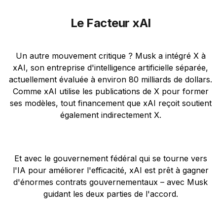
Le Facteur xAI
Un autre mouvement critique ? Musk a intégré X à
xAI, son entreprise d'intelligence artificielle séparée,
actuellement évaluée à environ 80 milliards de dollars.
Comme xAI utilise les publications de X pour former
ses modèles, tout financement que xAI reçoit soutient
également indirectement X.
Et avec le gouvernement fédéral qui se tourne vers
l'IA pour améliorer l'efficacité, xAI est prêt à gagner
d'énormes contrats gouvernementaux – avec Musk
guidant les deux parties de l'accord.