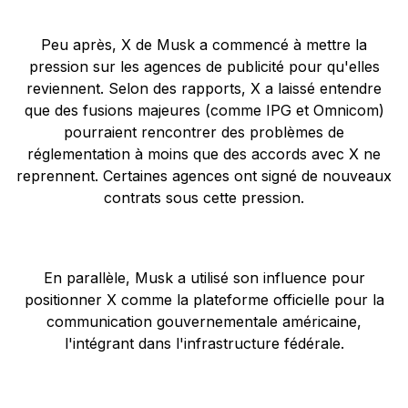
Peu après, X de Musk a commencé à mettre la
pression sur les agences de publicité pour qu'elles
reviennent. Selon des rapports, X a laissé entendre
que des fusions majeures (comme IPG et Omnicom)
pourraient rencontrer des problèmes de
réglementation à moins que des accords avec X ne
reprennent. Certaines agences ont signé de nouveaux
contrats sous cette pression.
En parallèle, Musk a utilisé son influence pour
positionner X comme la plateforme officielle pour la
communication gouvernementale américaine,
l'intégrant dans l'infrastructure fédérale.