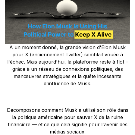
À un moment donné, la grande vision d'Elon Musk
pour X (anciennement Twitter) semblait vouée à
l'échec. Mais aujourd'hui, la plateforme reste à flot –
grâce à un réseau de connexions politiques, des
manœuvres stratégiques et la quête incessante
d'influence de Musk.
Décomposons comment Musk a utilisé son rôle dans
la politique américaine pour sauver X de la ruine
financière — et ce que cela signifie pour l'avenir des
médias sociaux.