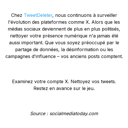
Chez
TweetDeleter
, nous continuons à surveiller
l'évolution des plateformes comme X. Alors que les
médias sociaux deviennent de plus en plus politisés,
nettoyer votre présence numérique n'a jamais été
aussi important. Que vous soyez préoccupé par le
partage de données, la désinformation ou les
campagnes d'influence – vos anciens posts comptent.
Examinez votre compte X. Nettoyez vos tweets.
Restez en avance sur le jeu.
Source : socialmediatoday.com