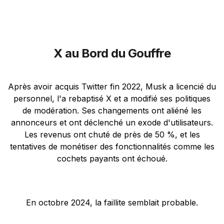
X au Bord du Gouffre
Après avoir acquis Twitter fin 2022, Musk a licencié du
personnel, l'a rebaptisé X et a modifié ses politiques
de modération. Ses changements ont aliéné les
annonceurs et ont déclenché un exode d'utilisateurs.
Les revenus ont chuté de près de 50 %, et les
tentatives de monétiser des fonctionnalités comme les
cochets payants ont échoué.
En octobre 2024, la faillite semblait probable.