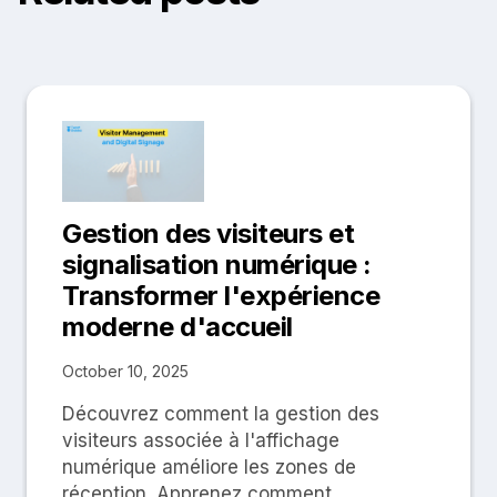
Gestion des visiteurs et
signalisation numérique :
Transformer l'expérience
moderne d'accueil
October 10, 2025
Découvrez comment la gestion des
visiteurs associée à l'affichage
numérique améliore les zones de
réception. Apprenez comment