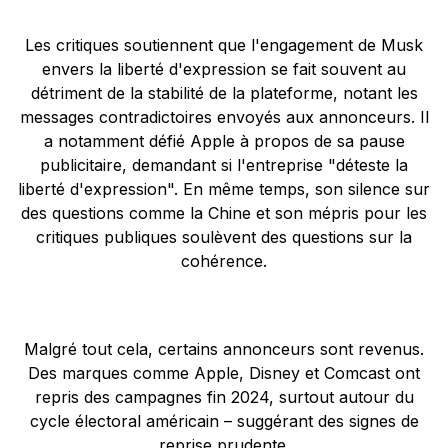
Les critiques soutiennent que l'engagement de Musk
envers la liberté d'expression se fait souvent au
détriment de la stabilité de la plateforme, notant les
messages contradictoires envoyés aux annonceurs. Il
a notamment défié Apple à propos de sa pause
publicitaire, demandant si l'entreprise "déteste la
liberté d'expression". En même temps, son silence sur
des questions comme la Chine et son mépris pour les
critiques publiques soulèvent des questions sur la
cohérence.
Malgré tout cela, certains annonceurs sont revenus.
Des marques comme Apple, Disney et Comcast ont
repris des campagnes fin 2024, surtout autour du
cycle électoral américain – suggérant des signes de
reprise prudente.