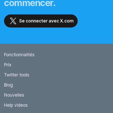
commencer.
Se connecter avec X.com
Fonctionnalités
Prix
Twitter tools
Blog
Nouvelles
Help videos