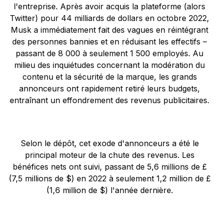
l'entreprise. Après avoir acquis la plateforme (alors
Twitter) pour 44 milliards de dollars en octobre 2022,
Musk a immédiatement fait des vagues en réintégrant
des personnes bannies et en réduisant les effectifs –
passant de 8 000 à seulement 1 500 employés. Au
milieu des inquiétudes concernant la modération du
contenu et la sécurité de la marque, les grands
annonceurs ont rapidement retiré leurs budgets,
entraînant un effondrement des revenus publicitaires.
Selon le dépôt, cet exode d'annonceurs a été le
principal moteur de la chute des revenus. Les
bénéfices nets ont suivi, passant de 5,6 millions de £
(7,5 millions de $) en 2022 à seulement 1,2 million de £
(1,6 million de $) l'année dernière.