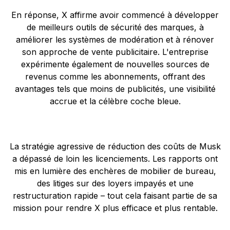
En réponse, X affirme avoir commencé à développer
de meilleurs outils de sécurité des marques, à
améliorer les systèmes de modération et à rénover
son approche de vente publicitaire. L'entreprise
expérimente également de nouvelles sources de
revenus comme les abonnements, offrant des
avantages tels que moins de publicités, une visibilité
accrue et la célèbre coche bleue.
La stratégie agressive de réduction des coûts de Musk
a dépassé de loin les licenciements. Les rapports ont
mis en lumière des enchères de mobilier de bureau,
des litiges sur des loyers impayés et une
restructuration rapide – tout cela faisant partie de sa
mission pour rendre X plus efficace et plus rentable.