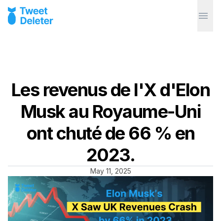
Les revenus de l'X d'Elon
Musk au Royaume-Uni
ont chuté de 66 % en
2023.
May 11, 2025