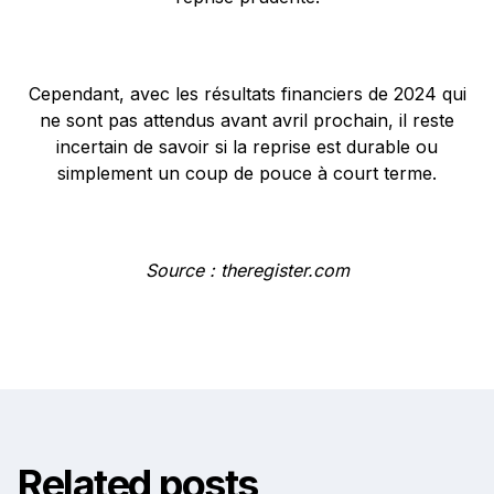
Cependant, avec les résultats financiers de 2024 qui
ne sont pas attendus avant avril prochain, il reste
incertain de savoir si la reprise est durable ou
simplement un coup de pouce à court terme.
Source : theregister.com
Related posts