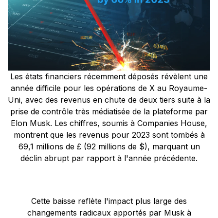
Les états financiers récemment déposés révèlent une
année difficile pour les opérations de X au Royaume-
Uni, avec des revenus en chute de deux tiers suite à la
prise de contrôle très médiatisée de la plateforme par
Elon Musk. Les chiffres, soumis à Companies House,
montrent que les revenus pour 2023 sont tombés à
69,1 millions de £ (92 millions de $), marquant un
déclin abrupt par rapport à l'année précédente.
Cette baisse reflète l'impact plus large des
changements radicaux apportés par Musk à