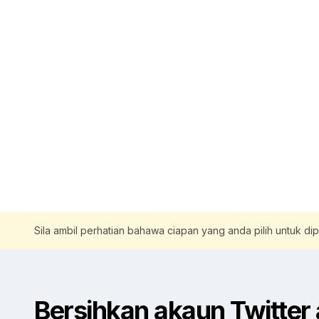
Sila ambil perhatian bahawa ciapan yang anda pilih untuk d
Bersihkan akaun Twitter