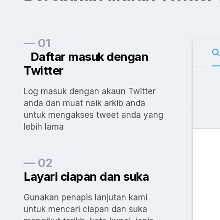
— 01
Daftar masuk dengan
Twitter
Log masuk dengan akaun Twitter
anda dan muat naik arkib anda
untuk mengakses tweet anda yang
lebih lama
— 02
Layari ciapan dan suka
Gunakan penapis lanjutan kami
untuk mencari ciapan dan suka