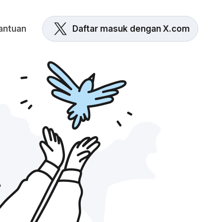
antuan
Daftar masuk dengan X.com