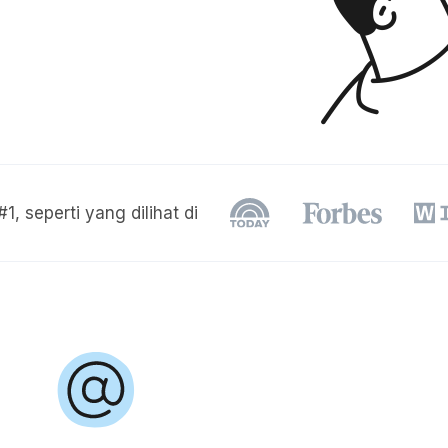
#1
, seperti yang dilihat di