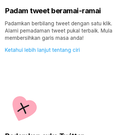
Padam tweet beramai-ramai
Padamkan berbilang tweet dengan satu klik.
Alami pemadaman tweet pukal terbaik. Mula
membersihkan garis masa anda!
Ketahui lebih lanjut tentang ciri