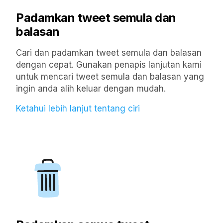
Padamkan tweet semula dan
balasan
Cari dan padamkan tweet semula dan balasan
dengan cepat. Gunakan penapis lanjutan kami
untuk mencari tweet semula dan balasan yang
ingin anda alih keluar dengan mudah.
Ketahui lebih lanjut tentang ciri