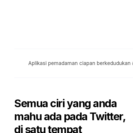
Aplikasi pemadaman ciapan
berkedudukan 
Semua ciri yang anda
mahu ada pada Twitter,
di satu tempat