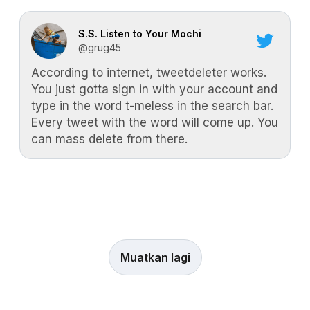
S.S. Listen to Your Mochi
@grug45
According to internet, tweetdeleter works.
You just gotta sign in with your account and
type in the word t-meless in the search bar.
Every tweet with the word will come up. You
can mass delete from there.
Muatkan lagi