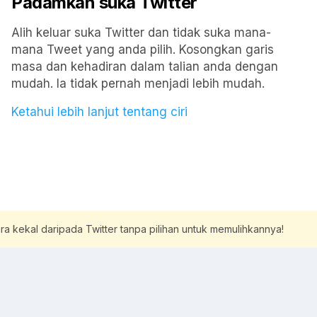
Padamkan suka Twitter
Alih keluar suka Twitter dan tidak suka mana-
mana Tweet yang anda pilih. Kosongkan garis
masa dan kehadiran dalam talian anda dengan
mudah. Ia tidak pernah menjadi lebih mudah.
Ketahui lebih lanjut tentang ciri
a kekal daripada Twitter tanpa pilihan untuk memulihkannya!