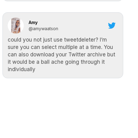
Amy
@amywaatson
could you not just use tweetdeleter? I’m
sure you can select multiple at a time. You
can also download your Twitter archive but
it would be a ball ache going through it
individually