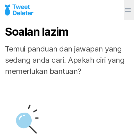
Soalan lazim
Temui panduan dan jawapan yang
sedang anda cari. Apakah ciri yang
memerlukan bantuan?