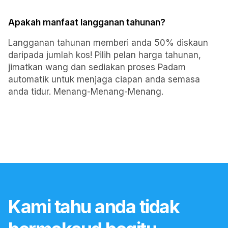
Apakah manfaat langganan tahunan?
Langganan tahunan memberi anda 50% diskaun
daripada jumlah kos! Pilih pelan harga tahunan,
jimatkan wang dan sediakan proses Padam
automatik untuk menjaga ciapan anda semasa
anda tidur. Menang-Menang-Menang.
Kami tahu anda tidak