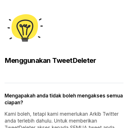
Menggunakan TweetDeleter
Mengapakah anda tidak boleh mengakses semua
ciapan?
Kami boleh, tetapi kami memerlukan Arkib Twitter
anda terlebih dahulu. Untuk memberikan
TweetDeleter akses kepada SEMUA tweet anda,