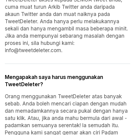
cuma muat turun Arkib Twitter anda daripada
akaun Twitter anda dan muat naiknya pada
TweetDeleter. Anda hanya perlu melakukannya
sekali dan hanya mengambil masa beberapa minit.
Jika anda mempunyai sebarang masalah dengan
proses ini, sila hubungi kami:
info@tweetdeleter.com.
Mengapakah saya harus menggunakan
TweetDeleter?
Orang menggunakan TweetDeleter atas banyak
sebab. Anda boleh mencari ciapan dengan mudah
dan memadamkannya secara pukal dengan hanya
satu klik. Atau, jika anda mahu bermula dari awal -
padamkan semuanya serentak! Ia semudah itu.
Pengguna kami sangat gemar akan ciri Padam