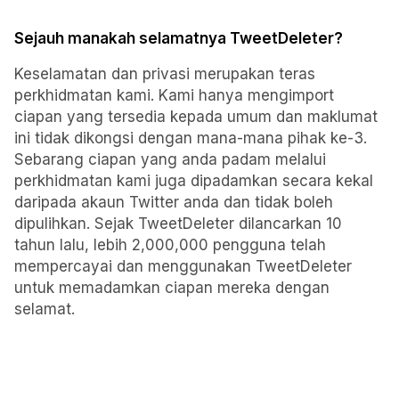
Sejauh manakah selamatnya TweetDeleter?
Keselamatan dan privasi merupakan teras
perkhidmatan kami. Kami hanya mengimport
ciapan yang tersedia kepada umum dan maklumat
ini tidak dikongsi dengan mana-mana pihak ke-3.
Sebarang ciapan yang anda padam melalui
perkhidmatan kami juga dipadamkan secara kekal
daripada akaun Twitter anda dan tidak boleh
dipulihkan. Sejak TweetDeleter dilancarkan 10
tahun lalu, lebih 2,000,000 pengguna telah
mempercayai dan menggunakan TweetDeleter
untuk memadamkan ciapan mereka dengan
selamat.