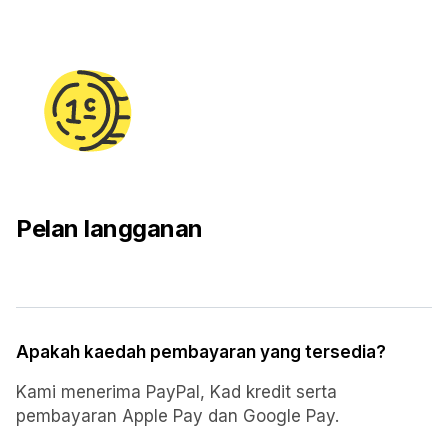
Pelan langganan
Apakah kaedah pembayaran yang tersedia?
Kami menerima PayPal, Kad kredit serta
pembayaran Apple Pay dan Google Pay.