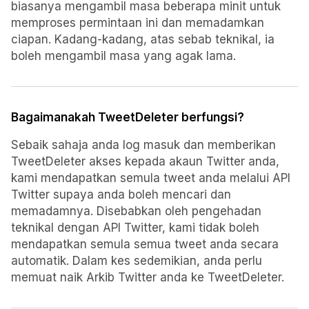
biasanya mengambil masa beberapa minit untuk
memproses permintaan ini dan memadamkan
ciapan. Kadang-kadang, atas sebab teknikal, ia
boleh mengambil masa yang agak lama.
Bagaimanakah TweetDeleter berfungsi?
Sebaik sahaja anda log masuk dan memberikan
TweetDeleter akses kepada akaun Twitter anda,
kami mendapatkan semula tweet anda melalui API
Twitter supaya anda boleh mencari dan
memadamnya. Disebabkan oleh pengehadan
teknikal dengan API Twitter, kami tidak boleh
mendapatkan semula semua tweet anda secara
automatik. Dalam kes sedemikian, anda perlu
memuat naik Arkib Twitter anda ke TweetDeleter.