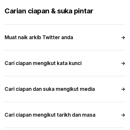
Carian ciapan & suka pintar
Muat naik arkib Twitter anda
→
Cari ciapan mengikut kata kunci
→
Cari ciapan dan suka mengikut media
→
Cari ciapan mengikut tarikh dan masa
→