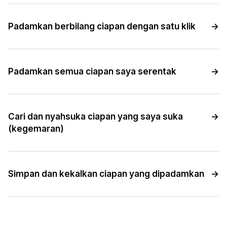
Padamkan berbilang ciapan dengan satu klik
→
Padamkan semua ciapan saya serentak
→
Cari dan nyahsuka ciapan yang saya suka
→
(kegemaran)
Simpan dan kekalkan ciapan yang dipadamkan
→