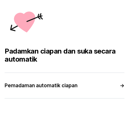
Padamkan ciapan dan suka secara
automatik
Pemadaman automatik ciapan
→