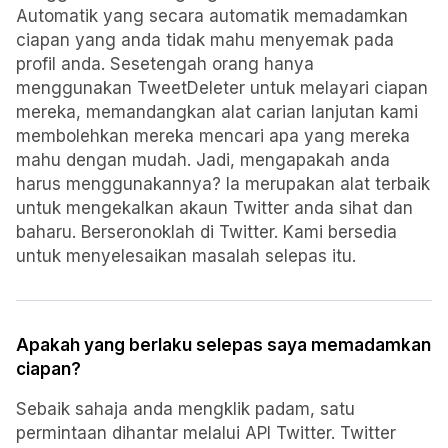
Automatik yang secara automatik memadamkan
ciapan yang anda tidak mahu menyemak pada
profil anda. Sesetengah orang hanya
menggunakan TweetDeleter untuk melayari ciapan
mereka, memandangkan alat carian lanjutan kami
membolehkan mereka mencari apa yang mereka
mahu dengan mudah. Jadi, mengapakah anda
harus menggunakannya? Ia merupakan alat terbaik
untuk mengekalkan akaun Twitter anda sihat dan
baharu. Berseronoklah di Twitter. Kami bersedia
untuk menyelesaikan masalah selepas itu.
Apakah yang berlaku selepas saya memadamkan
ciapan?
Sebaik sahaja anda mengklik padam, satu
permintaan dihantar melalui API Twitter. Twitter