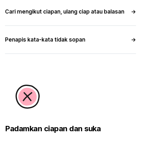
Cari mengikut ciapan, ulang ciap atau balasan
→
Penapis kata-kata tidak sopan
→
Padamkan ciapan dan suka