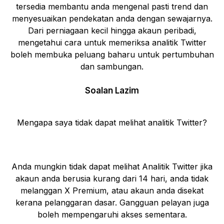
tersedia membantu anda mengenal pasti trend dan
menyesuaikan pendekatan anda dengan sewajarnya.
Dari perniagaan kecil hingga akaun peribadi,
mengetahui cara untuk memeriksa analitik Twitter
boleh membuka peluang baharu untuk pertumbuhan
dan sambungan.
Soalan Lazim
Mengapa saya tidak dapat melihat analitik Twitter?
Anda mungkin tidak dapat melihat Analitik Twitter jika
akaun anda berusia kurang dari 14 hari, anda tidak
melanggan X Premium, atau akaun anda disekat
kerana pelanggaran dasar. Gangguan pelayan juga
boleh mempengaruhi akses sementara.