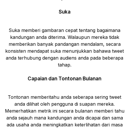
Suka
Suka memberi gambaran cepat tentang bagaimana
kandungan anda diterima. Walaupun mereka tidak
memberikan banyak pandangan mendalam, secara
konsisten mendapat suka menunjukkan bahawa tweet
anda terhubung dengan audiens anda pada beberapa
tahap.
Capaian dan Tontonan Bulanan
Tontonan memberitahu anda seberapa sering tweet
anda dilihat oleh pengguna di suapan mereka.
Memerhatikan metrik ini secara bulanan memberi tahu
anda sejauh mana kandungan anda dicapai dan sama
ada usaha anda meningkatkan keterlihatan dari masa