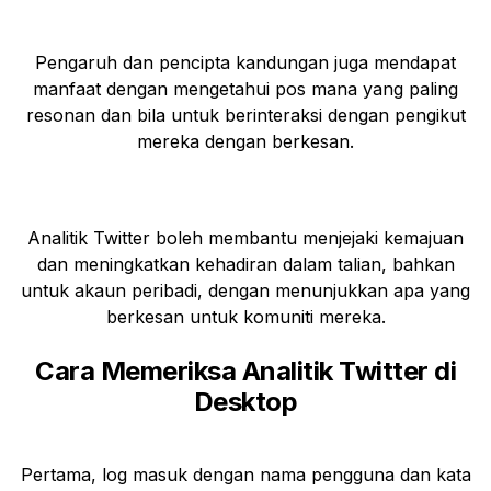
Pengaruh dan pencipta kandungan juga mendapat
manfaat dengan mengetahui pos mana yang paling
resonan dan bila untuk berinteraksi dengan pengikut
mereka dengan berkesan.
Analitik Twitter boleh membantu menjejaki kemajuan
dan meningkatkan kehadiran dalam talian, bahkan
untuk akaun peribadi, dengan menunjukkan apa yang
berkesan untuk komuniti mereka.
Cara Memeriksa Analitik Twitter di
Desktop
Pertama, log masuk dengan nama pengguna dan kata