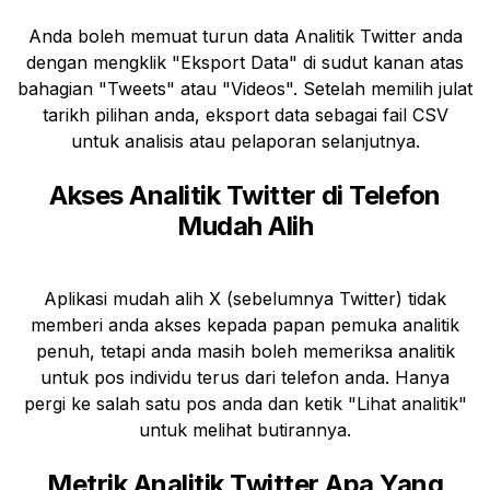
Anda boleh memuat turun data Analitik Twitter anda
dengan mengklik "Eksport Data" di sudut kanan atas
bahagian "Tweets" atau "Videos". Setelah memilih julat
tarikh pilihan anda, eksport data sebagai fail CSV
untuk analisis atau pelaporan selanjutnya.
Akses Analitik Twitter di Telefon
Mudah Alih
Aplikasi mudah alih X (sebelumnya Twitter) tidak
memberi anda akses kepada papan pemuka analitik
penuh, tetapi anda masih boleh memeriksa analitik
untuk pos individu terus dari telefon anda. Hanya
pergi ke salah satu pos anda dan ketik "Lihat analitik"
untuk melihat butirannya.
Metrik Analitik Twitter Apa Yang