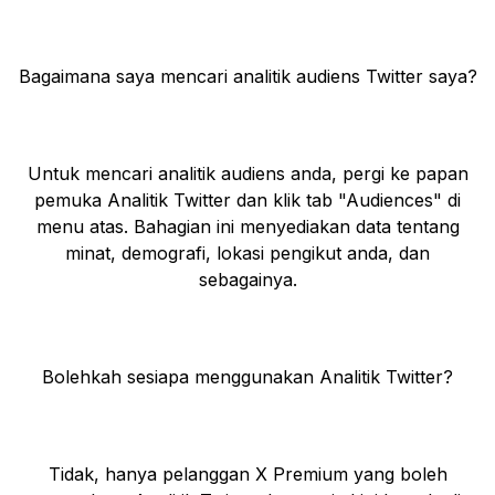
Bagaimana saya mencari analitik audiens Twitter saya?
Untuk mencari analitik audiens anda, pergi ke papan
pemuka Analitik Twitter dan klik tab "Audiences" di
menu atas. Bahagian ini menyediakan data tentang
minat, demografi, lokasi pengikut anda, dan
sebagainya.
Bolehkah sesiapa menggunakan Analitik Twitter?
Tidak, hanya pelanggan X Premium yang boleh