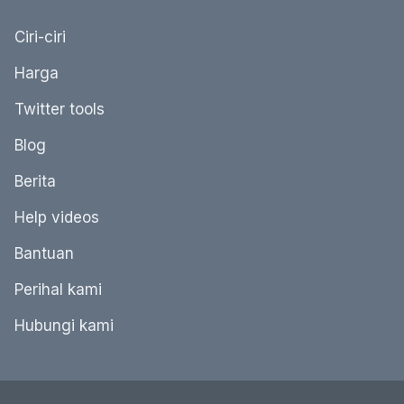
Ciri-ciri
Harga
Twitter tools
Blog
Berita
Help videos
Bantuan
Perihal kami
Hubungi kami