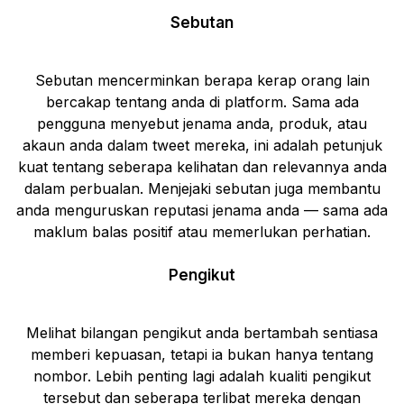
Sebutan
Sebutan mencerminkan berapa kerap orang lain
bercakap tentang anda di platform. Sama ada
pengguna menyebut jenama anda, produk, atau
akaun anda dalam tweet mereka, ini adalah petunjuk
kuat tentang seberapa kelihatan dan relevannya anda
dalam perbualan. Menjejaki sebutan juga membantu
anda menguruskan reputasi jenama anda — sama ada
maklum balas positif atau memerlukan perhatian.
Pengikut
Melihat bilangan pengikut anda bertambah sentiasa
memberi kepuasan, tetapi ia bukan hanya tentang
nombor. Lebih penting lagi adalah kualiti pengikut
tersebut dan seberapa terlibat mereka dengan