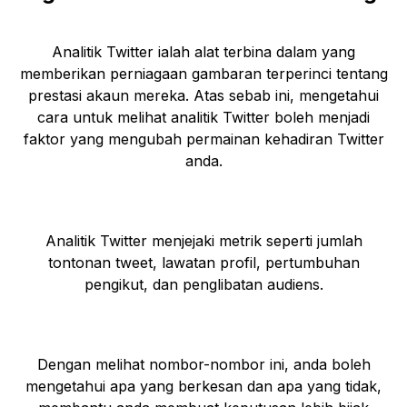
Analitik Twitter ialah alat terbina dalam yang
memberikan perniagaan gambaran terperinci tentang
prestasi akaun mereka. Atas sebab ini, mengetahui
cara untuk melihat analitik Twitter boleh menjadi
faktor yang mengubah permainan kehadiran Twitter
anda.
Analitik Twitter menjejaki metrik seperti jumlah
tontonan tweet, lawatan profil, pertumbuhan
pengikut, dan penglibatan audiens.
Dengan melihat nombor-nombor ini, anda boleh
mengetahui apa yang berkesan dan apa yang tidak,