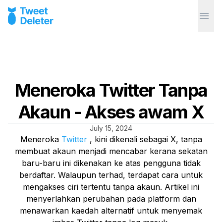
Meneroka Twitter Tanpa
Akaun - Akses awam X
July 15, 2024
Meneroka
Twitter
, kini dikenali sebagai X, tanpa
membuat akaun menjadi mencabar kerana sekatan
baru-baru ini dikenakan ke atas pengguna tidak
berdaftar. Walaupun terhad, terdapat cara untuk
mengakses ciri tertentu tanpa akaun. Artikel ini
menyerlahkan perubahan pada platform dan
menawarkan kaedah alternatif untuk menyemak