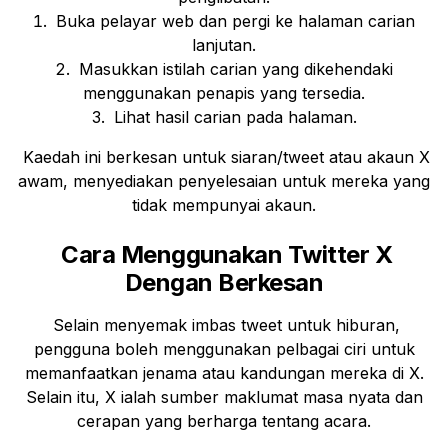
Buka pelayar web dan pergi ke halaman carian
lanjutan.
Masukkan istilah carian yang dikehendaki
menggunakan penapis yang tersedia.
Lihat hasil carian pada halaman.
Kaedah ini berkesan untuk siaran/tweet atau akaun X
awam, menyediakan penyelesaian untuk mereka yang
tidak mempunyai akaun.
Cara Menggunakan Twitter X
Dengan Berkesan
Selain menyemak imbas tweet untuk hiburan,
pengguna boleh menggunakan pelbagai ciri untuk
memanfaatkan jenama atau kandungan mereka di X.
Selain itu, X ialah sumber maklumat masa nyata dan
cerapan yang berharga tentang acara.