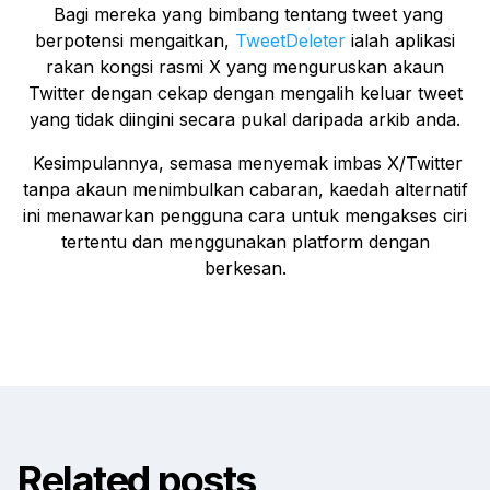
Bagi mereka yang bimbang tentang tweet yang
berpotensi mengaitkan,
TweetDeleter
ialah aplikasi
rakan kongsi rasmi X yang menguruskan akaun
Twitter dengan cekap dengan mengalih keluar tweet
yang tidak diingini secara pukal daripada arkib anda.
Kesimpulannya, semasa menyemak imbas X/Twitter
tanpa akaun menimbulkan cabaran, kaedah alternatif
ini menawarkan pengguna cara untuk mengakses ciri
tertentu dan menggunakan platform dengan
berkesan.
Related posts