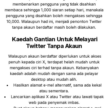
membenarkan pengguna yang tidak disahkan
membaca sehingga 1,000 siaran setiap hari, manakala
pengguna yang disahkan boleh mengakses sehingga
10,000. Walaupun had ini, menjadi penonton Twitter
tanpa akaun berdaftar masih boleh dilakukan.
Kaedah Gantian Untuk Melayari
Twitter Tanpa Akaun
Walaupun akaun berdaftar diperlukan untuk akses
penuh kepada ciri X, terdapat helah mudah untuk
mengakses ciri terhad tanpa akaun. Kebanyakan
kaedah adalah mudah dengan sama ada pelayar
desktop atau mudah alih.
Hasilkan alamat e-mel alternatif, sama ada kekal
atau sementara.
Lancarkan aplikasi X atau Twitter atau lawati tapak
web pada penyemak imbas.