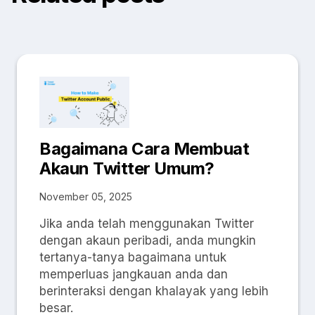
Bagaimana Cara Membuat
Akaun Twitter Umum?
November 05, 2025
Jika anda telah menggunakan Twitter
dengan akaun peribadi, anda mungkin
tertanya-tanya bagaimana untuk
memperluas jangkauan anda dan
berinteraksi dengan khalayak yang lebih
besar.