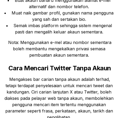
Buat akaun baharu menggunakan alamat e-mel
alternatif dan nombor telefon.
Muat naik gambar profil, gunakan nama pengguna
yang sah dan sertakan bio.
Semak imbas platform sehingga sistem mengenal
pasti dan mengalih keluar akaun sementara.
Nota: Menggunakan e-mel atau nombor sementara
boleh membantu mengekalkan privasi semasa
pembuatan akaun sementara.
Cara Mencari Twitter Tanpa Akaun
Mengakses bar carian tanpa akaun adalah terhad,
tetapi terdapat penyelesaian untuk mencari tweet dan
kandungan. Ciri carian lanjutan X atau Twitter, boleh
diakses pada pelayar web tanpa akaun, membolehkan
pengguna mencari item tertentu menggunakan
parameter seperti frasa, perkataan, akaun, tarikh dan
penglibatan.