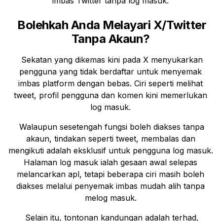
imbas Twitter tanpa log masuk.
Bolehkah Anda Melayari X/Twitter
Tanpa Akaun?
Sekatan yang dikemas kini pada X menyukarkan
pengguna yang tidak berdaftar untuk menyemak
imbas platform dengan bebas. Ciri seperti melihat
tweet, profil pengguna dan komen kini memerlukan
log masuk.
Walaupun sesetengah fungsi boleh diakses tanpa
akaun, tindakan seperti tweet, membalas dan
mengikuti adalah eksklusif untuk pengguna log masuk.
Halaman log masuk ialah gesaan awal selepas
melancarkan apl, tetapi beberapa ciri masih boleh
diakses melalui penyemak imbas mudah alih tanpa
melog masuk.
Selain itu, tontonan kandungan adalah terhad,