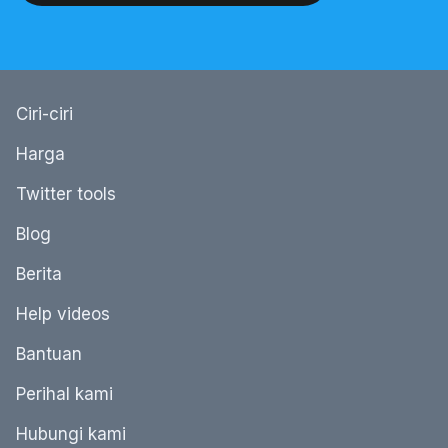
Ciri-ciri
Harga
Twitter tools
Blog
Berita
Help videos
Bantuan
Perihal kami
Hubungi kami