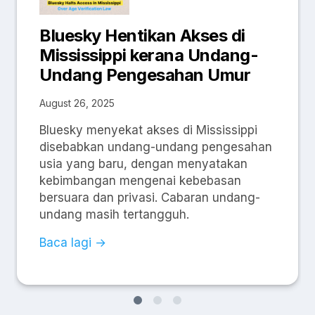
Bluesky Hentikan Akses di
Mississippi kerana Undang-
Undang Pengesahan Umur
August 26, 2025
Bluesky menyekat akses di Mississippi
disebabkan undang-undang pengesahan
usia yang baru, dengan menyatakan
kebimbangan mengenai kebebasan
bersuara dan privasi. Cabaran undang-
undang masih tertangguh.
Baca lagi →