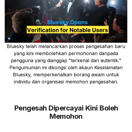
Bluesky telah melancarkan proses pengesahan baru
yang kini membolehkan permohonan daripada
pengguna yang dianggap "terkenal dan autentik."
Pengumuman ini dikongsi oleh akaun Keselamatan
Bluesky, memperkenalkan borang awam untuk
individu dan organisasi memohon pengesahan.
Pengesah Dipercayai Kini Boleh
Memohon