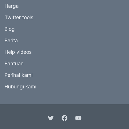
Harga
Twitter tools
Blog
Berita
Help videos
Bantuan
Perihal kami
Hubungi kami