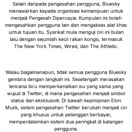
Selain daripada pengesahan pengguna, Bluesky
menawarkan kepada organisasi kemampuan untuk
menjadi Pengesah Dipercayai. Kumpulan ini boleh
mengesahkan pengguna lain dan mengakses alat khas
untuk tujuan itu. Syarikat mula menguji ciri ini bulan
lalu dengan sejumlah kecil rakan kongsi, termasuk
The New York Times, Wired, dan The Athletic.
Walau bagaimanapun, tidak semua pengguna Bluesky
gembira dengan langkah ini. Sesetengah merasakan
lencana biru memperkenalkan isu yang sama yang
wujud di Twitter, di mana pengesahan menjadi simbol
status dan eksklusiviti. Di bawah kepimpinan Elon
Musk, sistem pengesahan Twitter berubah menjadi ciri
yang khusus untuk pelanggan berbayar,
memperdalamkan sistem dua peringkat di kalangan
pengguna.