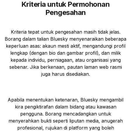
Kriteria untuk Permohonan
Pengesahan
Kriteria tepat untuk pengesahan masih tidak jelas.
Borang dalam talian Bluesky menyenaraikan beberapa
keperluan asas: akaun mesti aktif, mengandungi profil
lengkap (dengan bio dan gambar profil), dan milik
kepada individu, perniagaan, atau organisasi yang
sebenar. Jika berkenaan, pautan laman web rasmi
juga harus disediakan.
Apabila menentukan ketenaran, Bluesky mengambil
kira pengiktirafan dalam bidang atau kawasan
pengguna. Borang mencadangkan untuk
menyerahkan bukti seperti liputan media, anugerah
profesional, rujukan di platform yang boleh