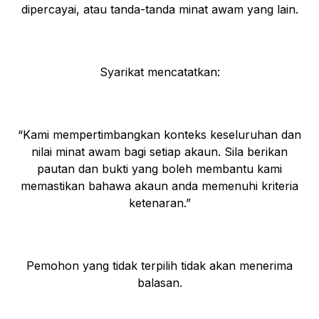
dipercayai, atau tanda-tanda minat awam yang lain.
Syarikat mencatatkan:
“Kami mempertimbangkan konteks keseluruhan dan
nilai minat awam bagi setiap akaun. Sila berikan
pautan dan bukti yang boleh membantu kami
memastikan bahawa akaun anda memenuhi kriteria
ketenaran.”
Pemohon yang tidak terpilih tidak akan menerima
balasan.