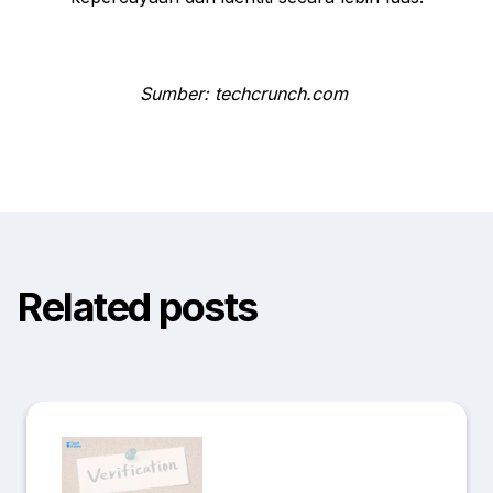
Sumber: techcrunch.com
Related posts