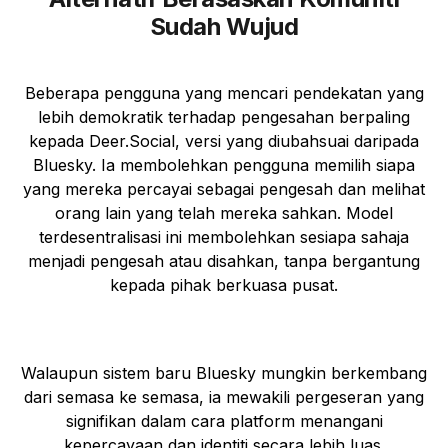
Sudah Wujud
Beberapa pengguna yang mencari pendekatan yang
lebih demokratik terhadap pengesahan berpaling
kepada Deer.Social, versi yang diubahsuai daripada
Bluesky. Ia membolehkan pengguna memilih siapa
yang mereka percayai sebagai pengesah dan melihat
orang lain yang telah mereka sahkan. Model
terdesentralisasi ini membolehkan sesiapa sahaja
menjadi pengesah atau disahkan, tanpa bergantung
kepada pihak berkuasa pusat.
Walaupun sistem baru Bluesky mungkin berkembang
dari semasa ke semasa, ia mewakili pergeseran yang
signifikan dalam cara platform menangani
kepercayaan dan identiti secara lebih luas.