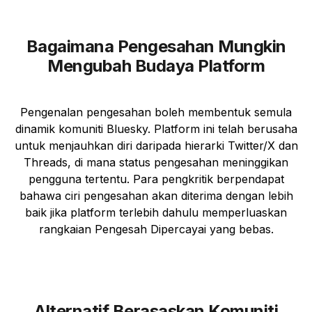
Bagaimana Pengesahan Mungkin
Mengubah Budaya Platform
Pengenalan pengesahan boleh membentuk semula
dinamik komuniti Bluesky. Platform ini telah berusaha
untuk menjauhkan diri daripada hierarki Twitter/X dan
Threads, di mana status pengesahan meninggikan
pengguna tertentu. Para pengkritik berpendapat
bahawa ciri pengesahan akan diterima dengan lebih
baik jika platform terlebih dahulu memperluaskan
rangkaian Pengesah Dipercayai yang bebas.
Alternatif Berasaskan Komuniti