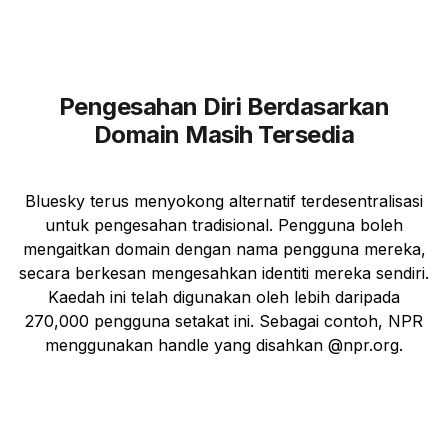
Pengesahan Diri Berdasarkan
Domain Masih Tersedia
Bluesky terus menyokong alternatif terdesentralisasi
untuk pengesahan tradisional. Pengguna boleh
mengaitkan domain dengan nama pengguna mereka,
secara berkesan mengesahkan identiti mereka sendiri.
Kaedah ini telah digunakan oleh lebih daripada
270,000 pengguna setakat ini. Sebagai contoh, NPR
menggunakan handle yang disahkan @npr.org.