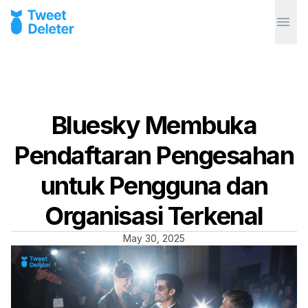
Bluesky Membuka
Pendaftaran Pengesahan
untuk Pengguna dan
Organisasi Terkenal
May 30, 2025