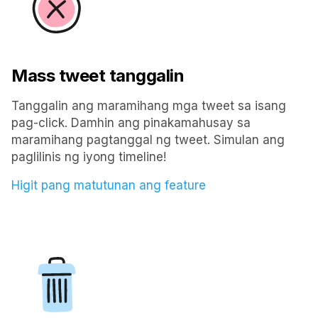
Mass tweet tanggalin
Tanggalin ang maramihang mga tweet sa isang
pag-click. Damhin ang pinakamahusay sa
maramihang pagtanggal ng tweet. Simulan ang
paglilinis ng iyong timeline!
Higit pang matutunan ang feature