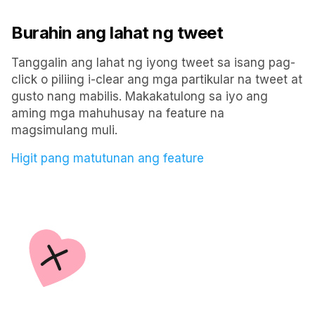
Burahin ang lahat ng tweet
Tanggalin ang lahat ng iyong tweet sa isang pag-
click o piliing i-clear ang mga partikular na tweet at
gusto nang mabilis. Makakatulong sa iyo ang
aming mga mahuhusay na feature na
magsimulang muli.
Higit pang matutunan ang feature