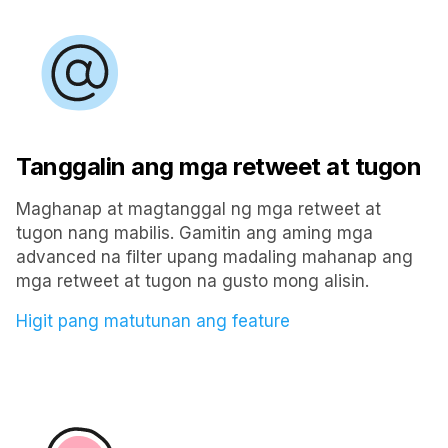
Tanggalin ang mga retweet at tugon
Maghanap at magtanggal ng mga retweet at
tugon nang mabilis. Gamitin ang aming mga
advanced na filter upang madaling mahanap ang
mga retweet at tugon na gusto mong alisin.
Higit pang matutunan ang feature