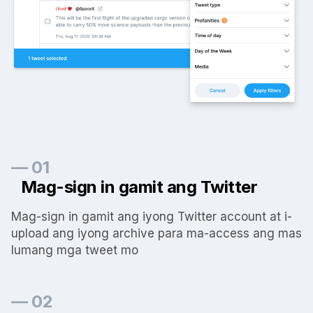
— 01
Mag-sign in gamit ang Twitter
Mag-sign in gamit ang iyong Twitter account at i-
upload ang iyong archive para ma-access ang mas
lumang mga tweet mo
— 02