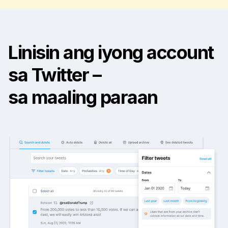
Linisin ang iyong account
sa Twitter –
sa maaling paraan