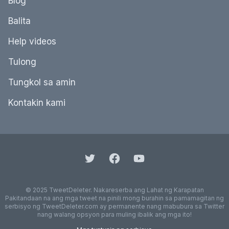
Blog
Balita
Help videos
Tulong
Tungkol sa amin
Kontakin kami
© 2025 TweetDeleter. Nakareserba ang Lahat ng Karapatan
Pakitandaan na ang mga tweet na pinili mong burahin sa pamamagitan ng
serbisyo ng TweetDeleter.com ay permanente nang mabubura sa Twitter
nang walang opsyon para muling ibalik ang mga ito!