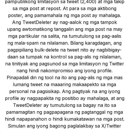
pampublikong limitasyon sa tweet (2,400) at mga takip
sa mga post at repost. At para sa mga aktibong
poster, ang pamamahala ng mga post ay mahalaga.
Ang TweetDeleter ay nag-aalok ng mga tampok
upang awtomatikong tanggalin ang mga post na may
mga partikular na salita, na tumutulong sa pag-aalis
ng mala-spam na nilalaman. Bilang karagdagan, ang
pagpipiliang bulk-delete na tweet nito ay nagbibigay-
daan sa tumpak na kontrol sa pag-alis ng nilalaman,
na tinitiyak ang pagsunod sa mga limitasyon ng Twitter
nang hindi nakompromiso ang iyong profile.
Pinapadali din ng tool na ito ang pag-alis ng mga mas
lumang tweet na maaaring makaapekto sa mga
personal na pagsisikap. Ang pagtiyak na ang iyong
profile ay nagpapakita ng positibo ay mahalaga, at ang
TweetDeleter ay tumutulong sa bagay na ito sa
pamamagitan ng pagpapagana ng pagtanggal ng mga
hindi napapanahon o hindi kumakatawan na mga post.
Simulan ang iyong bagong paglalakbay sa X/Twitter