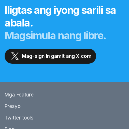
Iligtas ang iyong sarili sa
abala.
Magsimula nang libre.
Mag-sign in gamit ang X.com
Mga Feature
Presyo
Twitter tools