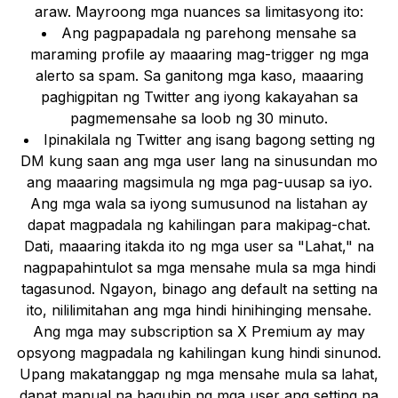
araw. Mayroong mga nuances sa limitasyong ito:
Ang pagpapadala ng parehong mensahe sa
maraming profile ay maaaring mag-trigger ng mga
alerto sa spam. Sa ganitong mga kaso, maaaring
paghigpitan ng Twitter ang iyong kakayahan sa
pagmemensahe sa loob ng 30 minuto.
Ipinakilala ng Twitter ang isang bagong setting ng
DM kung saan ang mga user lang na sinusundan mo
ang maaaring magsimula ng mga pag-uusap sa iyo.
Ang mga wala sa iyong sumusunod na listahan ay
dapat magpadala ng kahilingan para makipag-chat.
Dati, maaaring itakda ito ng mga user sa "Lahat," na
nagpapahintulot sa mga mensahe mula sa mga hindi
tagasunod. Ngayon, binago ang default na setting na
ito, nililimitahan ang mga hindi hinihinging mensahe.
Ang mga may subscription sa X Premium ay may
opsyong magpadala ng kahilingan kung hindi sinunod.
Upang makatanggap ng mga mensahe mula sa lahat,
dapat manual na baguhin ng mga user ang setting na