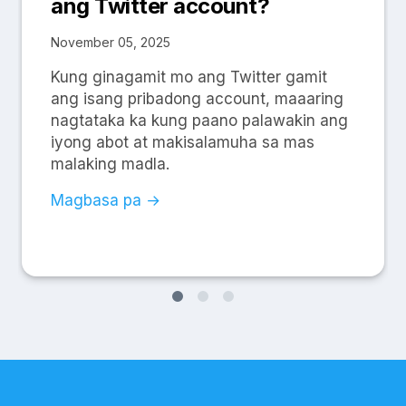
ang Twitter account?
November 05, 2025
Kung ginagamit mo ang Twitter gamit
ang isang pribadong account, maaaring
nagtataka ka kung paano palawakin ang
iyong abot at makisalamuha sa mas
malaking madla.
Magbasa pa →