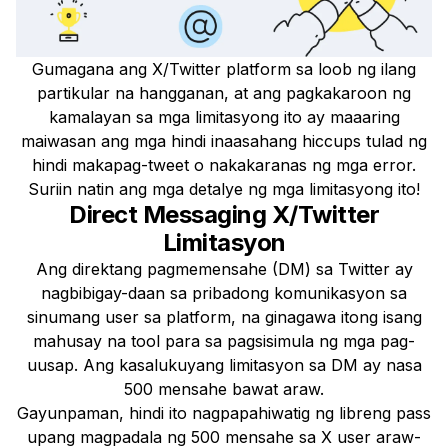
Gumagana ang X/Twitter platform sa loob ng ilang
partikular na hangganan, at ang pagkakaroon ng
kamalayan sa mga limitasyong ito ay maaaring
maiwasan ang mga hindi inaasahang hiccups tulad ng
hindi makapag-tweet o nakakaranas ng mga error.
Suriin natin ang mga detalye ng mga limitasyong ito!
Direct Messaging X/Twitter
Limitasyon
Ang direktang pagmemensahe (DM) sa Twitter ay
nagbibigay-daan sa pribadong komunikasyon sa
sinumang user sa platform, na ginagawa itong isang
mahusay na tool para sa pagsisimula ng mga pag-
uusap. Ang kasalukuyang limitasyon sa DM ay nasa
500 mensahe bawat araw.
Gayunpaman, hindi ito nagpapahiwatig ng libreng pass
upang magpadala ng 500 mensahe sa X user araw-