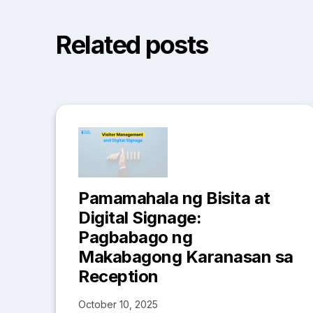
Related posts
Pamamahala ng Bisita at
Digital Signage:
Pagbabago ng
Makabagong Karanasan sa
Reception
October 10, 2025