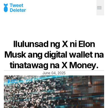
Ilulunsad ng X ni Elon
Musk ang digital wallet na
tinatawag na X Money.
June 04, 2025