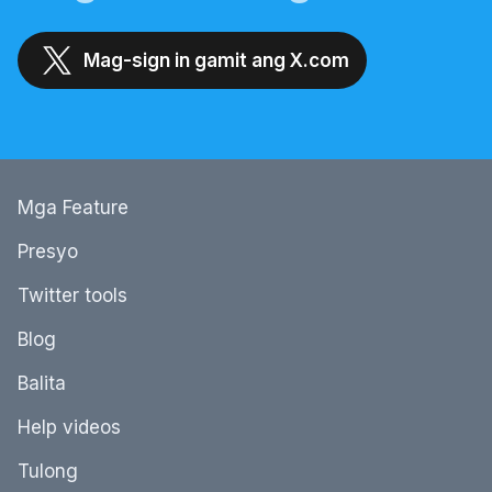
Mag-sign in gamit ang X.com
Mga Feature
Presyo
Twitter tools
Blog
Balita
Help videos
Tulong