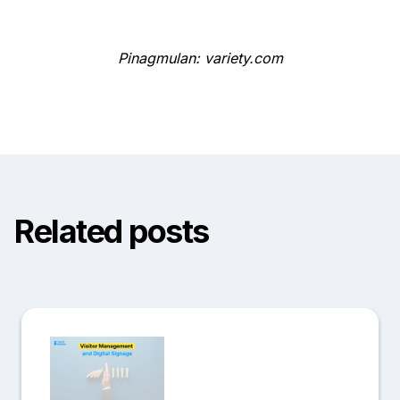
Pinagmulan: variety.com
Related posts