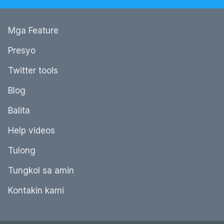
Mga Feature
Presyo
Twitter tools
Blog
Balita
Help videos
Tulong
Tungkol sa amin
Kontakin kami