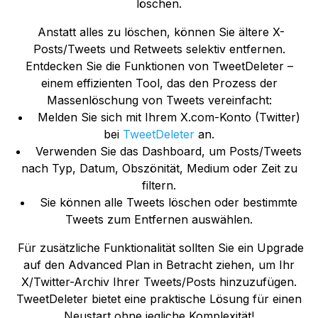
löschen.
Anstatt alles zu löschen, können Sie ältere X-
Posts/Tweets und Retweets selektiv entfernen.
Entdecken Sie die Funktionen von TweetDeleter –
einem effizienten Tool, das den Prozess der
Massenlöschung von Tweets vereinfacht:
Melden Sie sich mit Ihrem X.com-Konto (Twitter)
bei
TweetDeleter
an.
Verwenden Sie das Dashboard, um Posts/Tweets
nach Typ, Datum, Obszönität, Medium oder Zeit zu
filtern.
Sie können alle Tweets löschen oder bestimmte
Tweets zum Entfernen auswählen.
Für zusätzliche Funktionalität sollten Sie ein Upgrade
auf den Advanced Plan in Betracht ziehen, um Ihr
X/Twitter-Archiv Ihrer Tweets/Posts hinzuzufügen.
TweetDeleter bietet eine praktische Lösung für einen
Neustart ohne jegliche Komplexität!