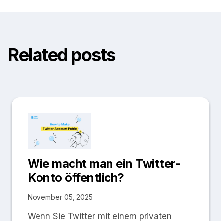
Related posts
Wie macht man ein Twitter-
Konto öffentlich?
November 05, 2025
Wenn Sie Twitter mit einem privaten