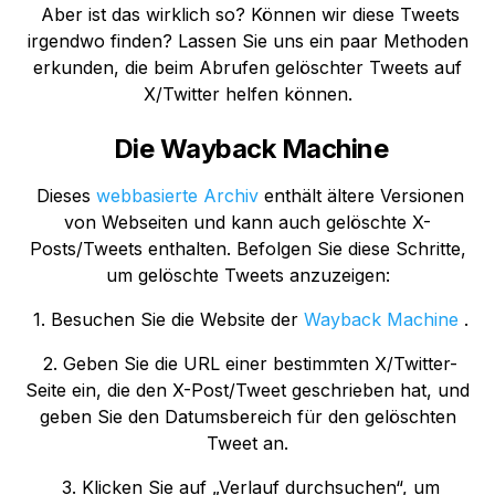
Aber ist das wirklich so? Können wir diese Tweets
irgendwo finden? Lassen Sie uns ein paar Methoden
erkunden, die beim Abrufen gelöschter Tweets auf
X/Twitter helfen können.
Die Wayback Machine
Dieses
webbasierte Archiv
enthält ältere Versionen
von Webseiten und kann auch gelöschte X-
Posts/Tweets enthalten. Befolgen Sie diese Schritte,
um gelöschte Tweets anzuzeigen:
1. Besuchen Sie die Website der
Wayback Machine
.
2. Geben Sie die URL einer bestimmten X/Twitter-
Seite ein, die den X-Post/Tweet geschrieben hat, und
geben Sie den Datumsbereich für den gelöschten
Tweet an.
3. Klicken Sie auf „Verlauf durchsuchen“, um