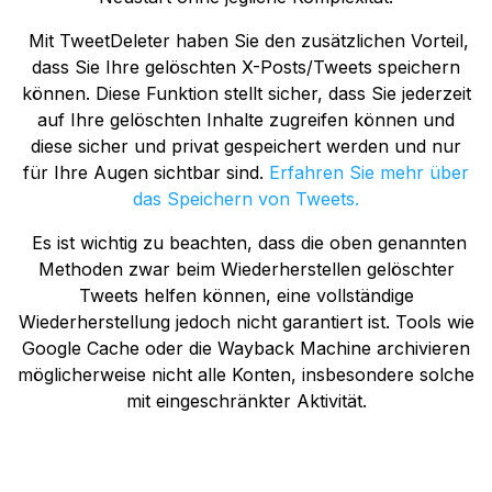
Mit TweetDeleter haben Sie den zusätzlichen Vorteil,
dass Sie Ihre gelöschten X-Posts/Tweets speichern
können. Diese Funktion stellt sicher, dass Sie jederzeit
auf Ihre gelöschten Inhalte zugreifen können und
diese sicher und privat gespeichert werden und nur
für Ihre Augen sichtbar sind.
Erfahren Sie mehr über
das Speichern von Tweets.
Es ist wichtig zu beachten, dass die oben genannten
Methoden zwar beim Wiederherstellen gelöschter
Tweets helfen können, eine vollständige
Wiederherstellung jedoch nicht garantiert ist. Tools wie
Google Cache oder die Wayback Machine archivieren
möglicherweise nicht alle Konten, insbesondere solche
mit eingeschränkter Aktivität.