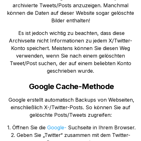
archivierte Tweets/Posts anzuzeigen. Manchmal
können die Daten auf dieser Website sogar gelöschte
Bilder enthalten!
Es ist jedoch wichtig zu beachten, dass diese
Archivseite nicht Informationen zu jedem X/Twitter-
Konto speichert. Meistens können Sie diesen Weg
verwenden, wenn Sie nach einem gelöschten
Tweet/Post suchen, der auf einem beliebten Konto
geschrieben wurde.
Google Cache-Methode
Google erstellt automatisch Backups von Webseiten,
einschließlich X-/Twitter-Posts. So können Sie auf
gelöschte Posts/Tweets zugreifen:
1. Öffnen Sie die
Google-
Suchseite in Ihrem Browser.
2. Geben Sie „Twitter“ zusammen mit dem Twitter-