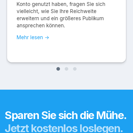
Konto genutzt haben, fragen Sie sich
vielleicht, wie Sie Ihre Reichweite
erweitern und ein größeres Publikum
ansprechen können.
Mehr lesen →
Sparen Sie sich die Mühe.
Jetzt kostenlos loslegen.