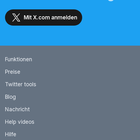
Mit X.com anmelden
Funktionen
Preise
Twitter tools
Blog
Nachricht
Help videos
Hilfe