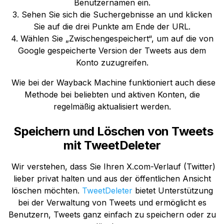
Benutzernamen ein.
3. Sehen Sie sich die Suchergebnisse an und klicken
Sie auf die drei Punkte am Ende der URL.
4. Wählen Sie „Zwischengespeichert“, um auf die von
Google gespeicherte Version der Tweets aus dem
Konto zuzugreifen.
Wie bei der Wayback Machine funktioniert auch diese
Methode bei beliebten und aktiven Konten, die
regelmäßig aktualisiert werden.
Speichern und Löschen von Tweets
mit TweetDeleter
Wir verstehen, dass Sie Ihren X.com-Verlauf (Twitter)
lieber privat halten und aus der öffentlichen Ansicht
löschen möchten.
TweetDeleter
bietet Unterstützung
bei der Verwaltung von Tweets und ermöglicht es
Benutzern, Tweets ganz einfach zu speichern oder zu