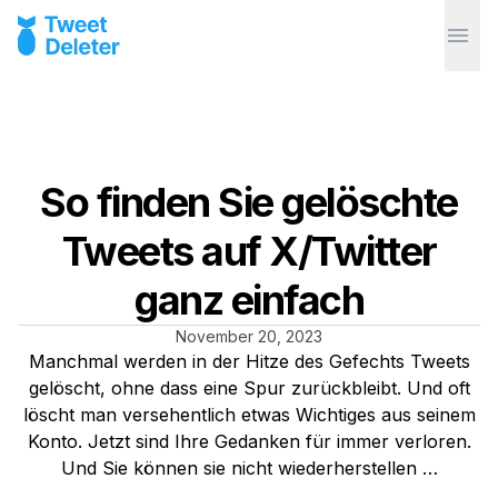
So finden Sie gelöschte
Tweets auf X/Twitter
ganz einfach
November 20, 2023
Manchmal werden in der Hitze des Gefechts Tweets
gelöscht, ohne dass eine Spur zurückbleibt. Und oft
löscht man versehentlich etwas Wichtiges aus seinem
Konto. Jetzt sind Ihre Gedanken für immer verloren.
Und Sie können sie nicht wiederherstellen …