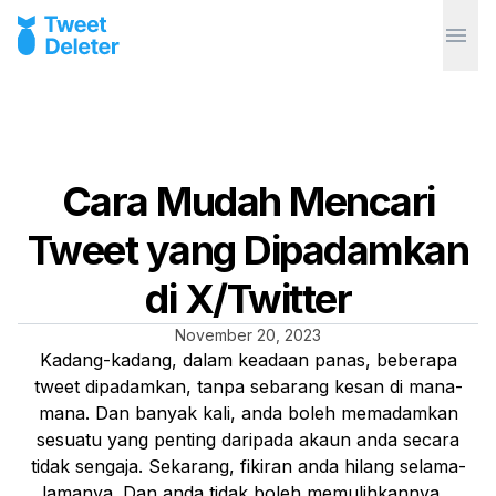
Cara Mudah Mencari
Tweet yang Dipadamkan
di X/Twitter
November 20, 2023
Kadang-kadang, dalam keadaan panas, beberapa
tweet dipadamkan, tanpa sebarang kesan di mana-
mana. Dan banyak kali, anda boleh memadamkan
sesuatu yang penting daripada akaun anda secara
tidak sengaja. Sekarang, fikiran anda hilang selama-
lamanya. Dan anda tidak boleh memulihkannya…