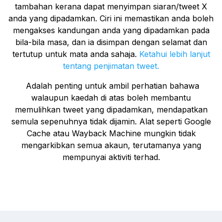
tambahan kerana dapat menyimpan siaran/tweet X
anda yang dipadamkan. Ciri ini memastikan anda boleh
mengakses kandungan anda yang dipadamkan pada
bila-bila masa, dan ia disimpan dengan selamat dan
tertutup untuk mata anda sahaja.
Ketahui lebih lanjut
tentang penjimatan tweet.
Adalah penting untuk ambil perhatian bahawa
walaupun kaedah di atas boleh membantu
memulihkan tweet yang dipadamkan, mendapatkan
semula sepenuhnya tidak dijamin. Alat seperti Google
Cache atau Wayback Machine mungkin tidak
mengarkibkan semua akaun, terutamanya yang
mempunyai aktiviti terhad.