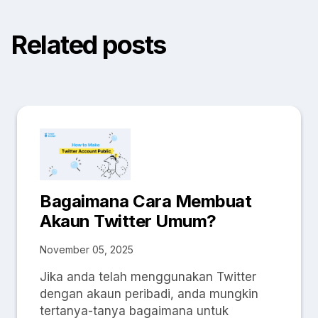
Related posts
Bagaimana Cara Membuat
Akaun Twitter Umum?
November 05, 2025
Jika anda telah menggunakan Twitter
dengan akaun peribadi, anda mungkin
tertanya-tanya bagaimana untuk