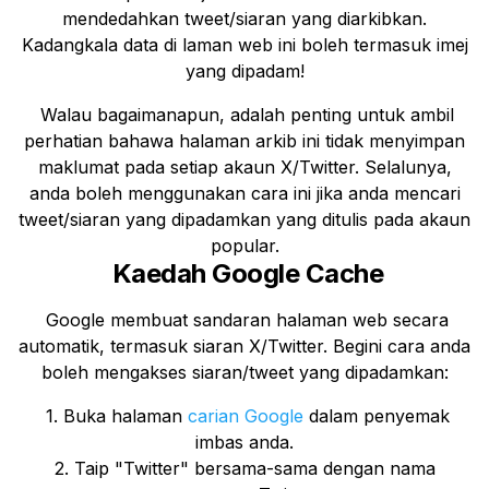
mendedahkan tweet/siaran yang diarkibkan.
Kadangkala data di laman web ini boleh termasuk imej
yang dipadam!
Walau bagaimanapun, adalah penting untuk ambil
perhatian bahawa halaman arkib ini tidak menyimpan
maklumat pada setiap akaun X/Twitter. Selalunya,
anda boleh menggunakan cara ini jika anda mencari
tweet/siaran yang dipadamkan yang ditulis pada akaun
popular.
Kaedah Google Cache
Google membuat sandaran halaman web secara
automatik, termasuk siaran X/Twitter. Begini cara anda
boleh mengakses siaran/tweet yang dipadamkan:
1. Buka halaman
carian Google
dalam penyemak
imbas anda.
2. Taip "Twitter" bersama-sama dengan nama