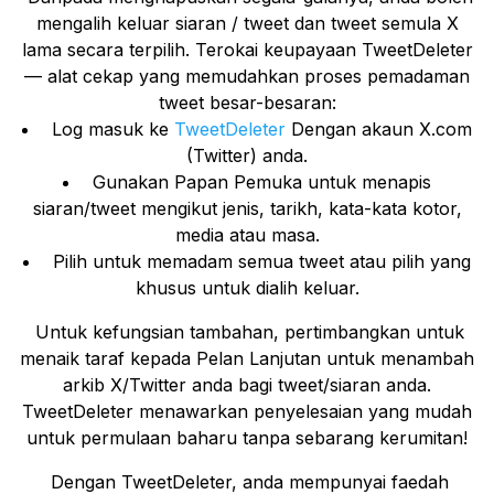
mengalih keluar siaran / tweet dan tweet semula X
lama secara terpilih. Terokai keupayaan TweetDeleter
— alat cekap yang memudahkan proses pemadaman
tweet besar-besaran:
Log masuk ke
TweetDeleter
Dengan akaun X.com
(Twitter) anda.
Gunakan Papan Pemuka untuk menapis
siaran/tweet mengikut jenis, tarikh, kata-kata kotor,
media atau masa.
Pilih untuk memadam semua tweet atau pilih yang
khusus untuk dialih keluar.
Untuk kefungsian tambahan, pertimbangkan untuk
menaik taraf kepada Pelan Lanjutan untuk menambah
arkib X/Twitter anda bagi tweet/siaran anda.
TweetDeleter menawarkan penyelesaian yang mudah
untuk permulaan baharu tanpa sebarang kerumitan!
Dengan TweetDeleter, anda mempunyai faedah