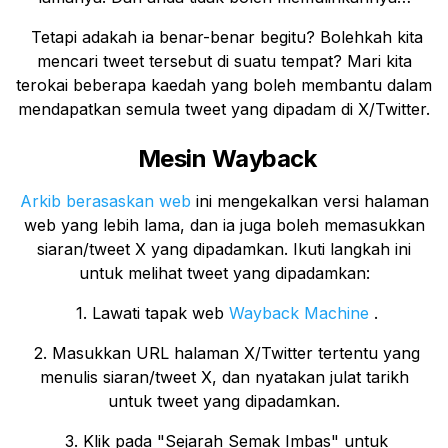
Tetapi adakah ia benar-benar begitu? Bolehkah kita
mencari tweet tersebut di suatu tempat? Mari kita
terokai beberapa kaedah yang boleh membantu dalam
mendapatkan semula tweet yang dipadam di X/Twitter.
Mesin Wayback
Arkib berasaskan web
ini mengekalkan versi halaman
web yang lebih lama, dan ia juga boleh memasukkan
siaran/tweet X yang dipadamkan. Ikuti langkah ini
untuk melihat tweet yang dipadamkan:
1. Lawati tapak web
Wayback Machine
.
2. Masukkan URL halaman X/Twitter tertentu yang
menulis siaran/tweet X, dan nyatakan julat tarikh
untuk tweet yang dipadamkan.
3. Klik pada "Sejarah Semak Imbas" untuk