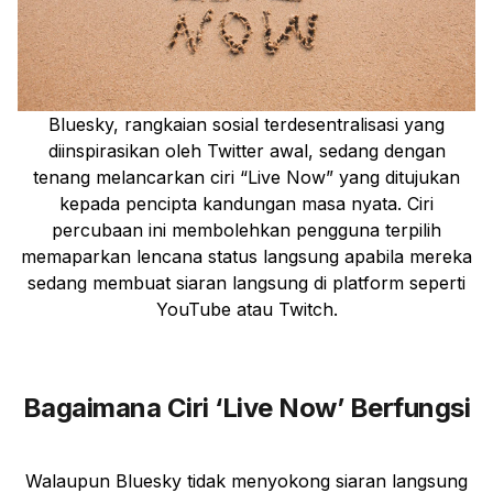
Bluesky, rangkaian sosial terdesentralisasi yang
diinspirasikan oleh Twitter awal, sedang dengan
tenang melancarkan ciri “Live Now” yang ditujukan
kepada pencipta kandungan masa nyata. Ciri
percubaan ini membolehkan pengguna terpilih
memaparkan lencana status langsung apabila mereka
sedang membuat siaran langsung di platform seperti
YouTube atau Twitch.
Bagaimana Ciri ‘Live Now’ Berfungsi
Walaupun Bluesky tidak menyokong siaran langsung