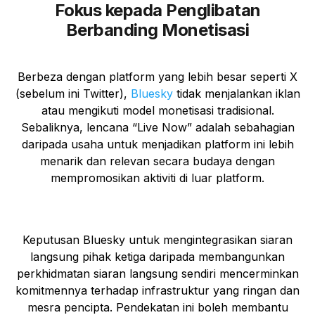
Fokus kepada Penglibatan
Berbanding Monetisasi
Berbeza dengan platform yang lebih besar seperti X
(sebelum ini Twitter),
Bluesky
tidak menjalankan iklan
atau mengikuti model monetisasi tradisional.
Sebaliknya, lencana “Live Now” adalah sebahagian
daripada usaha untuk menjadikan platform ini lebih
menarik dan relevan secara budaya dengan
mempromosikan aktiviti di luar platform.
Keputusan Bluesky untuk mengintegrasikan siaran
langsung pihak ketiga daripada membangunkan
perkhidmatan siaran langsung sendiri mencerminkan
komitmennya terhadap infrastruktur yang ringan dan
mesra pencipta. Pendekatan ini boleh membantu