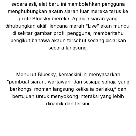
secara asli, alat baru ini membolehkan pengguna
menghubungkan akaun siaran luar mereka terus ke
profil Bluesky mereka. Apabila siaran yang
dihubungkan aktif, lencana merah “Live” akan muncul
di sekitar gambar profil pengguna, memberitahu
pengikut bahawa akaun tersebut sedang disiarkan
secara langsung.
Menurut Bluesky, kemaskini ini menyasarkan
“pembuat siaran, wartawan, dan sesiapa sahaja yang
berkongsi momen langsung ketika ia berlaku,” dan
bertujuan untuk menyokong interaksi yang lebih
dinamik dan terkini.