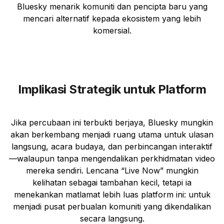
Bluesky menarik komuniti dan pencipta baru yang
mencari alternatif kepada ekosistem yang lebih
komersial.
Implikasi Strategik untuk Platform
Jika percubaan ini terbukti berjaya, Bluesky mungkin
akan berkembang menjadi ruang utama untuk ulasan
langsung, acara budaya, dan perbincangan interaktif
—walaupun tanpa mengendalikan perkhidmatan video
mereka sendiri. Lencana “Live Now” mungkin
kelihatan sebagai tambahan kecil, tetapi ia
menekankan matlamat lebih luas platform ini: untuk
menjadi pusat perbualan komuniti yang dikendalikan
secara langsung.