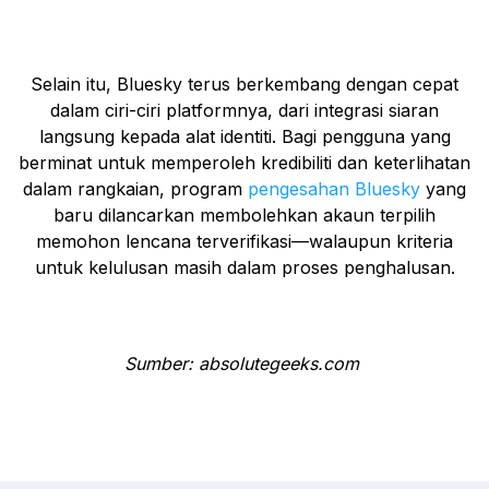
Selain itu, Bluesky terus berkembang dengan cepat
dalam ciri-ciri platformnya, dari integrasi siaran
langsung kepada alat identiti. Bagi pengguna yang
berminat untuk memperoleh kredibiliti dan keterlihatan
dalam rangkaian, program
pengesahan Bluesky
yang
baru dilancarkan membolehkan akaun terpilih
memohon lencana terverifikasi—walaupun kriteria
untuk kelulusan masih dalam proses penghalusan.
Sumber: absolutegeeks.com