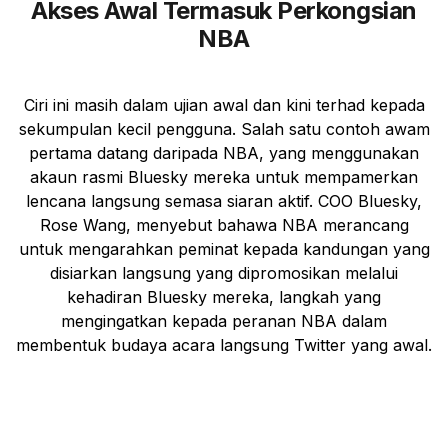
Akses Awal Termasuk Perkongsian
NBA
Ciri ini masih dalam ujian awal dan kini terhad kepada
sekumpulan kecil pengguna. Salah satu contoh awam
pertama datang daripada NBA, yang menggunakan
akaun rasmi Bluesky mereka untuk mempamerkan
lencana langsung semasa siaran aktif. COO Bluesky,
Rose Wang, menyebut bahawa NBA merancang
untuk mengarahkan peminat kepada kandungan yang
disiarkan langsung yang dipromosikan melalui
kehadiran Bluesky mereka, langkah yang
mengingatkan kepada peranan NBA dalam
membentuk budaya acara langsung Twitter yang awal.