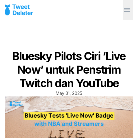
Bluesky Pilots Ciri ‘Live
Now’ untuk Penstrim
Twitch dan YouTube
May 31, 2025