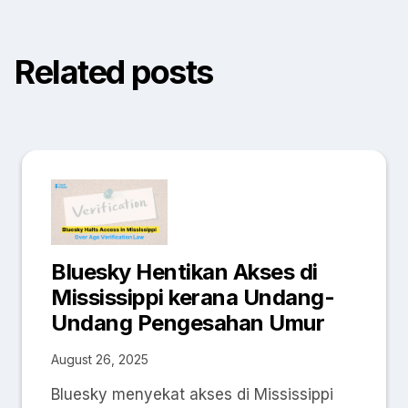
Related posts
Bluesky Hentikan Akses di
Mississippi kerana Undang-
Undang Pengesahan Umur
August 26, 2025
Bluesky menyekat akses di Mississippi