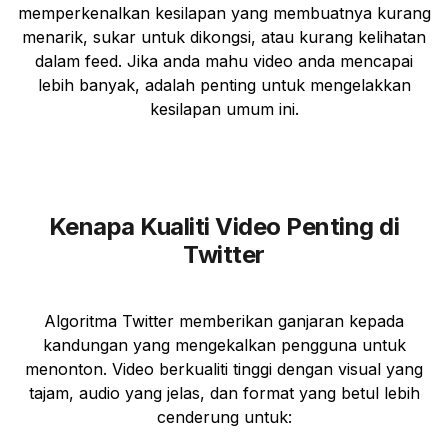
memperkenalkan kesilapan yang membuatnya kurang
menarik, sukar untuk dikongsi, atau kurang kelihatan
dalam feed. Jika anda mahu video anda mencapai
lebih banyak, adalah penting untuk mengelakkan
kesilapan umum ini.
Kenapa Kualiti Video Penting di
Twitter
Algoritma Twitter memberikan ganjaran kepada
kandungan yang mengekalkan pengguna untuk
menonton. Video berkualiti tinggi dengan visual yang
tajam, audio yang jelas, dan format yang betul lebih
cenderung untuk: