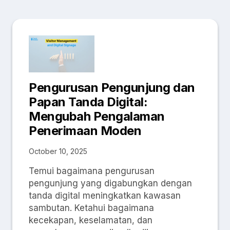
Pengurusan Pengunjung dan
Papan Tanda Digital:
Mengubah Pengalaman
Penerimaan Moden
October 10, 2025
Temui bagaimana pengurusan
pengunjung yang digabungkan dengan
tanda digital meningkatkan kawasan
sambutan. Ketahui bagaimana
kecekapan, keselamatan, dan