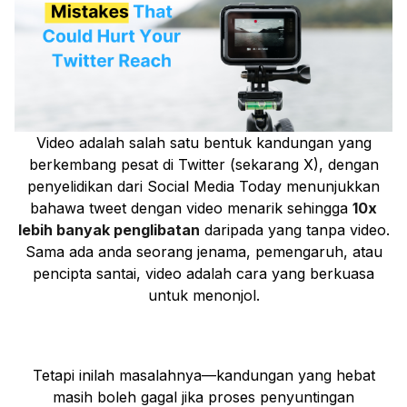
Video adalah salah satu bentuk kandungan yang
berkembang pesat di Twitter (sekarang X), dengan
penyelidikan dari Social Media Today menunjukkan
bahawa tweet dengan video menarik sehingga
10x
lebih banyak penglibatan
daripada yang tanpa video.
Sama ada anda seorang jenama, pemengaruh, atau
pencipta santai, video adalah cara yang berkuasa
untuk menonjol.
Tetapi inilah masalahnya—kandungan yang hebat
masih boleh gagal jika proses penyuntingan