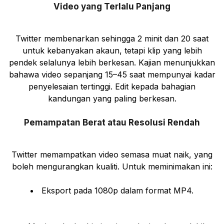
Video yang Terlalu Panjang
Twitter membenarkan sehingga 2 minit dan 20 saat
untuk kebanyakan akaun, tetapi klip yang lebih
pendek selalunya lebih berkesan. Kajian menunjukkan
bahawa video sepanjang 15–45 saat mempunyai kadar
penyelesaian tertinggi. Edit kepada bahagian
kandungan yang paling berkesan.
Pemampatan Berat atau Resolusi Rendah
Twitter memampatkan video semasa muat naik, yang
boleh mengurangkan kualiti. Untuk meminimakan ini:
Eksport pada 1080p dalam format MP4.