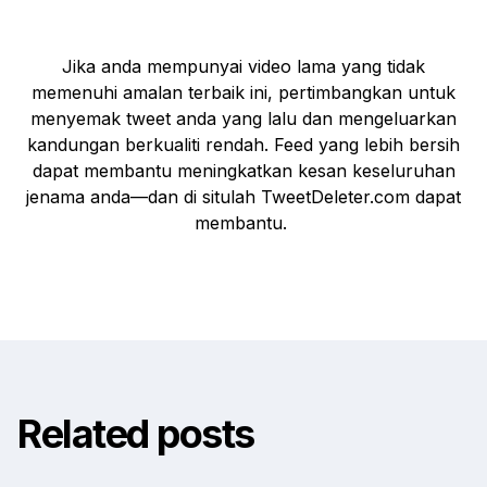
Jika anda mempunyai video lama yang tidak
memenuhi amalan terbaik ini, pertimbangkan untuk
menyemak tweet anda yang lalu dan mengeluarkan
kandungan berkualiti rendah. Feed yang lebih bersih
dapat membantu meningkatkan kesan keseluruhan
jenama anda—dan di situlah TweetDeleter.com dapat
membantu.
Related posts