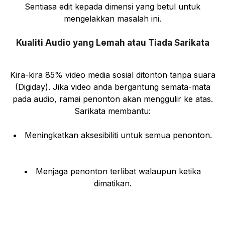
Sentiasa edit kepada dimensi yang betul untuk
mengelakkan masalah ini.
Kualiti Audio yang Lemah atau Tiada Sarikata
Kira-kira 85% video media sosial ditonton tanpa suara
(Digiday). Jika video anda bergantung semata-mata
pada audio, ramai penonton akan menggulir ke atas.
Sarikata membantu:
Meningkatkan aksesibiliti untuk semua penonton.
Menjaga penonton terlibat walaupun ketika
dimatikan.