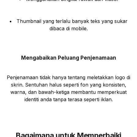
Thumbnail yang terlalu banyak teks yang sukar
dibaca di mobile.
Mengabaikan Peluang Penjenamaan
Penjenamaan tidak hanya tentang meletakkan logo di
skrin. Sentuhan halus seperti fon yang konsisten,
warna, dan bawah-ketiga membantu memperkuat
identiti anda tanpa terasa seperti iklan.
Bagaimana untuk Memperbaiki