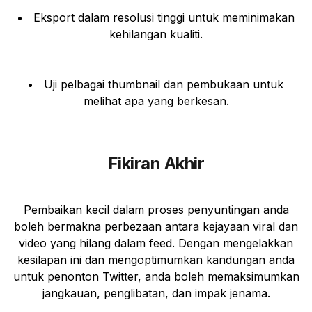
Eksport dalam resolusi tinggi untuk meminimakan
kehilangan kualiti.
Uji pelbagai thumbnail dan pembukaan untuk
melihat apa yang berkesan.
Fikiran Akhir
Pembaikan kecil dalam proses penyuntingan anda
boleh bermakna perbezaan antara kejayaan viral dan
video yang hilang dalam feed. Dengan mengelakkan
kesilapan ini dan mengoptimumkan kandungan anda
untuk penonton Twitter, anda boleh memaksimumkan
jangkauan, penglibatan, dan impak jenama.