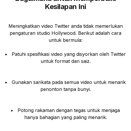
Kesilapan Ini
Meningkatkan video Twitter anda tidak memerlukan
pengaturan studio Hollywood. Berikut adalah cara
untuk bermula:
Patuhi spesifikasi video yang disyorkan oleh Twitter
untuk format dan saiz.
Gunakan sarikata pada semua video untuk menarik
penonton tanpa bunyi.
Potong rakaman dengan tegas untuk menjaga
hanya bahagian yang paling menarik.