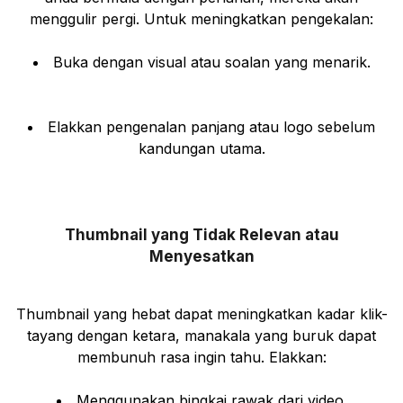
menggulir pergi. Untuk meningkatkan pengekalan:
Buka dengan visual atau soalan yang menarik.
Elakkan pengenalan panjang atau logo sebelum
kandungan utama.
Thumbnail yang Tidak Relevan atau
Menyesatkan
Thumbnail yang hebat dapat meningkatkan kadar klik-
tayang dengan ketara, manakala yang buruk dapat
membunuh rasa ingin tahu. Elakkan:
Menggunakan bingkai rawak dari video.