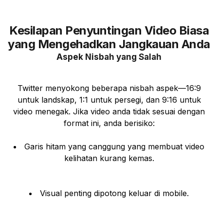
Kesilapan Penyuntingan Video Biasa
yang Mengehadkan Jangkauan Anda
Aspek Nisbah yang Salah
Twitter menyokong beberapa nisbah aspek—16:9
untuk landskap, 1:1 untuk persegi, dan 9:16 untuk
video menegak. Jika video anda tidak sesuai dengan
format ini, anda berisiko:
Garis hitam yang canggung yang membuat video
kelihatan kurang kemas.
Visual penting dipotong keluar di mobile.