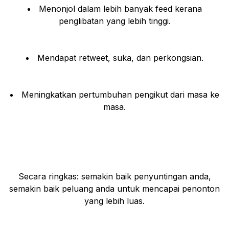
Menonjol dalam lebih banyak feed kerana
penglibatan yang lebih tinggi.
Mendapat retweet, suka, dan perkongsian.
Meningkatkan pertumbuhan pengikut dari masa ke
masa.
Secara ringkas: semakin baik penyuntingan anda,
semakin baik peluang anda untuk mencapai penonton
yang lebih luas.