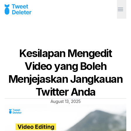
Kesilapan Mengedit
Video yang Boleh
Menjejaskan Jangkauan
Twitter Anda
August 13, 2025