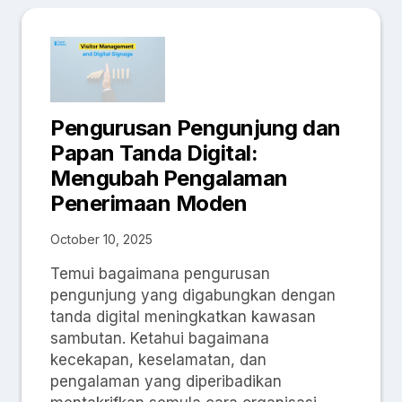
Pengurusan Pengunjung dan
Papan Tanda Digital:
Mengubah Pengalaman
Penerimaan Moden
October 10, 2025
Temui bagaimana pengurusan
pengunjung yang digabungkan dengan
tanda digital meningkatkan kawasan
sambutan. Ketahui bagaimana
kecekapan, keselamatan, dan
pengalaman yang diperibadikan