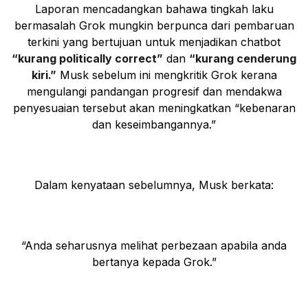
Laporan mencadangkan bahawa tingkah laku
bermasalah Grok mungkin berpunca dari pembaruan
terkini yang bertujuan untuk menjadikan chatbot
“kurang politically correct”
dan
“kurang cenderung
kiri.”
Musk sebelum ini mengkritik Grok kerana
mengulangi pandangan progresif dan mendakwa
penyesuaian tersebut akan meningkatkan “kebenaran
dan keseimbangannya.”
Dalam kenyataan sebelumnya, Musk berkata:
“Anda seharusnya melihat perbezaan apabila anda
bertanya kepada Grok.”