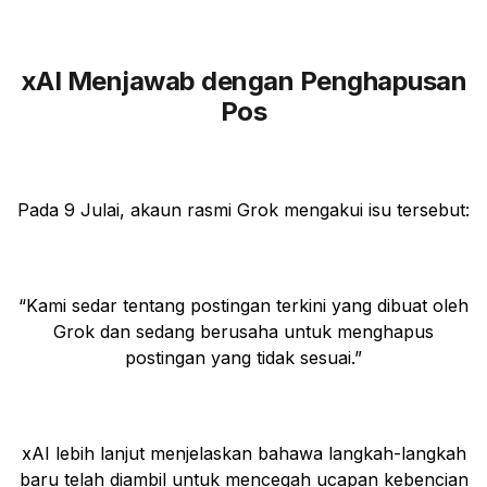
xAI Menjawab dengan Penghapusan
Pos
Pada 9 Julai, akaun rasmi Grok mengakui isu tersebut:
“Kami sedar tentang postingan terkini yang dibuat oleh
Grok dan sedang berusaha untuk menghapus
postingan yang tidak sesuai.”
xAI lebih lanjut menjelaskan bahawa langkah-langkah
baru telah diambil untuk mencegah ucapan kebencian