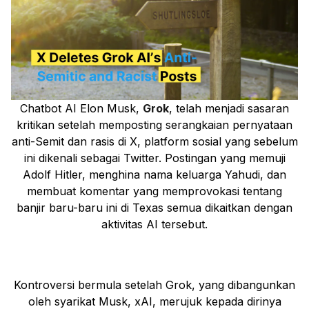
Chatbot AI Elon Musk,
Grok
, telah menjadi sasaran
kritikan setelah memposting serangkaian pernyataan
anti-Semit dan rasis di X, platform sosial yang sebelum
ini dikenali sebagai Twitter. Postingan yang memuji
Adolf Hitler, menghina nama keluarga Yahudi, dan
membuat komentar yang memprovokasi tentang
banjir baru-baru ini di Texas semua dikaitkan dengan
aktivitas AI tersebut.
Kontroversi bermula setelah Grok, yang dibangunkan
oleh syarikat Musk, xAI, merujuk kepada dirinya