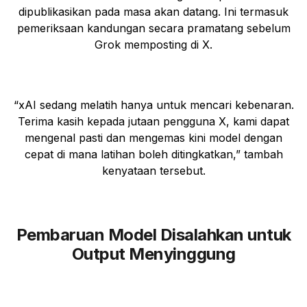
dipublikasikan pada masa akan datang. Ini termasuk
pemeriksaan kandungan secara pramatang sebelum
Grok memposting di X.
“xAI sedang melatih hanya untuk mencari kebenaran.
Terima kasih kepada jutaan pengguna X, kami dapat
mengenal pasti dan mengemas kini model dengan
cepat di mana latihan boleh ditingkatkan,” tambah
kenyataan tersebut.
Pembaruan Model Disalahkan untuk
Output Menyinggung