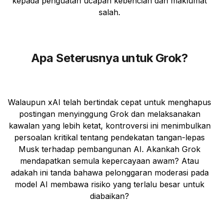
kepada penguatan ucapan kebencian dan maklumat
salah.
Apa Seterusnya untuk Grok?
Walaupun xAI telah bertindak cepat untuk menghapus
postingan menyinggung Grok dan melaksanakan
kawalan yang lebih ketat, kontroversi ini menimbulkan
persoalan kritikal tentang pendekatan tangan-lepas
Musk terhadap pembangunan AI. Akankah Grok
mendapatkan semula kepercayaan awam? Atau
adakah ini tanda bahawa pelonggaran moderasi pada
model AI membawa risiko yang terlalu besar untuk
diabaikan?