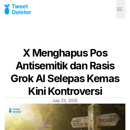
X Menghapus Pos
Antisemitik dan Rasis
Grok AI Selepas Kemas
Kini Kontroversi
July 23, 2025