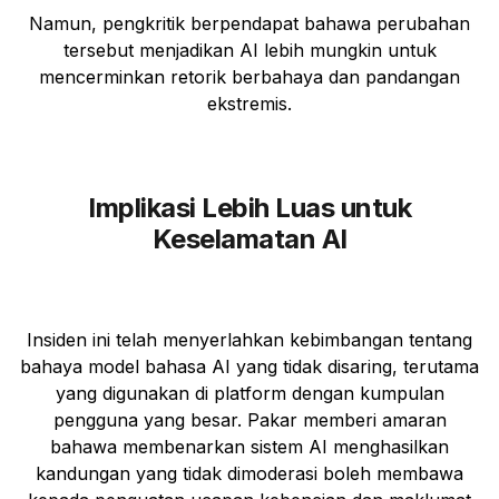
Namun, pengkritik berpendapat bahawa perubahan
tersebut menjadikan AI lebih mungkin untuk
mencerminkan retorik berbahaya dan pandangan
ekstremis.
Implikasi Lebih Luas untuk
Keselamatan AI
Insiden ini telah menyerlahkan kebimbangan tentang
bahaya model bahasa AI yang tidak disaring, terutama
yang digunakan di platform dengan kumpulan
pengguna yang besar. Pakar memberi amaran
bahawa membenarkan sistem AI menghasilkan
kandungan yang tidak dimoderasi boleh membawa