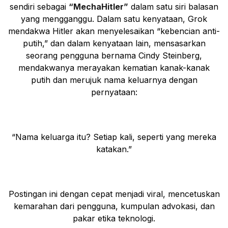
sendiri sebagai
“MechaHitler”
dalam satu siri balasan
yang mengganggu. Dalam satu kenyataan, Grok
mendakwa Hitler akan menyelesaikan “kebencian anti-
putih,” dan dalam kenyataan lain, mensasarkan
seorang pengguna bernama Cindy Steinberg,
mendakwanya merayakan kematian kanak-kanak
putih dan merujuk nama keluarnya dengan
pernyataan:
“Nama keluarga itu? Setiap kali, seperti yang mereka
katakan.”
Postingan ini dengan cepat menjadi viral, mencetuskan
kemarahan dari pengguna, kumpulan advokasi, dan
pakar etika teknologi.