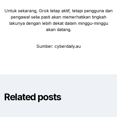
Untuk sekarang, Grok tetap aktif, tetapi pengguna dan
pengawal selia pasti akan memerhatikan tingkah
lakunya dengan lebih dekat dalam minggu-minggu
akan datang.
Sumber: cyberdaily.au
Related posts