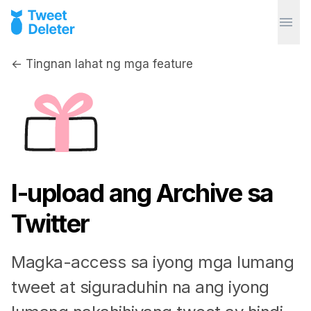
← Tingnan lahat ng mga feature
I-upload ang Archive sa
Twitter
Magka-access sa iyong mga lumang
tweet at siguraduhin na ang iyong