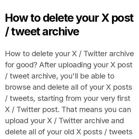
How to delete your X post
/ tweet archive
How to delete your X / Twitter archive
for good? After uploading your X post
/ tweet archive, you'll be able to
browse and delete all of your X posts
/ tweets, starting from your very first
X / Twitter post. That means you can
upload your X / Twitter archive and
delete all of your old X posts / tweets