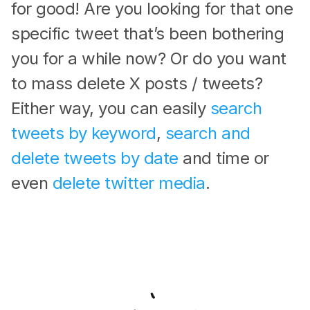
for good! Are you looking for that one
specific tweet that’s been bothering
you for a while now? Or do you want
to mass delete X posts / tweets?
Either way, you can easily
search
tweets by keyword
,
search and
delete tweets by date
and time or
even
delete twitter media
.