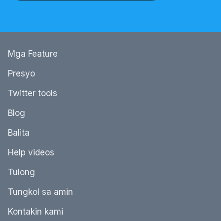
Mga Feature
Presyo
Twitter tools
Blog
Balita
Help videos
Tulong
Tungkol sa amin
Kontakin kami